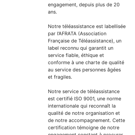
engagement, depuis plus de 20
ans.
Notre téléassistance est labellisée
par l’AFRATA (Association
Française de Téléassistance), un
label reconnu qui garantit un
service fiable, éthique et
conforme à une charte de qualité
au service des personnes âgées
et fragiles.
Notre service de téléassistance
est certifié ISO 9001, une norme
internationale qui reconnaît la
qualité de notre organisation et
de notre accompagnement. Cette
certification témoigne de notre
engagement constant à procurer