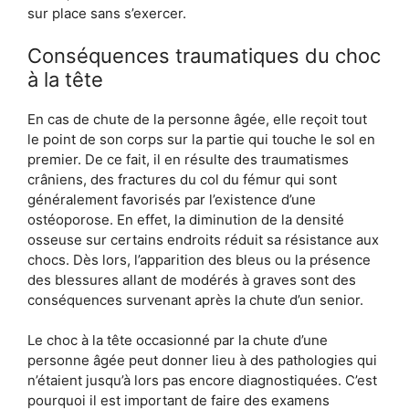
sur place sans s’exercer.
Conséquences traumatiques du choc
à la tête
En cas de chute de la personne âgée, elle reçoit tout
le point de son corps sur la partie qui touche le sol en
premier. De ce fait, il en résulte des traumatismes
crâniens, des fractures du col du fémur qui sont
généralement favorisés par l’existence d’une
ostéoporose. En effet, la diminution de la densité
osseuse sur certains endroits réduit sa résistance aux
chocs. Dès lors, l’apparition des bleus ou la présence
des blessures allant de modérés à graves sont des
conséquences survenant après la chute d’un senior.
Le choc à la tête occasionné par la chute d’une
personne âgée peut donner lieu à des pathologies qui
n’étaient jusqu’à lors pas encore diagnostiquées. C’est
pourquoi il est important de faire des examens