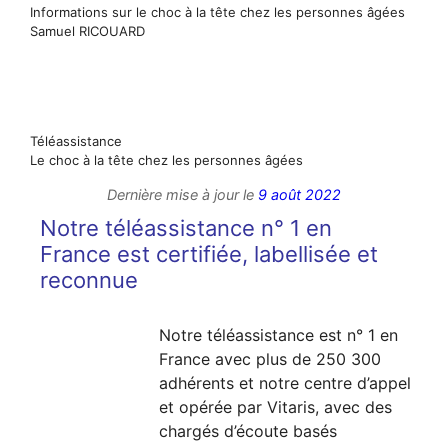
Informations sur le choc à la tête chez les personnes âgées
Samuel RICOUARD
Téléassistance
Le choc à la tête chez les personnes âgées
Dernière mise à jour le
9 août 2022
Notre téléassistance n° 1 en
France est certifiée, labellisée et
reconnue
Notre téléassistance est n° 1 en
France avec plus de 250 300
adhérents et notre centre d’appel
et opérée par Vitaris, avec des
chargés d’écoute basés