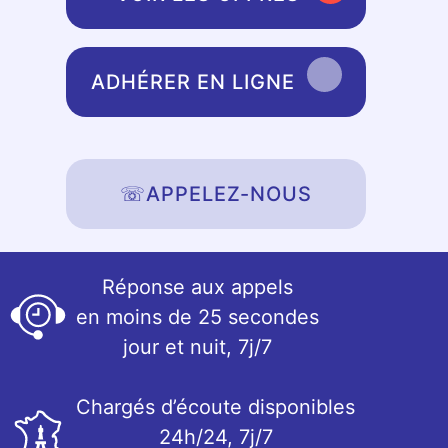
ADHÉRER EN LIGNE
☏
APPELEZ-NOUS
Réponse aux appels
en moins de 25 secondes
jour et nuit, 7j/7
Chargés d’écoute disponibles
24h/24, 7j/7