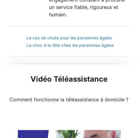
un service fiable, rigoureux et
humain.
Le cas de chute pour les personnes âgées
Le choc à la tête chez les personnes âgées
Vidéo Téléassistance
Comment fonctionne la téléassistance à domicile ?