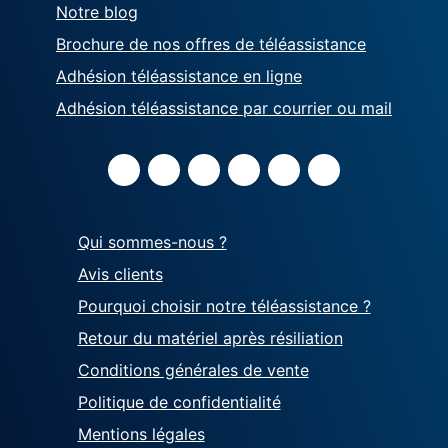
Notre blog
Brochure de nos offres de téléassistance
Adhésion téléassistance en ligne
Adhésion téléassistance par courrier ou mail
Qui sommes-nous ?
Avis clients
Pourquoi choisir notre téléassistance ?
Retour du matériel après résiliation
Conditions générales de vente
Politique de confidentialité
Mentions légales