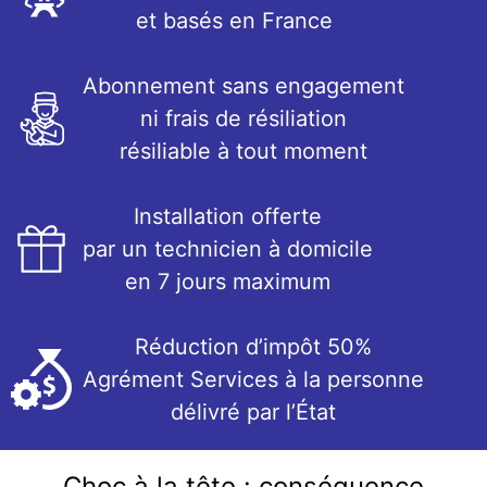
et basés en France
Abonnement sans engagement
ni frais de résiliation
résiliable à tout moment
Installation offerte
par un technicien à domicile
en 7 jours maximum
Réduction d’impôt 50%
Agrément Services à la personne
délivré par l’État
Choc à la tête : conséquence