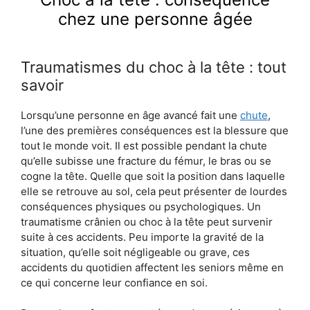
chez une personne âgée
Traumatismes du choc à la tête : tout
savoir
Lorsqu’une personne en âge avancé fait une
chute
,
l’une des premières conséquences est la blessure que
tout le monde voit. Il est possible pendant la chute
qu’elle subisse une fracture du fémur, le bras ou se
cogne la tête. Quelle que soit la position dans laquelle
elle se retrouve au sol, cela peut présenter de lourdes
conséquences physiques ou psychologiques. Un
traumatisme crânien ou choc à la tête peut survenir
suite à ces accidents. Peu importe la gravité de la
situation, qu’elle soit négligeable ou grave, ces
accidents du quotidien affectent les seniors même en
ce qui concerne leur confiance en soi.