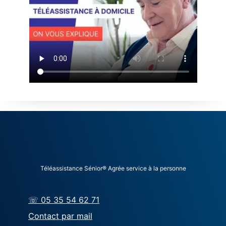
Téléassistance Sénior® Agrée service à la personne
☏ 05 35 54 62 71
Contact par mail