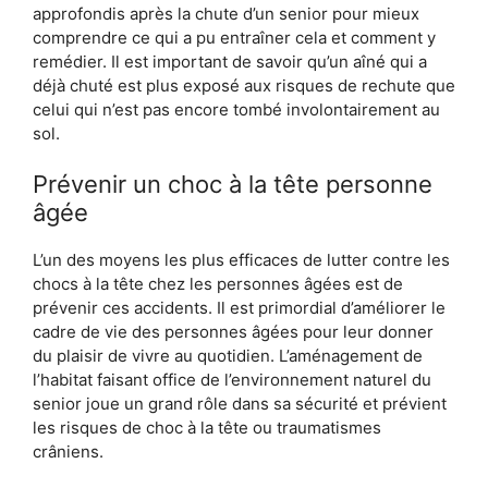
approfondis après la chute d’un senior pour mieux
comprendre ce qui a pu entraîner cela et comment y
remédier. Il est important de savoir qu’un aîné qui a
déjà chuté est plus exposé aux risques de rechute que
celui qui n’est pas encore tombé involontairement au
sol.
Prévenir un choc à la tête personne
âgée
L’un des moyens les plus efficaces de lutter contre les
chocs à la tête chez les personnes âgées est de
prévenir ces accidents. Il est primordial d’améliorer le
cadre de vie des personnes âgées pour leur donner
du plaisir de vivre au quotidien. L’aménagement de
l’habitat faisant office de l’environnement naturel du
senior joue un grand rôle dans sa sécurité et prévient
les risques de choc à la tête ou traumatismes
crâniens.