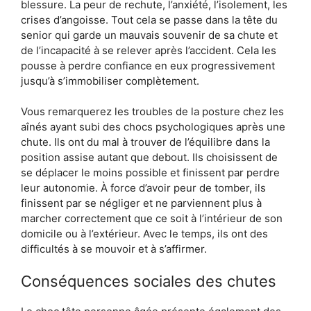
blessure. La peur de rechute, l’anxiété, l’isolement, les
crises d’angoisse. Tout cela se passe dans la tête du
senior qui garde un mauvais souvenir de sa chute et
de l’incapacité à se relever après l’accident. Cela les
pousse à perdre confiance en eux progressivement
jusqu’à s’immobiliser complètement.
Vous remarquerez les troubles de la posture chez les
aînés ayant subi des chocs psychologiques après une
chute. Ils ont du mal à trouver de l’équilibre dans la
position assise autant que debout. Ils choisissent de
se déplacer le moins possible et finissent par perdre
leur autonomie. À force d’avoir peur de tomber, ils
finissent par se négliger et ne parviennent plus à
marcher correctement que ce soit à l’intérieur de son
domicile ou à l’extérieur. Avec le temps, ils ont des
difficultés à se mouvoir et à s’affirmer.
Conséquences sociales des chutes