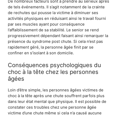
De nombreux facteurs sont à prendre au sérieux après
de tels événements. Il s’agit notamment de la crainte
de rechutes qui pousse la victime à diminuer ses
activités physiques en réduisant ainsi le travail fourni
par ses muscles ayant pour conséquence
l’affaiblissement de sa stabilité. Le senior se rend
progressivement dépendant faisant ainsi remarquer la
présence du syndrome post chute. Si cela n’est pas
rapidement géré, la personne âgée finit par se
confiner en s’isolant à son domicile.
Conséquences psychologiques du
choc à la tête chez les personnes
âgées
Loin d’être simple, les personnes âgées victimes de
choc à la tête après une chute souffrent parfois plus
dans leur état mental que physique. Il est possible de
constater ces troubles chez une personne âgée
victime d’une chute même si cela n’a causé aucune