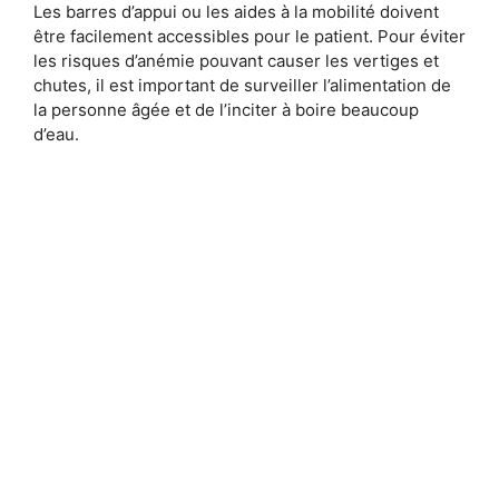
Les barres d’appui ou les aides à la mobilité doivent
être facilement accessibles pour le patient. Pour éviter
les risques d’anémie pouvant causer les vertiges et
chutes, il est important de surveiller l’alimentation de
la personne âgée et de l’inciter à boire beaucoup
d’eau.