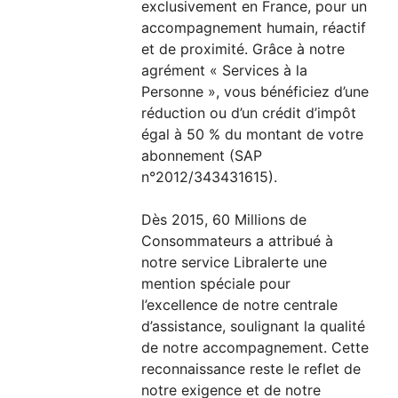
exclusivement en France, pour un
accompagnement humain, réactif
et de proximité. Grâce à notre
agrément « Services à la
Personne », vous bénéficiez d’une
réduction ou d’un crédit d’impôt
égal à 50 % du montant de votre
abonnement (SAP
n°2012/343431615).
Dès 2015, 60 Millions de
Consommateurs a attribué à
notre service Libralerte une
mention spéciale pour
l’excellence de notre centrale
d’assistance, soulignant la qualité
de notre accompagnement. Cette
reconnaissance reste le reflet de
notre exigence et de notre