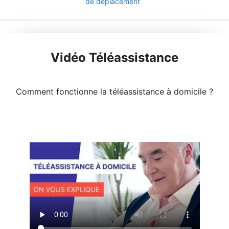
de déplacement
Vidéo Téléassistance
Comment fonctionne la téléassistance à domicile ?