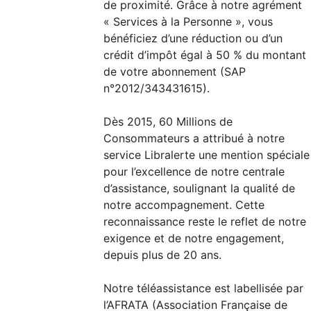
de proximité. Grâce à notre agrément
« Services à la Personne », vous
bénéficiez d’une réduction ou d’un
crédit d’impôt égal à 50 % du montant
de votre abonnement (SAP
n°2012/343431615).
Dès 2015, 60 Millions de
Consommateurs a attribué à notre
service Libralerte une mention spéciale
pour l’excellence de notre centrale
d’assistance, soulignant la qualité de
notre accompagnement. Cette
reconnaissance reste le reflet de notre
exigence et de notre engagement,
depuis plus de 20 ans.
Notre téléassistance est labellisée par
l’AFRATA (Association Française de