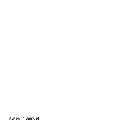
Auteur :
Samuel