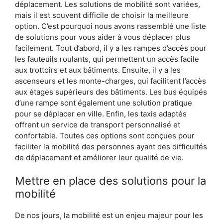
déplacement. Les solutions de mobilité sont variées,
mais il est souvent difficile de choisir la meilleure
option. C’est pourquoi nous avons rassemblé une liste
de solutions pour vous aider à vous déplacer plus
facilement. Tout d’abord, il y a les rampes d’accès pour
les fauteuils roulants, qui permettent un accès facile
aux trottoirs et aux bâtiments. Ensuite, il y a les
ascenseurs et les monte-charges, qui facilitent l’accès
aux étages supérieurs des bâtiments. Les bus équipés
d’une rampe sont également une solution pratique
pour se déplacer en ville. Enfin, les taxis adaptés
offrent un service de transport personnalisé et
confortable. Toutes ces options sont conçues pour
faciliter la mobilité des personnes ayant des difficultés
de déplacement et améliorer leur qualité de vie.
Mettre en place des solutions pour la
mobilité
De nos jours, la mobilité est un enjeu majeur pour les