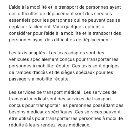
L’aide à la mobilité et le transport de personnes ayant
des difficultés de déplacement sont des services
essentiels pour les personnes qui ne peuvent pas se
déplacer facilement. Voici quelques options à
considérer pour l’aide à la mobilité et le transport des
personnes ayant des difficultés de déplacement :
Les taxis adaptés : Les taxis adaptés sont des
véhicules spécialement conçus pour transporter les
personnes à mobilité réduite. Ces taxis sont équipés
de rampes d’accès et de sièges spéciaux pour les
passagers à mobilité réduite.
Les services de transport médical : Les services de
transport médical sont des services de transport
conçus pour transporter les personnes possédant des
besoins médicaux spécifiques. Ces services peuvent
être utilisés pour transporter les personnes à mobilité
réduite à leurs rendez-vous médicaux.