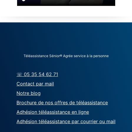
Téléassistance Sénior® Agrée service à la personne
☏ 05 35 54 62 71
Contact par mail
Notre blog
Brochure de nos offres de téléassistance
Adhésion téléassistance en ligne
Adhésion téléassistance par courrier ou mail