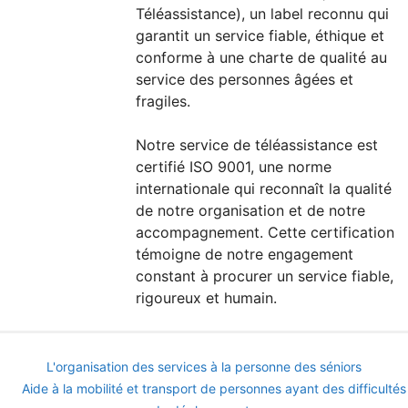
Téléassistance), un label reconnu qui
garantit un service fiable, éthique et
conforme à une charte de qualité au
service des personnes âgées et
fragiles.
Notre service de téléassistance est
certifié ISO 9001, une norme
internationale qui reconnaît la qualité
de notre organisation et de notre
accompagnement. Cette certification
témoigne de notre engagement
constant à procurer un service fiable,
rigoureux et humain.
L'organisation des services à la personne des séniors
Aide à la mobilité et transport de personnes ayant des difficultés