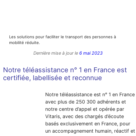
Les solutions pour faciliter le transport des personnes à
mobilité réduite.
Dernière mise à jour le
6 mai 2023
Notre téléassistance n° 1 en France est
certifiée, labellisée et reconnue
Notre téléassistance est n° 1 en France
avec plus de 250 300 adhérents et
notre centre d’appel et opérée par
Vitaris, avec des chargés d’écoute
basés exclusivement en France, pour
un accompagnement humain, réactif et