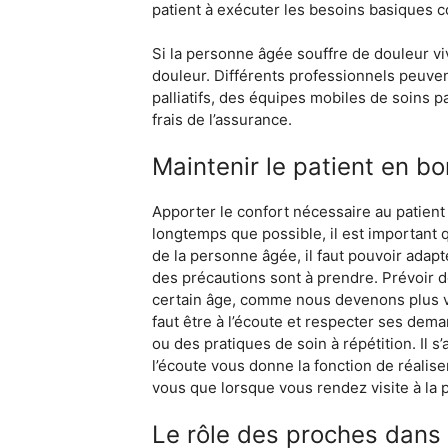
patient à exécuter les besoins basiques 
Si la personne âgée souffre de douleur viv
douleur. Différents professionnels peuvent
palliatifs, des équipes mobiles de soins pa
frais de l’assurance.
Maintenir le patient en b
Apporter le confort nécessaire au patient
longtemps que possible, il est important q
de la personne âgée, il faut pouvoir adapt
des précautions sont à prendre. Prévoir d
certain âge, comme nous devenons plus vu
faut être à l’écoute et respecter ses de
ou des pratiques de soin à répétition. Il s
l’écoute vous donne la fonction de réalise
vous que lorsque vous rendez visite à la 
Le rôle des proches dans 