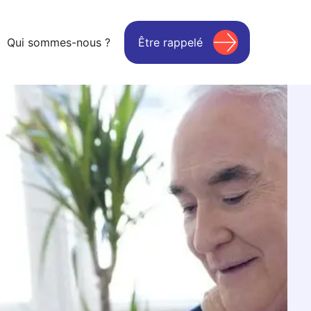
Qui sommes-nous ?
Être rappelé