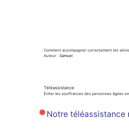
Comment accompagner correctement les sénior
Auteur :
Samuel
Téléassistance
Éviter les souffrances des personnes âgées en 
Notre téléassistance n