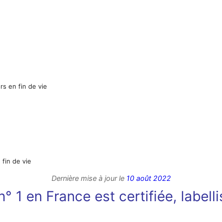
s en fin de vie
fin de vie
Dernière mise à jour le
10 août 2022
° 1 en France est certifiée, labell