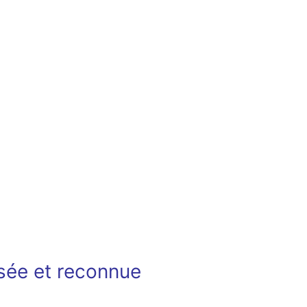
isée et reconnue