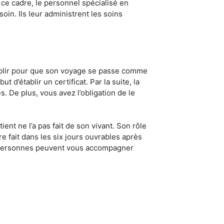
 ce cadre, le personnel spécialisé en
n. Ils leur administrent les soins
emplir pour que son voyage se passe comme
t d’établir un certificat. Par la suite, la
. De plus, vous avez l’obligation de le
ent ne l’a pas fait de son vivant. Son rôle
e fait dans les six jours ouvrables après
es personnes peuvent vous accompagner