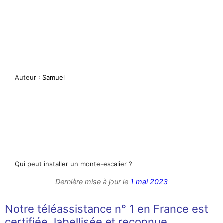
Auteur :
Samuel
Qui peut installer un monte-escalier ?
Dernière mise à jour le
1 mai 2023
Notre téléassistance n° 1 en France est
certifiée, labellisée et reconnue