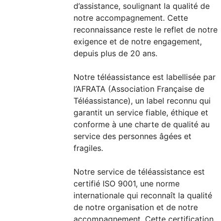
d’assistance, soulignant la qualité de
notre accompagnement. Cette
reconnaissance reste le reflet de notre
exigence et de notre engagement,
depuis plus de 20 ans.
Notre téléassistance est labellisée par
l’AFRATA (Association Française de
Téléassistance), un label reconnu qui
garantit un service fiable, éthique et
conforme à une charte de qualité au
service des personnes âgées et
fragiles.
Notre service de téléassistance est
certifié ISO 9001, une norme
internationale qui reconnaît la qualité
de notre organisation et de notre
accompagnement. Cette certification