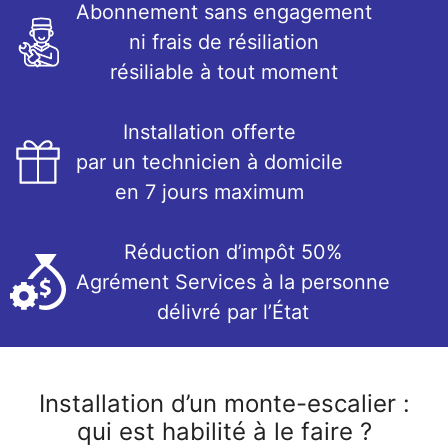
Abonnement sans engagement
ni frais de résiliation
résiliable à tout moment
Installation offerte
par un technicien à domicile
en 7 jours maximum
Réduction d’impôt 50%
Agrément Services à la personne
délivré par l’État
Installation d’un monte-escalier :
qui est habilité à le faire ?