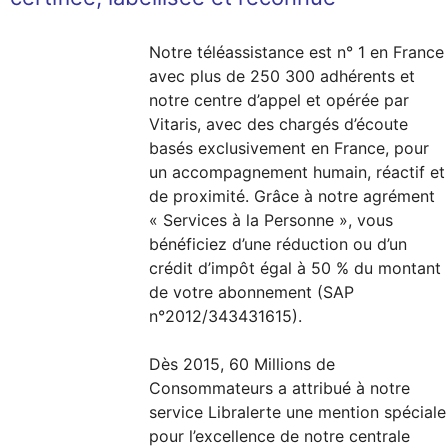
Notre téléassistance est n° 1 en France
avec plus de 250 300 adhérents et
notre centre d’appel et opérée par
Vitaris, avec des chargés d’écoute
basés exclusivement en France, pour
un accompagnement humain, réactif et
de proximité. Grâce à notre agrément
« Services à la Personne », vous
bénéficiez d’une réduction ou d’un
crédit d’impôt égal à 50 % du montant
de votre abonnement (SAP
n°2012/343431615).
Dès 2015, 60 Millions de
Consommateurs a attribué à notre
service Libralerte une mention spéciale
pour l’excellence de notre centrale