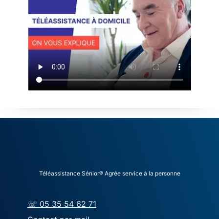
Téléassistance Sénior® Agrée service à la personne
☏ 05 35 54 62 71