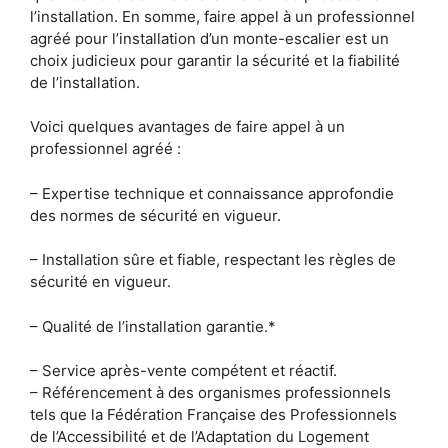
l’installation. En somme, faire appel à un professionnel
agréé pour l’installation d’un monte-escalier est un
choix judicieux pour garantir la sécurité et la fiabilité
de l’installation.
Voici quelques avantages de faire appel à un
professionnel agréé :
– Expertise technique et connaissance approfondie
des normes de sécurité en vigueur.
– Installation sûre et fiable, respectant les règles de
sécurité en vigueur.
– Qualité de l’installation garantie.*
– Service après-vente compétent et réactif.
– Référencement à des organismes professionnels
tels que la Fédération Française des Professionnels
de l’Accessibilité et de l’Adaptation du Logement