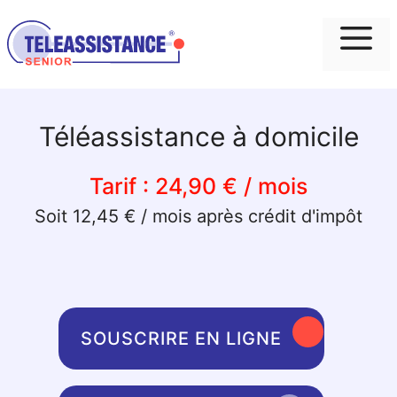
Me
Téléassistance à domicile
Tarif :
24,90 € / mois
Soit 12,45 € / mois après crédit d'impôt
SOUSCRIRE EN LIGNE