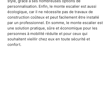
style, grâce à ses nombreuses options de
personnalisation. Enfin, le monte escalier est aussi
écologique, car il ne nécessite pas de travaux de
construction coûteux et peut facilement être installé
par un professionnel. En somme, le monte escalier est
une solution pratique, sûre et économique pour les
personnes à mobilité réduite et pour ceux qui
souhaitent vieillir chez eux en toute sécurité et
confort.