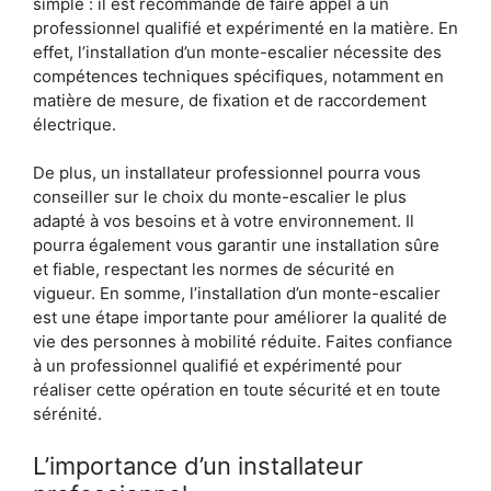
simple : il est recommandé de faire appel à un
professionnel qualifié et expérimenté en la matière. En
effet, l’installation d’un monte-escalier nécessite des
compétences techniques spécifiques, notamment en
matière de mesure, de fixation et de raccordement
électrique.
De plus, un installateur professionnel pourra vous
conseiller sur le choix du monte-escalier le plus
adapté à vos besoins et à votre environnement. Il
pourra également vous garantir une installation sûre
et fiable, respectant les normes de sécurité en
vigueur. En somme, l’installation d’un monte-escalier
est une étape importante pour améliorer la qualité de
vie des personnes à mobilité réduite. Faites confiance
à un professionnel qualifié et expérimenté pour
réaliser cette opération en toute sécurité et en toute
sérénité.
L’importance d’un installateur