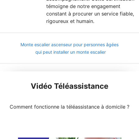
témoigne de notre engagement
constant à procurer un service fiable,
rigoureux et humain.
Monte escalier ascenseur pour personnes âgées
qui peut installer un monte escalier
Vidéo Téléassistance
Comment fonctionne la téléassistance à domicile ?