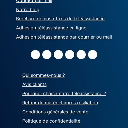
Contact par mail
Notre blog
Brochure de nos offres de téléassistance
Adhésion téléassistance en ligne
Adhésion téléassistance par courrier ou mail
Qui sommes-nous ?
Avis clients
Pourquoi choisir notre téléassistance ?
Retour du matériel après résiliation
Conditions générales de vente
Politique de confidentialité