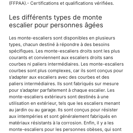
(FFPAA).- Certifications et qualifications vérifiées.
Les différents types de monte
escalier pour personnes âgées
Les monte-escaliers sont disponibles en plusieurs
types, chacun destiné à répondre à des besoins
spécifiques. Les monte-escaliers droits sont les plus
courants et conviennent aux escaliers droits sans
courbes ni paliers intermédiaires. Les monte-escaliers
courbes sont plus complexes, car ils sont conçus pour
s’adapter aux escaliers avec des courbes et des
paliers intermédiaires. Ils sont fabriqués sur mesure
pour s’adapter parfaitement à chaque escalier. Les
monte-escaliers extérieurs sont destinés à une
utilisation en extérieur, tels que les escaliers menant
au jardin ou au garage. Ils sont conçus pour résister
aux intempéries et sont généralement fabriqués en
matériaux résistants à la corrosion. Enfin, il y a les
monte-escaliers pour les personnes obèses, qui sont