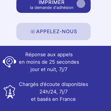
IMPRIMER
la demande d'adhésion
☏
APPELEZ-NOUS
Réponse aux appels
en moins de 25 secondes
jour et nuit, 7j/7
Chargés d’écoute disponibles
24h/24, 7j/7
et basés en France