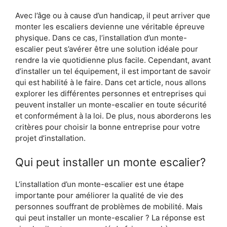
Avec l’âge ou à cause d’un handicap, il peut arriver que
monter les escaliers devienne une véritable épreuve
physique. Dans ce cas, l’installation d’un monte-
escalier peut s’avérer être une solution idéale pour
rendre la vie quotidienne plus facile. Cependant, avant
d’installer un tel équipement, il est important de savoir
qui est habilité à le faire. Dans cet article, nous allons
explorer les différentes personnes et entreprises qui
peuvent installer un monte-escalier en toute sécurité
et conformément à la loi. De plus, nous aborderons les
critères pour choisir la bonne entreprise pour votre
projet d’installation.
Qui peut installer un monte escalier?
L’installation d’un monte-escalier est une étape
importante pour améliorer la qualité de vie des
personnes souffrant de problèmes de mobilité. Mais
qui peut installer un monte-escalier ? La réponse est