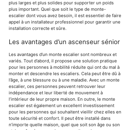
plus larges et plus solides pour supporter un poids
plus important. Quel que soit le type de monte-
escalier dont vous avez besoin, il est essentiel de faire
appel à un installateur professionnel pour garantir une
installation correcte et sûre.
Les avantages d’un ascenseur sénior
Les avantages d’un monte escalier sont nombreux et
variés. Tout d’abord, il propose une solution pratique
pour les personnes à mobilité réduite qui ont du mal à
monter et descendre les escaliers. Cela peut être dû à
l’âge, à une blessure ou à une maladie. Avec un monte
escalier, ces personnes peuvent retrouver leur
indépendance et leur liberté de mouvement à
l’intérieur de leur propre maison. En outre, le monte
escalier est également un excellent investissement
pour les personnes qui souhaitent vieillir chez elles en
toute sécurité et confort. Il peut être installé dans
n’importe quelle maison, quel que soit son âge ou son