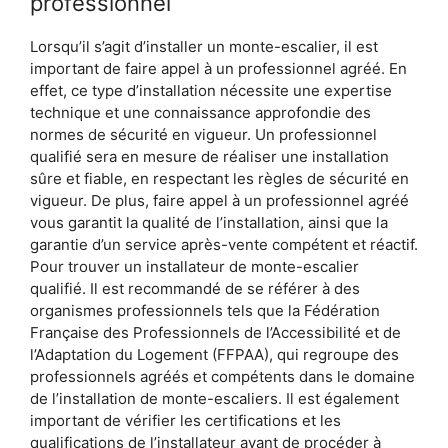
professionnel
Lorsqu’il s’agit d’installer un monte-escalier, il est
important de faire appel à un professionnel agréé. En
effet, ce type d’installation nécessite une expertise
technique et une connaissance approfondie des
normes de sécurité en vigueur. Un professionnel
qualifié sera en mesure de réaliser une installation
sûre et fiable, en respectant les règles de sécurité en
vigueur. De plus, faire appel à un professionnel agréé
vous garantit la qualité de l’installation, ainsi que la
garantie d’un service après-vente compétent et réactif.
Pour trouver un installateur de monte-escalier
qualifié. Il est recommandé de se référer à des
organismes professionnels tels que la Fédération
Française des Professionnels de l’Accessibilité et de
l’Adaptation du Logement (FFPAA), qui regroupe des
professionnels agréés et compétents dans le domaine
de l’installation de monte-escaliers. Il est également
important de vérifier les certifications et les
qualifications de l’installateur avant de procéder à