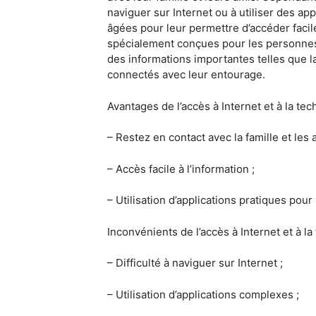
naviguer sur Internet ou à utiliser des a
âgées pour leur permettre d’accéder facile
spécialement conçues pour les personnes â
des informations importantes telles que l
connectés avec leur entourage.
Avantages de l’accès à Internet et à la te
– Restez en contact avec la famille et les 
– Accès facile à l’information ;
– Utilisation d’applications pratiques pour
Inconvénients de l’accès à Internet et à l
– Difficulté à naviguer sur Internet ;
– Utilisation d’applications complexes ;