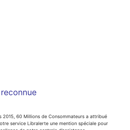
t reconnue
s 2015, 60 Millions de Consommateurs a attribué
otre service Libralerte une mention spéciale pour