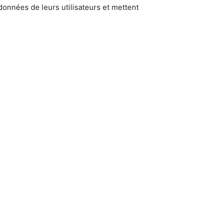
données de leurs utilisateurs et mettent