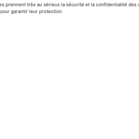
rennent très au sérieux la sécurité et la confidentialité des 
our garantir leur protection.