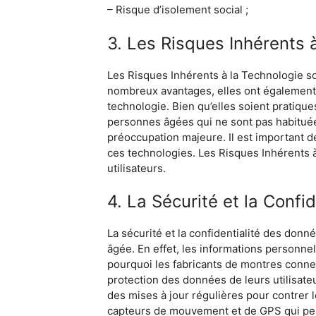
– Risque d’isolement social ;
3. Les Risques Inhérents 
Les Risques Inhérents à la Technologie so
nombreux avantages, elles ont également
technologie. Bien qu’elles soient pratique
personnes âgées qui ne sont pas habituée
préoccupation majeure. Il est important d
ces technologies. Les Risques Inhérents à
utilisateurs.
4. La Sécurité et la Confi
La sécurité et la confidentialité des don
âgée. En effet, les informations personnel
pourquoi les fabricants de montres conne
protection des données de leurs utilisat
des mises à jour régulières pour contrer
capteurs de mouvement et de GPS qui perme