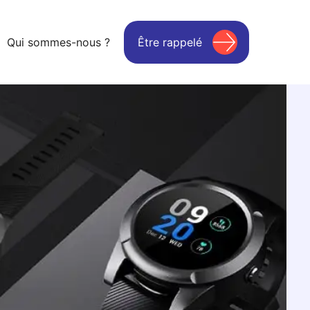
Qui sommes-nous ?
Être rappelé