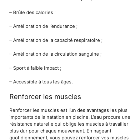
– Brûle des calories ;
– Amélioration de l’endurance ;
– Amélioration de la capacité respiratoire ;
– Amélioration de la circulation sanguine ;
– Sport à faible impact ;
– Accessible à tous les âges.
Renforcer les muscles
Renforcer les muscles est l’un des avantages les plus
importants de la natation en piscine. L’eau procure une
résistance naturelle qui oblige les muscles à travailler
plus dur pour chaque mouvement. En nageant
quotidiennement, vous pouvez renforcer vos muscles