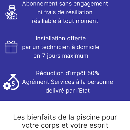
Abonnement sans engagement
ni frais de résiliation
résiliable à tout moment
Installation offerte
par un technicien à domicile
en 7 jours maximum
Réduction d’impôt 50%
Agrément Services à la personne
délivré par l’État
Les bienfaits de la piscine pour
votre corps et votre esprit