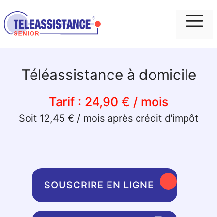
Me
Téléassistance à domicile
Tarif :
24,90 € / mois
Soit 12,45 € / mois après crédit d'impôt
SOUSCRIRE EN LIGNE