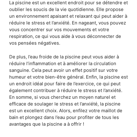
La piscine est un excellent endroit pour se détendre et
oublier les soucis de la vie quotidienne. Elle propose
un environnement apaisant et relaxant qui peut aider à
réduire le stress et l’anxiété. En nageant, vous pouvez
vous concentrer sur vos mouvements et votre
respiration, ce qui vous aide à vous déconnecter de
vos pensées négatives.
De plus, l’eau froide de la piscine peut vous aider à
réduire l’inflammation et à améliorer la circulation
sanguine. Cela peut avoir un effet positif sur votre
humeur et votre bien-être général. Enfin, la piscine est
un endroit idéal pour faire de l’exercice, ce qui peut
également contribuer à réduire le stress et l’anxiété.
En somme, si vous cherchez un moyen naturel et
efficace de soulager le stress et l’anxiété, la piscine
est un excellent choix. Alors, enfilez votre maillot de
bain et plongez dans l’eau pour profiter de tous les
avantages que la piscine a à offrir !