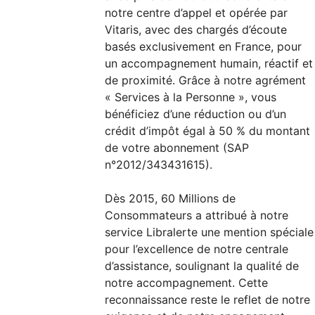
notre centre d’appel et opérée par
Vitaris, avec des chargés d’écoute
basés exclusivement en France, pour
un accompagnement humain, réactif et
de proximité. Grâce à notre agrément
« Services à la Personne », vous
bénéficiez d’une réduction ou d’un
crédit d’impôt égal à 50 % du montant
de votre abonnement (SAP
n°2012/343431615).
Dès 2015, 60 Millions de
Consommateurs a attribué à notre
service Libralerte une mention spéciale
pour l’excellence de notre centrale
d’assistance, soulignant la qualité de
notre accompagnement. Cette
reconnaissance reste le reflet de notre