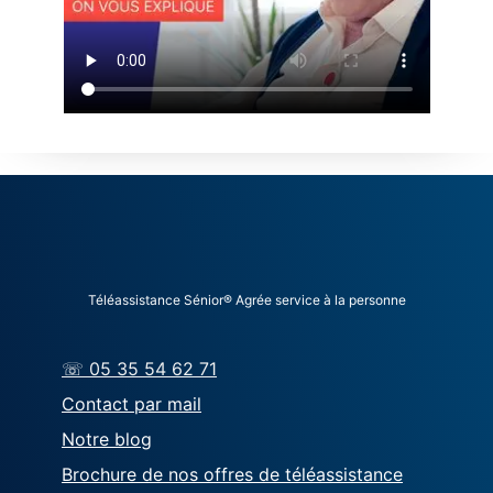
Téléassistance Sénior® Agrée service à la personne
☏ 05 35 54 62 71
Contact par mail
Notre blog
Brochure de nos offres de téléassistance