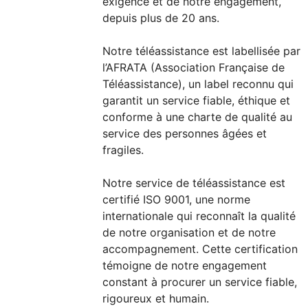
exigence et de notre engagement,
depuis plus de 20 ans.
Notre téléassistance est labellisée par
l’AFRATA (Association Française de
Téléassistance), un label reconnu qui
garantit un service fiable, éthique et
conforme à une charte de qualité au
service des personnes âgées et
fragiles.
Notre service de téléassistance est
certifié ISO 9001, une norme
internationale qui reconnaît la qualité
de notre organisation et de notre
accompagnement. Cette certification
témoigne de notre engagement
constant à procurer un service fiable,
rigoureux et humain.