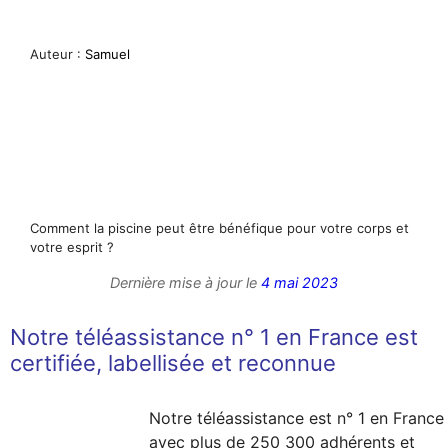
Auteur :
Samuel
Comment la piscine peut être bénéfique pour votre corps et
votre esprit ?
Dernière mise à jour le
4 mai 2023
Notre téléassistance n° 1 en France est
certifiée, labellisée et reconnue
Notre téléassistance est n° 1 en France
avec plus de 250 300 adhérents et