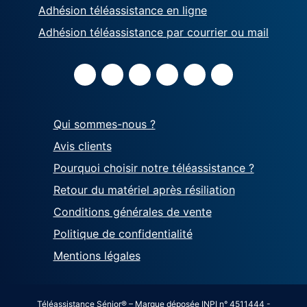
Adhésion téléassistance en ligne
Adhésion téléassistance par courrier ou mail
Qui sommes-nous ?
Avis clients
Pourquoi choisir notre téléassistance ?
Retour du matériel après résiliation
Conditions générales de vente
Politique de confidentialité
Mentions légales
Téléassistance Sénior® – Marque déposée INPI n° 4511444 -