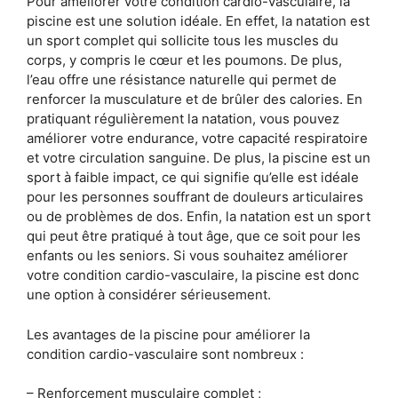
Pour améliorer votre condition cardio-vasculaire, la
piscine est une solution idéale. En effet, la natation est
un sport complet qui sollicite tous les muscles du
corps, y compris le cœur et les poumons. De plus,
l’eau offre une résistance naturelle qui permet de
renforcer la musculature et de brûler des calories. En
pratiquant régulièrement la natation, vous pouvez
améliorer votre endurance, votre capacité respiratoire
et votre circulation sanguine. De plus, la piscine est un
sport à faible impact, ce qui signifie qu’elle est idéale
pour les personnes souffrant de douleurs articulaires
ou de problèmes de dos. Enfin, la natation est un sport
qui peut être pratiqué à tout âge, que ce soit pour les
enfants ou les seniors. Si vous souhaitez améliorer
votre condition cardio-vasculaire, la piscine est donc
une option à considérer sérieusement.
Les avantages de la piscine pour améliorer la
condition cardio-vasculaire sont nombreux :
– Renforcement musculaire complet ;