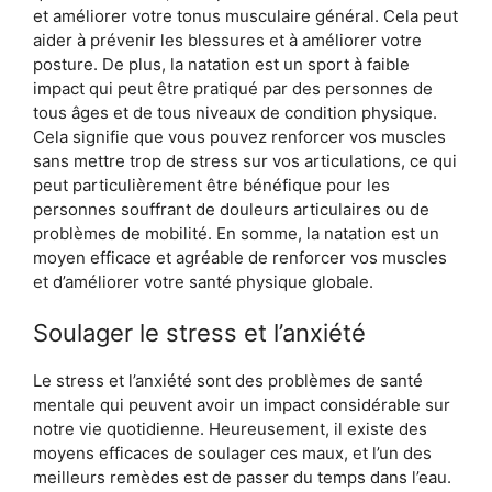
et améliorer votre tonus musculaire général. Cela peut
aider à prévenir les blessures et à améliorer votre
posture. De plus, la natation est un sport à faible
impact qui peut être pratiqué par des personnes de
tous âges et de tous niveaux de condition physique.
Cela signifie que vous pouvez renforcer vos muscles
sans mettre trop de stress sur vos articulations, ce qui
peut particulièrement être bénéfique pour les
personnes souffrant de douleurs articulaires ou de
problèmes de mobilité. En somme, la natation est un
moyen efficace et agréable de renforcer vos muscles
et d’améliorer votre santé physique globale.
Soulager le stress et l’anxiété
Le stress et l’anxiété sont des problèmes de santé
mentale qui peuvent avoir un impact considérable sur
notre vie quotidienne. Heureusement, il existe des
moyens efficaces de soulager ces maux, et l’un des
meilleurs remèdes est de passer du temps dans l’eau.