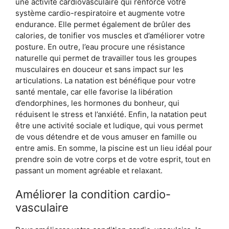
une activité cardiovasculaire qui renforce votre
système cardio-respiratoire et augmente votre
endurance. Elle permet également de brûler des
calories, de tonifier vos muscles et d’améliorer votre
posture. En outre, l’eau procure une résistance
naturelle qui permet de travailler tous les groupes
musculaires en douceur et sans impact sur les
articulations. La natation est bénéfique pour votre
santé mentale, car elle favorise la libération
d’endorphines, les hormones du bonheur, qui
réduisent le stress et l’anxiété. Enfin, la natation peut
être une activité sociale et ludique, qui vous permet
de vous détendre et de vous amuser en famille ou
entre amis. En somme, la piscine est un lieu idéal pour
prendre soin de votre corps et de votre esprit, tout en
passant un moment agréable et relaxant.
Améliorer la condition cardio-
vasculaire