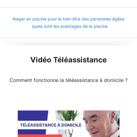
Nager en piscine pour le bien être des personnes âgées
quels sont les avantages de la piscine
Vidéo Téléassistance
Comment fonctionne la téléassistance à domicile ?