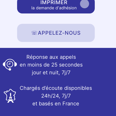
IMPRIMER
la demande d'adhésion
☏
APPELEZ-NOUS
Réponse aux appels
en moins de 25 secondes
jour et nuit, 7j/7
Chargés d’écoute disponibles
24h/24, 7j/7
et basés en France