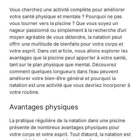
Vous cherchez une activité complète pour améliorer
votre santé physique et mentale ? Pourquoi ne pas
vous tourner vers la piscine ? Que vous soyez un
nageur passionné ou simplement à la recherche d’un
moyen agréable de vous détendre, la natation peut
offrir une multitude de bienfaits pour votre corps et
votre esprit. Dans cet article, nous allons explorer les
avantages que la piscine peut apporter à votre santé,
tant sur le plan physique que mental. Découvrez
comment quelques longueurs dans l’eau peuvent
améliorer votre bien-être général et pourquoi la
natation est une activité que vous devriez incorporer à
votre routine.
Avantages physiques
La pratique régulière de la natation dans une piscine
présente de nombreux avantages physiques pour
votre corps et votre esprit. Tout d’abord, la natation est