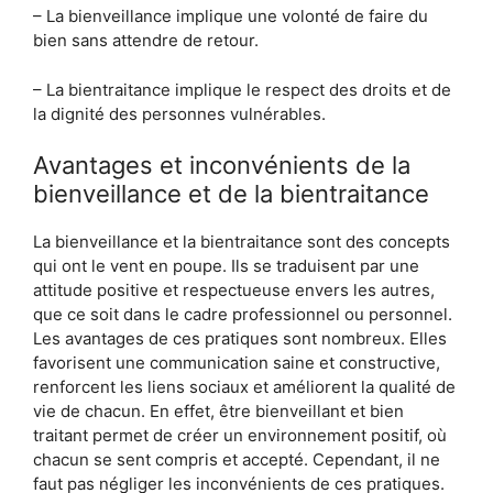
– La bienveillance implique une volonté de faire du
bien sans attendre de retour.
– La bientraitance implique le respect des droits et de
la dignité des personnes vulnérables.
Avantages et inconvénients de la
bienveillance et de la bientraitance
La bienveillance et la bientraitance sont des concepts
qui ont le vent en poupe. Ils se traduisent par une
attitude positive et respectueuse envers les autres,
que ce soit dans le cadre professionnel ou personnel.
Les avantages de ces pratiques sont nombreux. Elles
favorisent une communication saine et constructive,
renforcent les liens sociaux et améliorent la qualité de
vie de chacun. En effet, être bienveillant et bien
traitant permet de créer un environnement positif, où
chacun se sent compris et accepté. Cependant, il ne
faut pas négliger les inconvénients de ces pratiques.