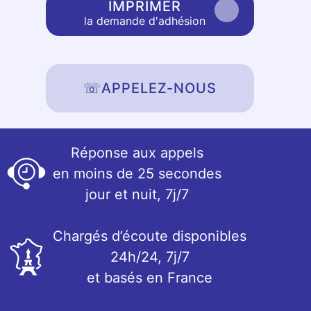
IMPRIMER
la demande d'adhésion
☏
APPELEZ-NOUS
Réponse aux appels
en moins de 25 secondes
jour et nuit, 7j/7
Chargés d’écoute disponibles
24h/24, 7j/7
et basés en France