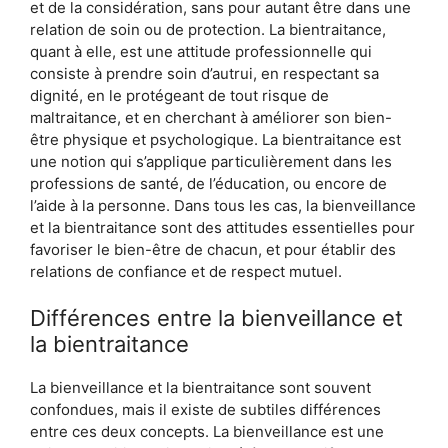
et de la considération, sans pour autant être dans une
relation de soin ou de protection. La bientraitance,
quant à elle, est une attitude professionnelle qui
consiste à prendre soin d’autrui, en respectant sa
dignité, en le protégeant de tout risque de
maltraitance, et en cherchant à améliorer son bien-
être physique et psychologique. La bientraitance est
une notion qui s’applique particulièrement dans les
professions de santé, de l’éducation, ou encore de
l’aide à la personne. Dans tous les cas, la bienveillance
et la bientraitance sont des attitudes essentielles pour
favoriser le bien-être de chacun, et pour établir des
relations de confiance et de respect mutuel.
Différences entre la bienveillance et
la bientraitance
La bienveillance et la bientraitance sont souvent
confondues, mais il existe de subtiles différences
entre ces deux concepts. La bienveillance est une