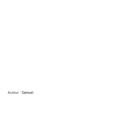
Auteur :
Samuel