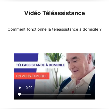
Vidéo Téléassistance
Comment fonctionne la téléassistance à domicile ?