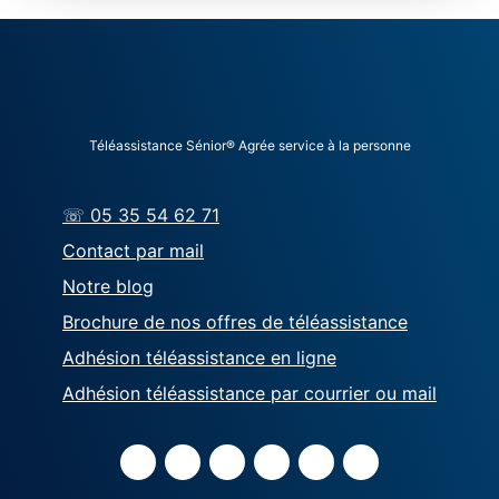
Téléassistance Sénior® Agrée service à la personne
☏ 05 35 54 62 71
Contact par mail
Notre blog
Brochure de nos offres de téléassistance
Adhésion téléassistance en ligne
Adhésion téléassistance par courrier ou mail