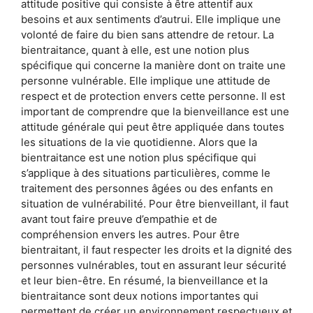
attitude positive qui consiste à être attentif aux
besoins et aux sentiments d’autrui. Elle implique une
volonté de faire du bien sans attendre de retour. La
bientraitance, quant à elle, est une notion plus
spécifique qui concerne la manière dont on traite une
personne vulnérable. Elle implique une attitude de
respect et de protection envers cette personne. Il est
important de comprendre que la bienveillance est une
attitude générale qui peut être appliquée dans toutes
les situations de la vie quotidienne. Alors que la
bientraitance est une notion plus spécifique qui
s’applique à des situations particulières, comme le
traitement des personnes âgées ou des enfants en
situation de vulnérabilité. Pour être bienveillant, il faut
avant tout faire preuve d’empathie et de
compréhension envers les autres. Pour être
bientraitant, il faut respecter les droits et la dignité des
personnes vulnérables, tout en assurant leur sécurité
et leur bien-être. En résumé, la bienveillance et la
bientraitance sont deux notions importantes qui
permettent de créer un environnement respectueux et