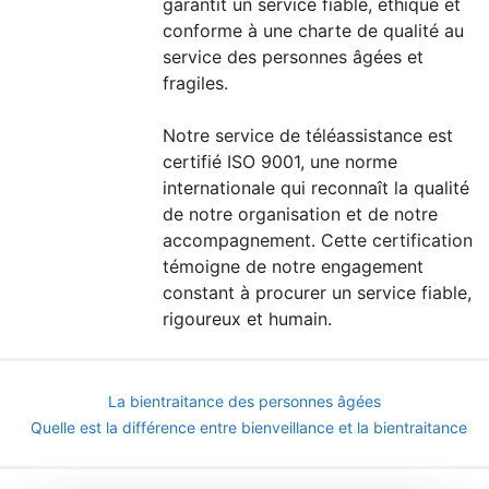
garantit un service fiable, éthique et
conforme à une charte de qualité au
service des personnes âgées et
fragiles.
Notre service de téléassistance est
certifié ISO 9001, une norme
internationale qui reconnaît la qualité
de notre organisation et de notre
accompagnement. Cette certification
témoigne de notre engagement
constant à procurer un service fiable,
rigoureux et humain.
La bientraitance des personnes âgées
Quelle est la différence entre bienveillance et la bientraitance