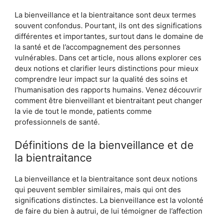
La bienveillance et la bientraitance sont deux termes
souvent confondus. Pourtant, ils ont des significations
différentes et importantes, surtout dans le domaine de
la santé et de l’accompagnement des personnes
vulnérables. Dans cet article, nous allons explorer ces
deux notions et clarifier leurs distinctions pour mieux
comprendre leur impact sur la qualité des soins et
l’humanisation des rapports humains. Venez découvrir
comment être bienveillant et bientraitant peut changer
la vie de tout le monde, patients comme
professionnels de santé.
Définitions de la bienveillance et de
la bientraitance
La bienveillance et la bientraitance sont deux notions
qui peuvent sembler similaires, mais qui ont des
significations distinctes. La bienveillance est la volonté
de faire du bien à autrui, de lui témoigner de l’affection