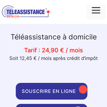
Me
Téléassistance à domicile
Tarif :
24,90 € / mois
Soit 12,45 € / mois après crédit d'impôt
SOUSCRIRE EN LIGNE