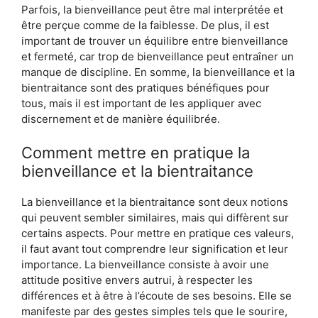
Parfois, la bienveillance peut être mal interprétée et
être perçue comme de la faiblesse. De plus, il est
important de trouver un équilibre entre bienveillance
et fermeté, car trop de bienveillance peut entraîner un
manque de discipline. En somme, la bienveillance et la
bientraitance sont des pratiques bénéfiques pour
tous, mais il est important de les appliquer avec
discernement et de manière équilibrée.
Comment mettre en pratique la
bienveillance et la bientraitance
La bienveillance et la bientraitance sont deux notions
qui peuvent sembler similaires, mais qui diffèrent sur
certains aspects. Pour mettre en pratique ces valeurs,
il faut avant tout comprendre leur signification et leur
importance. La bienveillance consiste à avoir une
attitude positive envers autrui, à respecter les
différences et à être à l’écoute de ses besoins. Elle se
manifeste par des gestes simples tels que le sourire,