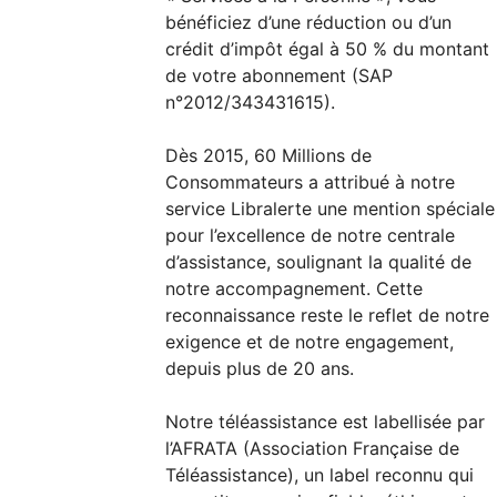
bénéficiez d’une réduction ou d’un
crédit d’impôt égal à 50 % du montant
de votre abonnement (SAP
n°2012/343431615).
Dès 2015, 60 Millions de
Consommateurs a attribué à notre
service Libralerte une mention spéciale
pour l’excellence de notre centrale
d’assistance, soulignant la qualité de
notre accompagnement. Cette
reconnaissance reste le reflet de notre
exigence et de notre engagement,
depuis plus de 20 ans.
Notre téléassistance est labellisée par
l’AFRATA (Association Française de
Téléassistance), un label reconnu qui