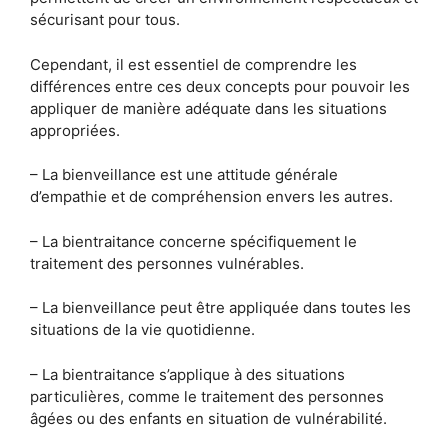
sécurisant pour tous.
Cependant, il est essentiel de comprendre les
différences entre ces deux concepts pour pouvoir les
appliquer de manière adéquate dans les situations
appropriées.
– La bienveillance est une attitude générale
d’empathie et de compréhension envers les autres.
– La bientraitance concerne spécifiquement le
traitement des personnes vulnérables.
– La bienveillance peut être appliquée dans toutes les
situations de la vie quotidienne.
– La bientraitance s’applique à des situations
particulières, comme le traitement des personnes
âgées ou des enfants en situation de vulnérabilité.