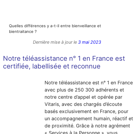
Quelles différences y a-t-il entre bienveillance et
bientraitance ?
Dernière mise à jour le
3 mai 2023
Notre téléassistance n° 1 en France est
certifiée, labellisée et reconnue
Notre téléassistance est n° 1 en France
avec plus de 250 300 adhérents et
notre centre d’appel et opérée par
Vitaris, avec des chargés d’écoute
basés exclusivement en France, pour
un accompagnement humain, réactif et
de proximité. Grâce à notre agrément
« Services à la Personne », vous