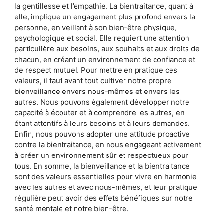
la gentillesse et l’empathie. La bientraitance, quant à
elle, implique un engagement plus profond envers la
personne, en veillant à son bien-être physique,
psychologique et social. Elle requiert une attention
particulière aux besoins, aux souhaits et aux droits de
chacun, en créant un environnement de confiance et
de respect mutuel. Pour mettre en pratique ces
valeurs, il faut avant tout cultiver notre propre
bienveillance envers nous-mêmes et envers les
autres. Nous pouvons également développer notre
capacité à écouter et à comprendre les autres, en
étant attentifs à leurs besoins et à leurs demandes.
Enfin, nous pouvons adopter une attitude proactive
contre la bientraitance, en nous engageant activement
à créer un environnement sûr et respectueux pour
tous. En somme, la bienveillance et la bientraitance
sont des valeurs essentielles pour vivre en harmonie
avec les autres et avec nous-mêmes, et leur pratique
régulière peut avoir des effets bénéfiques sur notre
santé mentale et notre bien-être.