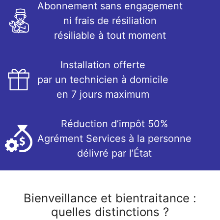
Abonnement sans engagement
ni frais de résiliation
résiliable à tout moment
Installation offerte
par un technicien à domicile
en 7 jours maximum
Réduction d’impôt 50%
Agrément Services à la personne
délivré par l’État
Bienveillance et bientraitance :
quelles distinctions ?