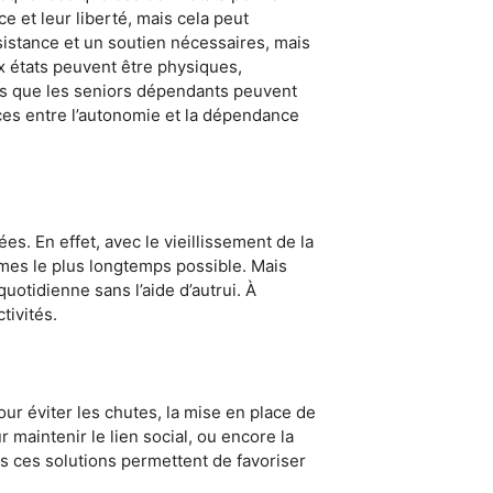
 et leur liberté, mais cela peut
ssistance et un soutien nécessaires, mais
x états peuvent être physiques,
dis que les seniors dépendants peuvent
ces entre l’autonomie et la dépendance
s. En effet, avec le vieillissement de la
omes le plus longtemps possible. Mais
quotidienne sans l’aide d’autrui. À
tivités.
ur éviter les chutes, la mise en place de
r maintenir le lien social, ou encore la
es ces solutions permettent de favoriser