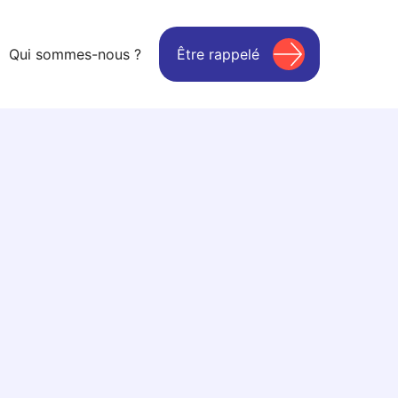
Qui sommes-nous ?
Être rappelé