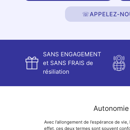
☏
APPELEZ-NO
SANS ENGAGEMENT
et SANS FRAIS de
résiliation
Autonomie 
Avec l’allongement de l’espérance de vie,
effet, ces deux termes sont souvent confon