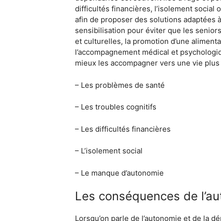
difficultés financières, l’isolement soci
afin de proposer des solutions adaptées à
sensibilisation pour éviter que les senio
et culturelles, la promotion d’une alimenta
l’accompagnement médical et psychologi
mieux les accompagner vers une vie plus
– Les problèmes de santé
– Les troubles cognitifs
– Les difficultés financières
– L’isolement social
– Le manque d’autonomie
Les conséquences de l’au
Lorsqu’on parle de l’autonomie et de la 