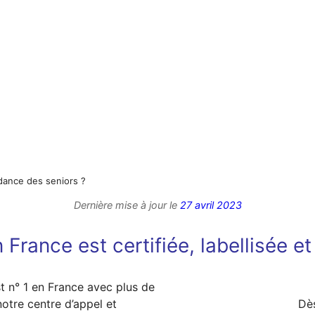
dance des seniors ?
Dernière mise à jour le
27 avril 2023
 France est certifiée, labellisée e
t n° 1 en France avec plus de
otre centre d’appel et
Dè