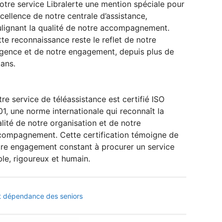
otre service Libralerte une mention spéciale pour
xcellence de notre centrale d’assistance,
lignant la qualité de notre accompagnement.
te reconnaissance reste le reflet de notre
gence et de notre engagement, depuis plus de
ans.
re service de téléassistance est certifié ISO
1, une norme internationale qui reconnaît la
lité de notre organisation et de notre
compagnement. Cette certification témoigne de
re engagement constant à procurer un service
ble, rigoureux et humain.
et dépendance des seniors