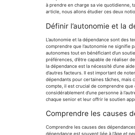
à prendre en charge sa vie quotidienne, 
article, nous allons étudier ces deux not
Définir l’autonomie et la
L’autonomie et la dépendance sont des term
comprendre que l’autonomie ne signifie pa
autonomes tout en bénéficiant d’un soutie
préférences, d’être capable de réaliser de
la dépendance est la nécessité d’une aide
d’autres facteurs. Il est important de not
dépendants pour certaines tâches, mais ce
compte, il est crucial de comprendre que
considérablement d’une personne à l’autr
chaque senior et leur offrir le soutien app
Comprendre les causes d
Comprendre les causes des dépendances ch
dépendance est souvent liée à l’âge et peu