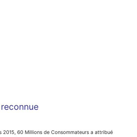
t reconnue
s 2015, 60 Millions de Consommateurs a attribué