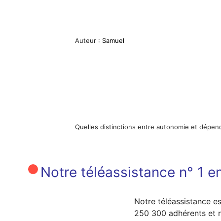
Auteur :
Samuel
Quelles distinctions entre autonomie et dépen
Notre téléassistance n° 1 en
Notre téléassistance es
250 300 adhérents et n