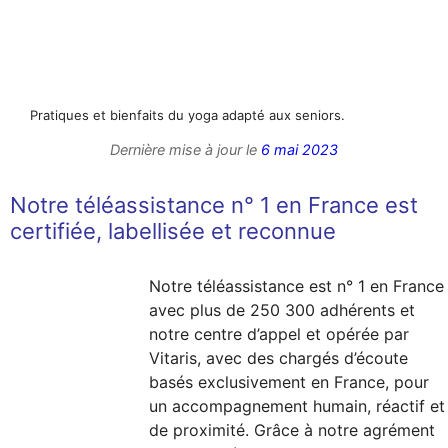
Pratiques et bienfaits du yoga adapté aux seniors.
Dernière mise à jour le
6 mai 2023
Notre téléassistance n° 1 en France est
certifiée, labellisée et reconnue
Notre téléassistance est n° 1 en France
avec plus de 250 300 adhérents et
notre centre d’appel et opérée par
Vitaris, avec des chargés d’écoute
basés exclusivement en France, pour
un accompagnement humain, réactif et
de proximité. Grâce à notre agrément