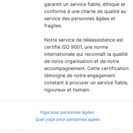
garantit un service fiable, éthique et
conforme à une charte de qualité au
service des personnes âgées et
fragiles.
Notre service de téléassistance est
certifié ISO 9001, une norme
internationale qui reconnaît la qualité
de notre organisation et de notre
accompagnement. Cette certification
témoigne de notre engagement
constant à procurer un service fiable,
rigoureux et humain.
Yoga pour personnes âgées
Quel yoga pour personnes agées