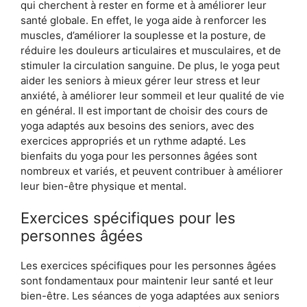
qui cherchent à rester en forme et à améliorer leur
santé globale. En effet, le yoga aide à renforcer les
muscles, d’améliorer la souplesse et la posture, de
réduire les douleurs articulaires et musculaires, et de
stimuler la circulation sanguine. De plus, le yoga peut
aider les seniors à mieux gérer leur stress et leur
anxiété, à améliorer leur sommeil et leur qualité de vie
en général. Il est important de choisir des cours de
yoga adaptés aux besoins des seniors, avec des
exercices appropriés et un rythme adapté. Les
bienfaits du yoga pour les personnes âgées sont
nombreux et variés, et peuvent contribuer à améliorer
leur bien-être physique et mental.
Exercices spécifiques pour les
personnes âgées
Les exercices spécifiques pour les personnes âgées
sont fondamentaux pour maintenir leur santé et leur
bien-être. Les séances de yoga adaptées aux seniors