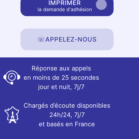
IMPRIMER
la demande d'adhésion
☏
APPELEZ-NOUS
Réponse aux appels
en moins de 25 secondes
jour et nuit, 7j/7
Chargés d’écoute disponibles
24h/24, 7j/7
et basés en France