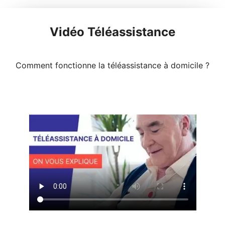
Vidéo Téléassistance
Comment fonctionne la téléassistance à domicile ?