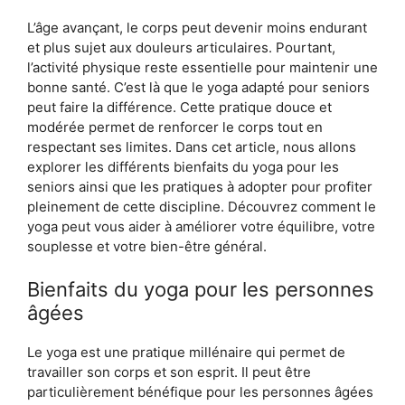
L’âge avançant, le corps peut devenir moins endurant
et plus sujet aux douleurs articulaires. Pourtant,
l’activité physique reste essentielle pour maintenir une
bonne santé. C’est là que le yoga adapté pour seniors
peut faire la différence. Cette pratique douce et
modérée permet de renforcer le corps tout en
respectant ses limites. Dans cet article, nous allons
explorer les différents bienfaits du yoga pour les
seniors ainsi que les pratiques à adopter pour profiter
pleinement de cette discipline. Découvrez comment le
yoga peut vous aider à améliorer votre équilibre, votre
souplesse et votre bien-être général.
Bienfaits du yoga pour les personnes
âgées
Le yoga est une pratique millénaire qui permet de
travailler son corps et son esprit. Il peut être
particulièrement bénéfique pour les personnes âgées