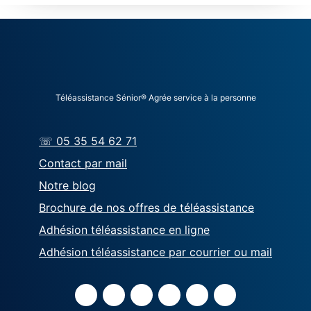
Téléassistance Sénior® Agrée service à la personne
☏ 05 35 54 62 71
Contact par mail
Notre blog
Brochure de nos offres de téléassistance
Adhésion téléassistance en ligne
Adhésion téléassistance par courrier ou mail