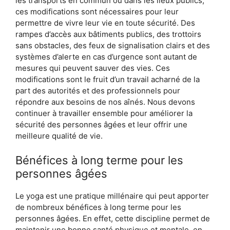
les transports en commun ou dans les lieux publics,
ces modifications sont nécessaires pour leur
permettre de vivre leur vie en toute sécurité. Des
rampes d’accès aux bâtiments publics, des trottoirs
sans obstacles, des feux de signalisation clairs et des
systèmes d’alerte en cas d’urgence sont autant de
mesures qui peuvent sauver des vies. Ces
modifications sont le fruit d’un travail acharné de la
part des autorités et des professionnels pour
répondre aux besoins de nos aînés. Nous devons
continuer à travailler ensemble pour améliorer la
sécurité des personnes âgées et leur offrir une
meilleure qualité de vie.
Bénéfices à long terme pour les
personnes âgées
Le yoga est une pratique millénaire qui peut apporter
de nombreux bénéfices à long terme pour les
personnes âgées. En effet, cette discipline permet de
maintenir une bonne santé physique et mentale, en