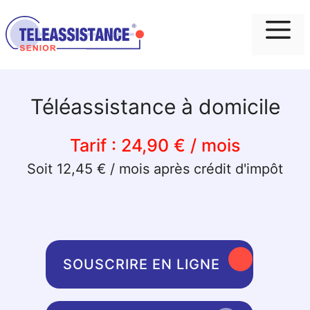
Me
Téléassistance à domicile
Tarif :
24,90 € / mois
Soit 12,45 € / mois après crédit d'impôt
SOUSCRIRE EN LIGNE