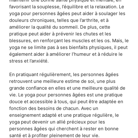
favorisant la souplesse, l’équilibre et la relaxation. Le
yoga pour personnes âgées peut aider à soulager les
douleurs chroniques, telles que l’arthrite, et à
améliorer la qualité du sommeil. De plus, cette
pratique peut aider à prévenir les chutes et les
blessures, en renforçant les muscles et les os. Mais, le
yoga ne se limite pas à ses bienfaits physiques, il peut
également aider à améliorer l’humeur et à réduire le
stress et l’anxiété.
En pratiquant régulièrement, les personnes âgées
retrouvent une meilleure estime de soi, une plus
grande confiance en elles et une meilleure qualité de
vie. Le yoga pour personnes âgées est une pratique
douce et accessible à tous, qui peut être adaptée en
fonction des besoins de chacun. Avec un
enseignement adapté et une pratique régulière, le
yoga peut devenir un allié précieux pour les
personnes âgées qui cherchent à rester en bonne
santé et à profiter pleinement de leur vie.