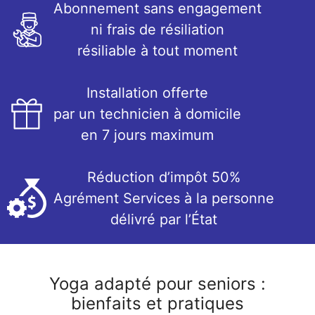
Abonnement sans engagement
ni frais de résiliation
résiliable à tout moment
Installation offerte
par un technicien à domicile
en 7 jours maximum
Réduction d’impôt 50%
Agrément Services à la personne
délivré par l’État
Yoga adapté pour seniors :
bienfaits et pratiques