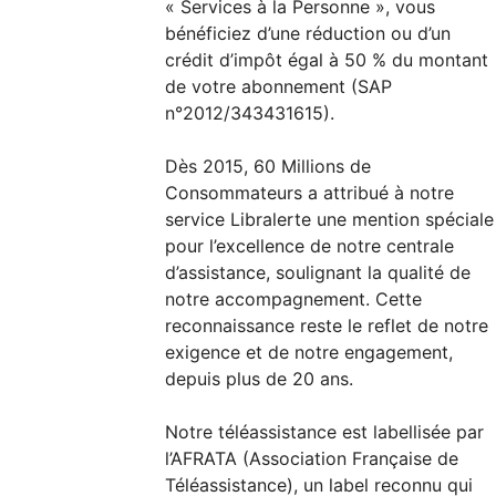
« Services à la Personne », vous
bénéficiez d’une réduction ou d’un
crédit d’impôt égal à 50 % du montant
de votre abonnement (SAP
n°2012/343431615).
Dès 2015, 60 Millions de
Consommateurs a attribué à notre
service Libralerte une mention spéciale
pour l’excellence de notre centrale
d’assistance, soulignant la qualité de
notre accompagnement. Cette
reconnaissance reste le reflet de notre
exigence et de notre engagement,
depuis plus de 20 ans.
Notre téléassistance est labellisée par
l’AFRATA (Association Française de
Téléassistance), un label reconnu qui