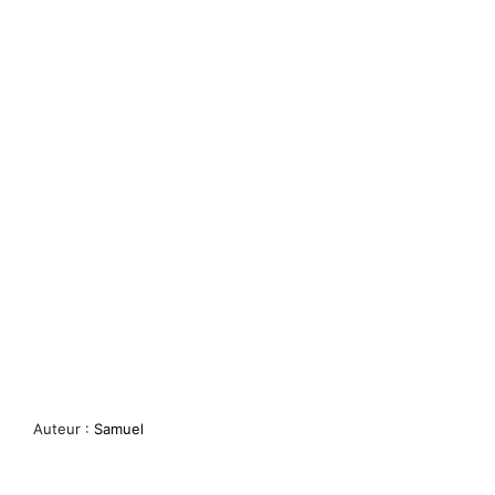
Auteur :
Samuel