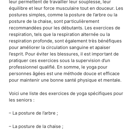
leur permettent de travailler leur souplesse, leur
équilibre et leur force musculaire tout en douceur. Les
postures simples, comme la posture de l’arbre ou la
posture de la chaise, sont particulièrement
recommandées pour les débutants. Les exercices de
respiration, tels que la respiration alternée ou la
respiration profonde, sont également très bénéfiques
pour améliorer la circulation sanguine et apaiser
l’esprit. Pour éviter les blessures, il est important de
pratiquer ces exercices sous la supervision d’un
professionnel qualifié. En somme, le yoga pour
personnes âgées est une méthode douce et efficace
pour maintenir une bonne santé physique et mentale.
Voici une liste des exercices de yoga spécifiques pour
les seniors :
– La posture de l’arbre ;
– La posture de la chaise ;