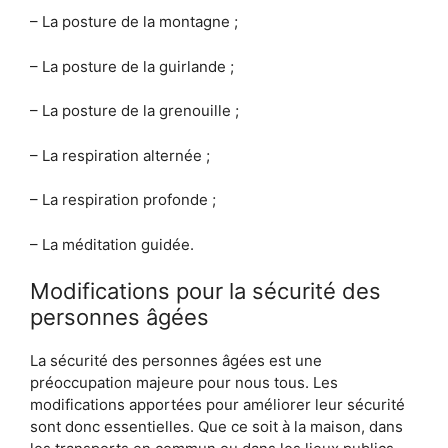
– La posture de la montagne ;
– La posture de la guirlande ;
– La posture de la grenouille ;
– La respiration alternée ;
– La respiration profonde ;
– La méditation guidée.
Modifications pour la sécurité des
personnes âgées
La sécurité des personnes âgées est une
préoccupation majeure pour nous tous. Les
modifications apportées pour améliorer leur sécurité
sont donc essentielles. Que ce soit à la maison, dans