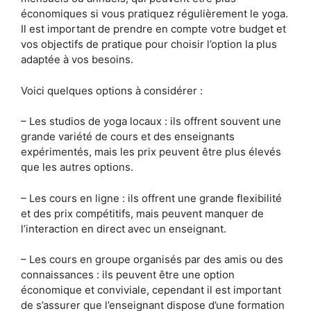
économiques si vous pratiquez régulièrement le yoga.
Il est important de prendre en compte votre budget et
vos objectifs de pratique pour choisir l’option la plus
adaptée à vos besoins.
Voici quelques options à considérer :
– Les studios de yoga locaux : ils offrent souvent une
grande variété de cours et des enseignants
expérimentés, mais les prix peuvent être plus élevés
que les autres options.
– Les cours en ligne : ils offrent une grande flexibilité
et des prix compétitifs, mais peuvent manquer de
l’interaction en direct avec un enseignant.
– Les cours en groupe organisés par des amis ou des
connaissances : ils peuvent être une option
économique et conviviale, cependant il est important
de s’assurer que l’enseignant dispose d’une formation