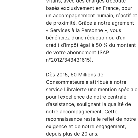
Vitaris, avec des chargés d’écoute
basés exclusivement en France, pour
un accompagnement humain, réactif et
de proximité. Grâce à notre agrément
« Services à la Personne », vous
bénéficiez d’une réduction ou d’un
crédit d’impôt égal à 50 % du montant
de votre abonnement (SAP
n°2012/343431615).
Dès 2015, 60 Millions de
Consommateurs a attribué à notre
service Libralerte une mention spéciale
pour l’excellence de notre centrale
d’assistance, soulignant la qualité de
notre accompagnement. Cette
reconnaissance reste le reflet de notre
exigence et de notre engagement,
depuis plus de 20 ans.