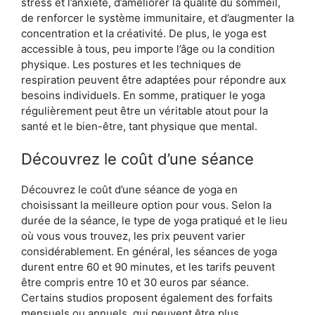
stress et l’anxiété, d’améliorer la qualité du sommeil,
de renforcer le système immunitaire, et d’augmenter la
concentration et la créativité. De plus, le yoga est
accessible à tous, peu importe l’âge ou la condition
physique. Les postures et les techniques de
respiration peuvent être adaptées pour répondre aux
besoins individuels. En somme, pratiquer le yoga
régulièrement peut être un véritable atout pour la
santé et le bien-être, tant physique que mental.
Découvrez le coût d’une séance
Découvrez le coût d’une séance de yoga en
choisissant la meilleure option pour vous. Selon la
durée de la séance, le type de yoga pratiqué et le lieu
où vous vous trouvez, les prix peuvent varier
considérablement. En général, les séances de yoga
durent entre 60 et 90 minutes, et les tarifs peuvent
être compris entre 10 et 30 euros par séance.
Certains studios proposent également des forfaits
mensuels ou annuels, qui peuvent être plus