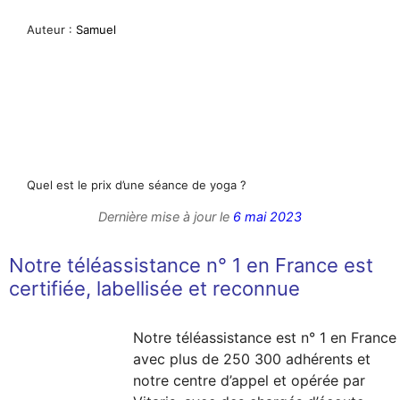
Auteur :
Samuel
Quel est le prix d’une séance de yoga ?
Dernière mise à jour le
6 mai 2023
Notre téléassistance n° 1 en France est
certifiée, labellisée et reconnue
Notre téléassistance est n° 1 en France
avec plus de 250 300 adhérents et
notre centre d’appel et opérée par