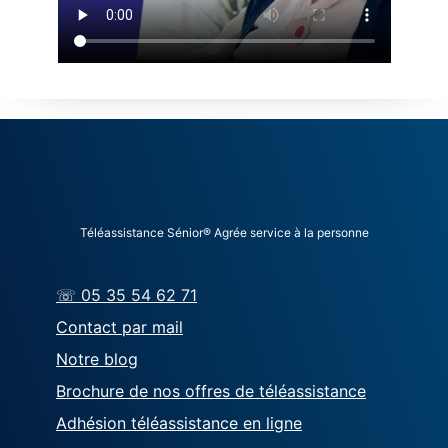
Téléassistance Sénior® Agrée service à la personne
☏ 05 35 54 62 71
Contact par mail
Notre blog
Brochure de nos offres de téléassistance
Adhésion téléassistance en ligne