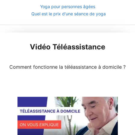
Yoga pour personnes âgées
Quel est le prix d'une séance de yoga
Vidéo Téléassistance
Comment fonctionne la téléassistance à domicile ?