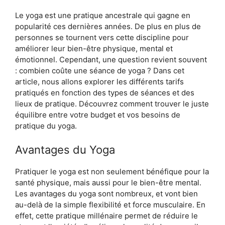
Le yoga est une pratique ancestrale qui gagne en
popularité ces dernières années. De plus en plus de
personnes se tournent vers cette discipline pour
améliorer leur bien-être physique, mental et
émotionnel. Cependant, une question revient souvent
: combien coûte une séance de yoga ? Dans cet
article, nous allons explorer les différents tarifs
pratiqués en fonction des types de séances et des
lieux de pratique. Découvrez comment trouver le juste
équilibre entre votre budget et vos besoins de
pratique du yoga.
Avantages du Yoga
Pratiquer le yoga est non seulement bénéfique pour la
santé physique, mais aussi pour le bien-être mental.
Les avantages du yoga sont nombreux, et vont bien
au-delà de la simple flexibilité et force musculaire. En
effet, cette pratique millénaire permet de réduire le