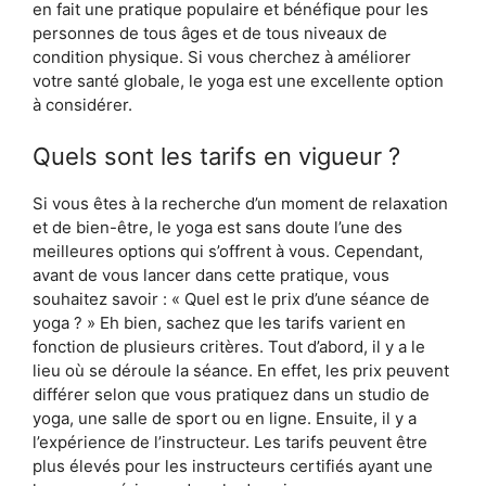
en fait une pratique populaire et bénéfique pour les
personnes de tous âges et de tous niveaux de
condition physique. Si vous cherchez à améliorer
votre santé globale, le yoga est une excellente option
à considérer.
Quels sont les tarifs en vigueur ?
Si vous êtes à la recherche d’un moment de relaxation
et de bien-être, le yoga est sans doute l’une des
meilleures options qui s’offrent à vous. Cependant,
avant de vous lancer dans cette pratique, vous
souhaitez savoir : « Quel est le prix d’une séance de
yoga ? » Eh bien, sachez que les tarifs varient en
fonction de plusieurs critères. Tout d’abord, il y a le
lieu où se déroule la séance. En effet, les prix peuvent
différer selon que vous pratiquez dans un studio de
yoga, une salle de sport ou en ligne. Ensuite, il y a
l’expérience de l’instructeur. Les tarifs peuvent être
plus élevés pour les instructeurs certifiés ayant une