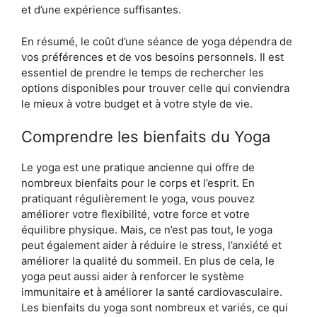
et d’une expérience suffisantes.
En résumé, le coût d’une séance de yoga dépendra de
vos préférences et de vos besoins personnels. Il est
essentiel de prendre le temps de rechercher les
options disponibles pour trouver celle qui conviendra
le mieux à votre budget et à votre style de vie.
Comprendre les bienfaits du Yoga
Le yoga est une pratique ancienne qui offre de
nombreux bienfaits pour le corps et l’esprit. En
pratiquant régulièrement le yoga, vous pouvez
améliorer votre flexibilité, votre force et votre
équilibre physique. Mais, ce n’est pas tout, le yoga
peut également aider à réduire le stress, l’anxiété et
améliorer la qualité du sommeil. En plus de cela, le
yoga peut aussi aider à renforcer le système
immunitaire et à améliorer la santé cardiovasculaire.
Les bienfaits du yoga sont nombreux et variés, ce qui