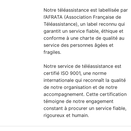
Notre téléassistance est labellisée par
l’AFRATA (Association Française de
Téléassistance), un label reconnu qui
garantit un service fiable, éthique et
conforme à une charte de qualité au
service des personnes âgées et
fragiles.
Notre service de téléassistance est
certifié ISO 9001, une norme
internationale qui reconnaît la qualité
de notre organisation et de notre
accompagnement. Cette certification
témoigne de notre engagement
constant à procurer un service fiable,
rigoureux et humain.