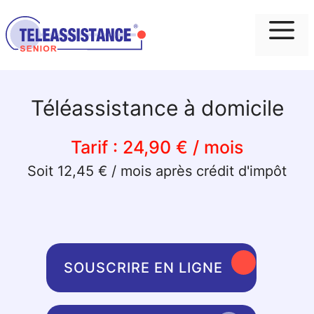
Me
Téléassistance à domicile
Tarif :
24,90 € / mois
Soit 12,45 € / mois après crédit d'impôt
SOUSCRIRE EN LIGNE