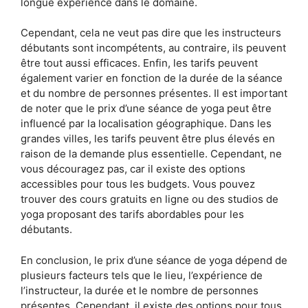
longue expérience dans le domaine.
Cependant, cela ne veut pas dire que les instructeurs
débutants sont incompétents, au contraire, ils peuvent
être tout aussi efficaces. Enfin, les tarifs peuvent
également varier en fonction de la durée de la séance
et du nombre de personnes présentes. Il est important
de noter que le prix d’une séance de yoga peut être
influencé par la localisation géographique. Dans les
grandes villes, les tarifs peuvent être plus élevés en
raison de la demande plus essentielle. Cependant, ne
vous découragez pas, car il existe des options
accessibles pour tous les budgets. Vous pouvez
trouver des cours gratuits en ligne ou des studios de
yoga proposant des tarifs abordables pour les
débutants.
En conclusion, le prix d’une séance de yoga dépend de
plusieurs facteurs tels que le lieu, l’expérience de
l’instructeur, la durée et le nombre de personnes
présentes. Cependant, il existe des options pour tous