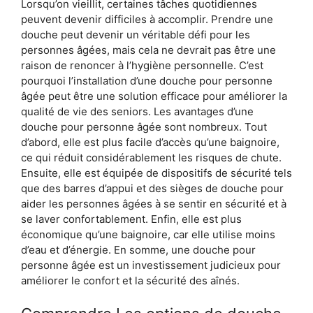
Lorsqu’on vieillit, certaines tâches quotidiennes
peuvent devenir difficiles à accomplir. Prendre une
douche peut devenir un véritable défi pour les
personnes âgées, mais cela ne devrait pas être une
raison de renoncer à l’hygiène personnelle. C’est
pourquoi l’installation d’une douche pour personne
âgée peut être une solution efficace pour améliorer la
qualité de vie des seniors. Les avantages d’une
douche pour personne âgée sont nombreux. Tout
d’abord, elle est plus facile d’accès qu’une baignoire,
ce qui réduit considérablement les risques de chute.
Ensuite, elle est équipée de dispositifs de sécurité tels
que des barres d’appui et des sièges de douche pour
aider les personnes âgées à se sentir en sécurité et à
se laver confortablement. Enfin, elle est plus
économique qu’une baignoire, car elle utilise moins
d’eau et d’énergie. En somme, une douche pour
personne âgée est un investissement judicieux pour
améliorer le confort et la sécurité des aînés.