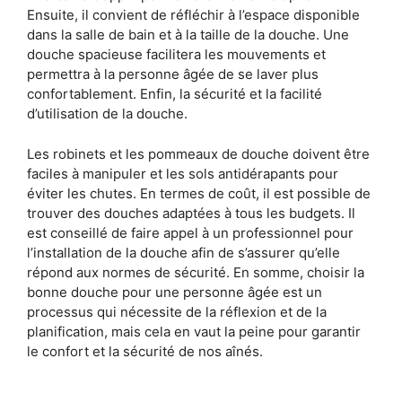
Ensuite, il convient de réfléchir à l’espace disponible
dans la salle de bain et à la taille de la douche. Une
douche spacieuse facilitera les mouvements et
permettra à la personne âgée de se laver plus
confortablement. Enfin, la sécurité et la facilité
d’utilisation de la douche.
Les robinets et les pommeaux de douche doivent être
faciles à manipuler et les sols antidérapants pour
éviter les chutes. En termes de coût, il est possible de
trouver des douches adaptées à tous les budgets. Il
est conseillé de faire appel à un professionnel pour
l’installation de la douche afin de s’assurer qu’elle
répond aux normes de sécurité. En somme, choisir la
bonne douche pour une personne âgée est un
processus qui nécessite de la réflexion et de la
planification, mais cela en vaut la peine pour garantir
le confort et la sécurité de nos aînés.