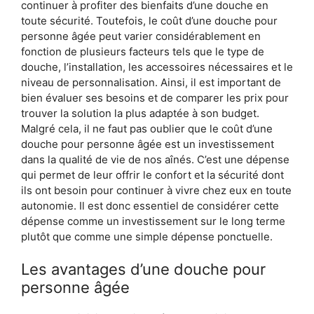
continuer à profiter des bienfaits d’une douche en
toute sécurité. Toutefois, le coût d’une douche pour
personne âgée peut varier considérablement en
fonction de plusieurs facteurs tels que le type de
douche, l’installation, les accessoires nécessaires et le
niveau de personnalisation. Ainsi, il est important de
bien évaluer ses besoins et de comparer les prix pour
trouver la solution la plus adaptée à son budget.
Malgré cela, il ne faut pas oublier que le coût d’une
douche pour personne âgée est un investissement
dans la qualité de vie de nos aînés. C’est une dépense
qui permet de leur offrir le confort et la sécurité dont
ils ont besoin pour continuer à vivre chez eux en toute
autonomie. Il est donc essentiel de considérer cette
dépense comme un investissement sur le long terme
plutôt que comme une simple dépense ponctuelle.
Les avantages d’une douche pour
personne âgée