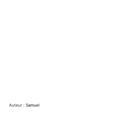
Auteur :
Samuel