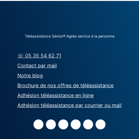
Téléassistance Sénior® Agrée service à la personne
☏ 05 35 54 62 71
Contact par mail
Notre blog
Brochure de nos offres de téléassistance
Adhésion téléassistance en ligne
Adhésion téléassistance par courrier ou mail