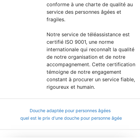
conforme à une charte de qualité au
service des personnes âgées et
fragiles.
Notre service de téléassistance est
certifié ISO 9001, une norme
internationale qui reconnaît la qualité
de notre organisation et de notre
accompagnement. Cette certification
témoigne de notre engagement
constant à procurer un service fiable,
rigoureux et humain.
Douche adaptée pour personnes âgées
quel est le prix d'une douche pour personne âgée