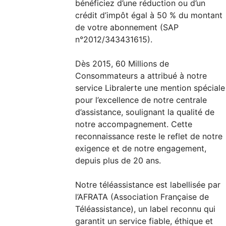
bénéficiez d’une réduction ou d’un
crédit d’impôt égal à 50 % du montant
de votre abonnement (SAP
n°2012/343431615).
Dès 2015, 60 Millions de
Consommateurs a attribué à notre
service Libralerte une mention spéciale
pour l’excellence de notre centrale
d’assistance, soulignant la qualité de
notre accompagnement. Cette
reconnaissance reste le reflet de notre
exigence et de notre engagement,
depuis plus de 20 ans.
Notre téléassistance est labellisée par
l’AFRATA (Association Française de
Téléassistance), un label reconnu qui
garantit un service fiable, éthique et