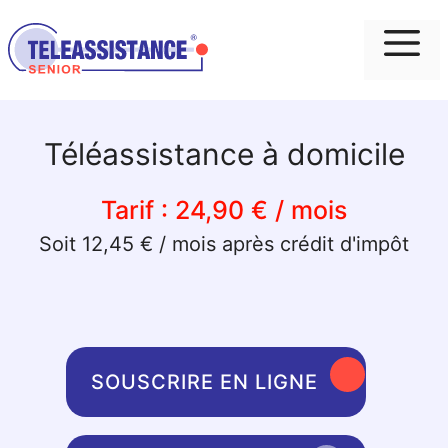
Me
Téléassistance à domicile
Tarif :
24,90 € / mois
Soit 12,45 € / mois après crédit d'impôt
SOUSCRIRE EN LIGNE