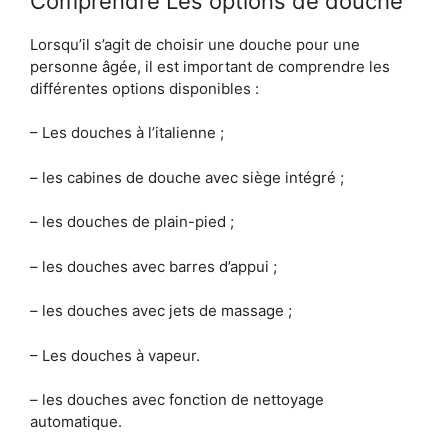
Comprendre Les options de douche
Lorsqu’il s’agit de choisir une douche pour une
personne âgée, il est important de comprendre les
différentes options disponibles :
– Les douches à l’italienne ;
– les cabines de douche avec siège intégré ;
– les douches de plain-pied ;
– les douches avec barres d’appui ;
– les douches avec jets de massage ;
– Les douches à vapeur.
– les douches avec fonction de nettoyage
automatique.