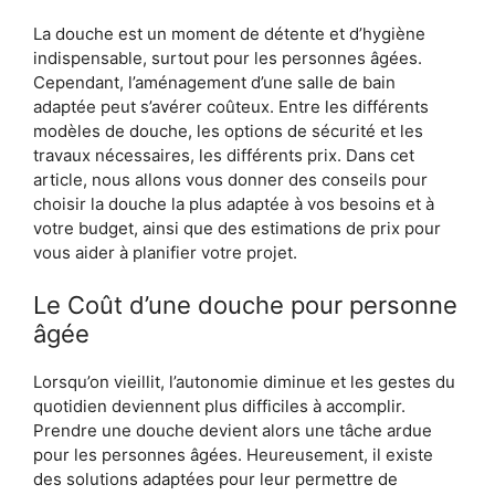
La douche est un moment de détente et d’hygiène
indispensable, surtout pour les personnes âgées.
Cependant, l’aménagement d’une salle de bain
adaptée peut s’avérer coûteux. Entre les différents
modèles de douche, les options de sécurité et les
travaux nécessaires, les différents prix. Dans cet
article, nous allons vous donner des conseils pour
choisir la douche la plus adaptée à vos besoins et à
votre budget, ainsi que des estimations de prix pour
vous aider à planifier votre projet.
Le Coût d’une douche pour personne
âgée
Lorsqu’on vieillit, l’autonomie diminue et les gestes du
quotidien deviennent plus difficiles à accomplir.
Prendre une douche devient alors une tâche ardue
pour les personnes âgées. Heureusement, il existe
des solutions adaptées pour leur permettre de