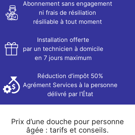
Abonnement sans engagement
ni frais de résiliation
résiliable à tout moment
Installation offerte
par un technicien à domicile
en 7 jours maximum
Réduction d’impôt 50%
Agrément Services à la personne
délivré par l’État
Prix d’une douche pour personne
âgée : tarifs et conseils.