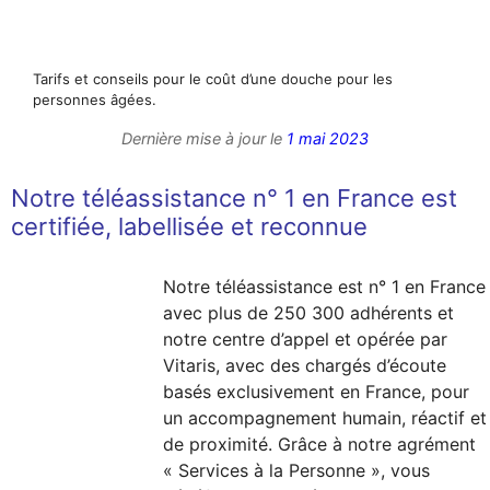
Tarifs et conseils pour le coût d’une douche pour les
personnes âgées.
Dernière mise à jour le
1 mai 2023
Notre téléassistance n° 1 en France est
certifiée, labellisée et reconnue
Notre téléassistance est n° 1 en France
avec plus de 250 300 adhérents et
notre centre d’appel et opérée par
Vitaris, avec des chargés d’écoute
basés exclusivement en France, pour
un accompagnement humain, réactif et
de proximité. Grâce à notre agrément
« Services à la Personne », vous