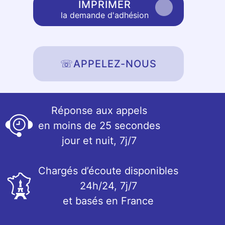
IMPRIMER
la demande d'adhésion
☏
APPELEZ-NOUS
Réponse aux appels
en moins de 25 secondes
jour et nuit, 7j/7
Chargés d’écoute disponibles
24h/24, 7j/7
et basés en France