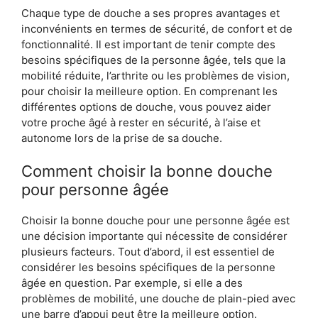
Chaque type de douche a ses propres avantages et
inconvénients en termes de sécurité, de confort et de
fonctionnalité. Il est important de tenir compte des
besoins spécifiques de la personne âgée, tels que la
mobilité réduite, l’arthrite ou les problèmes de vision,
pour choisir la meilleure option. En comprenant les
différentes options de douche, vous pouvez aider
votre proche âgé à rester en sécurité, à l’aise et
autonome lors de la prise de sa douche.
Comment choisir la bonne douche
pour personne âgée
Choisir la bonne douche pour une personne âgée est
une décision importante qui nécessite de considérer
plusieurs facteurs. Tout d’abord, il est essentiel de
considérer les besoins spécifiques de la personne
âgée en question. Par exemple, si elle a des
problèmes de mobilité, une douche de plain-pied avec
une barre d’appui peut être la meilleure option.