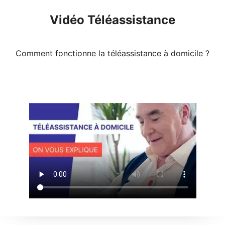
Vidéo Téléassistance
Comment fonctionne la téléassistance à domicile ?