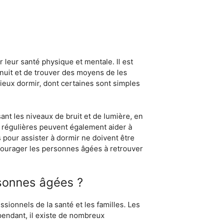
leur santé physique et mentale. Il est
 nuit et de trouver des moyens de les
ieux dormir, dont certaines sont simples
nt les niveaux de bruit et de lumière, en
es régulières peuvent également aider à
 pour assister à dormir ne doivent être
encourager les personnes âgées à retrouver
rsonnes âgées ?
ionnels de la santé et les familles. Les
ependant, il existe de nombreux