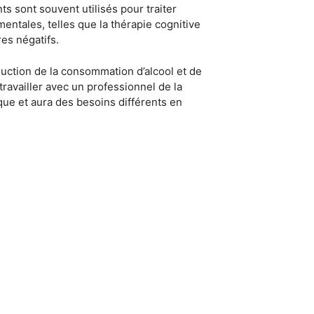
 sont souvent utilisés pour traiter
entales, telles que la thérapie cognitive
es négatifs.
éduction de la consommation d’alcool et de
travailler avec un professionnel de la
que et aura des besoins différents en