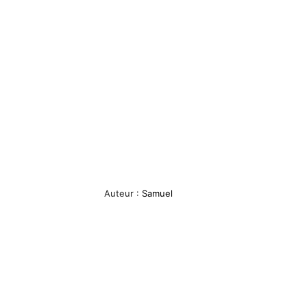
Auteur :
Samuel