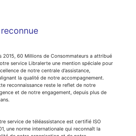
t reconnue
s 2015, 60 Millions de Consommateurs a attribué
otre service Libralerte une mention spéciale pour
xcellence de notre centrale d’assistance,
lignant la qualité de notre accompagnement.
te reconnaissance reste le reflet de notre
gence et de notre engagement, depuis plus de
ans.
re service de téléassistance est certifié ISO
1, une norme internationale qui reconnaît la