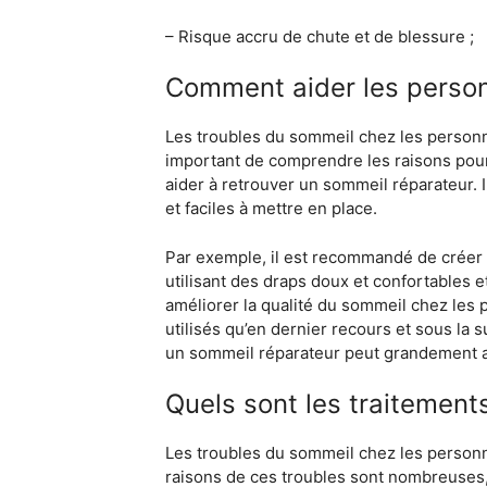
– Risque accru de chute et de blessure ;
Comment aider les perso
Les troubles du sommeil chez les personne
important de comprendre les raisons pour 
aider à retrouver un sommeil réparateur. 
et faciles à mettre en place.
Par exemple, il est recommandé de créer 
utilisant des draps doux et confortables e
améliorer la qualité du sommeil chez les 
utilisés qu’en dernier recours et sous la
un sommeil réparateur peut grandement amé
Quels sont les traitemen
Les troubles du sommeil chez les personne
raisons de ces troubles sont nombreuses, 