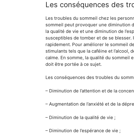
Les conséquences des tr
Les troubles du sommeil chez les personn
sommeil peut provoquer une diminution de 
la qualité de vie et une diminution de l’
susceptibles de tomber et de se blesser. 
rapidement. Pour améliorer le sommeil de
stimulants tels que la caféine et l’alcool
calme. En somme, la qualité du sommeil es
doit être portée à ce sujet.
Les conséquences des troubles du sommei
– Diminution de l’attention et de la concen
– Augmentation de l’anxiété et de la dépre
– Diminution de la qualité de vie ;
– Diminution de l’espérance de vie ;