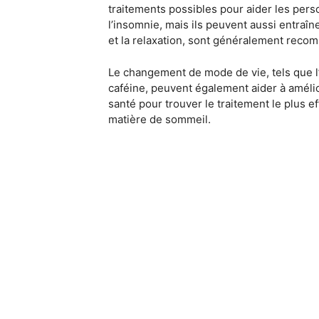
traitements possibles pour aider les pers
l’insomnie, mais ils peuvent aussi entraî
et la relaxation, sont généralement recomm
Le changement de mode de vie, tels que l’e
caféine, peuvent également aider à amélior
santé pour trouver le traitement le plus 
matière de sommeil.