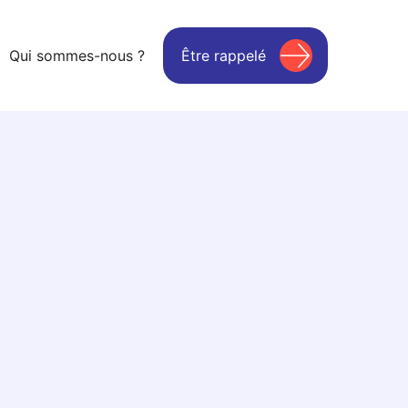
Qui sommes-nous ?
Être rappelé