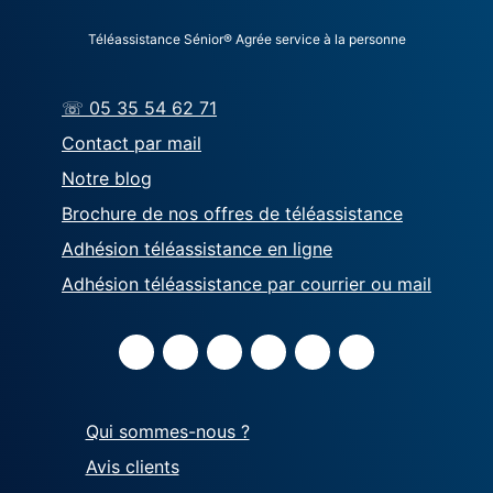
Téléassistance Sénior® Agrée service à la personne
☏ 05 35 54 62 71
Contact par mail
Notre blog
Brochure de nos offres de téléassistance
Adhésion téléassistance en ligne
Adhésion téléassistance par courrier ou mail
Qui sommes-nous ?
Avis clients