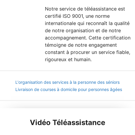
Notre service de téléassistance est
certifié ISO 9001, une norme
internationale qui reconnaît la qualité
de notre organisation et de notre
accompagnement. Cette certification
témoigne de notre engagement
constant à procurer un service fiable,
rigoureux et humain.
L'organisation des services à la personne des séniors
Livraison de courses à domicile pour personnes âgées
Vidéo Téléassistance