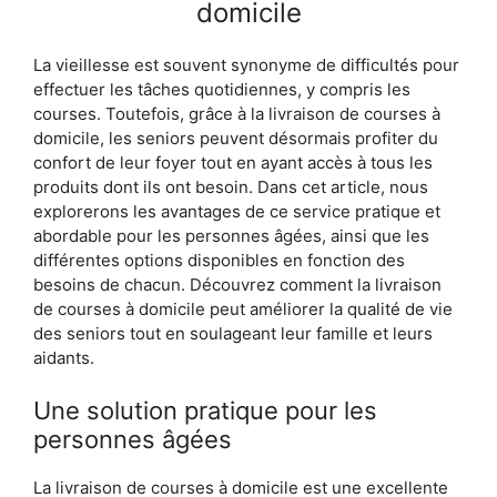
domicile
La vieillesse est souvent synonyme de difficultés pour
effectuer les tâches quotidiennes, y compris les
courses. Toutefois, grâce à la livraison de courses à
domicile, les seniors peuvent désormais profiter du
confort de leur foyer tout en ayant accès à tous les
produits dont ils ont besoin. Dans cet article, nous
explorerons les avantages de ce service pratique et
abordable pour les personnes âgées, ainsi que les
différentes options disponibles en fonction des
besoins de chacun. Découvrez comment la livraison
de courses à domicile peut améliorer la qualité de vie
des seniors tout en soulageant leur famille et leurs
aidants.
Une solution pratique pour les
personnes âgées
La livraison de courses à domicile est une excellente