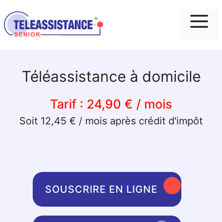
Me
Téléassistance à domicile
Tarif :
24,90 € / mois
Soit 12,45 € / mois après crédit d'impôt
SOUSCRIRE EN LIGNE