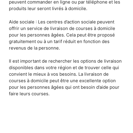
peuvent commander en ligne ou par téléphone et les
produits leur seront livrés à domicile.
Aide sociale : Les centres d’action sociale peuvent
offrir un service de livraison de courses à domicile
pour les personnes âgées. Cela peut être proposé
gratuitement ou à un tarif réduit en fonction des
revenus de la personne.
Il est important de rechercher les options de livraison
disponibles dans votre région et de trouver celle qui
convient le mieux à vos besoins. La livraison de
courses à domicile peut être une excellente option
pour les personnes âgées qui ont besoin d’aide pour
faire leurs courses.