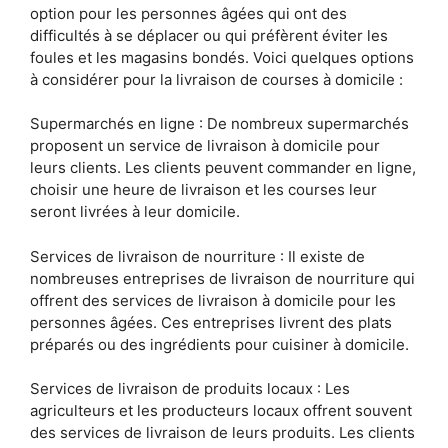
option pour les personnes âgées qui ont des
difficultés à se déplacer ou qui préfèrent éviter les
foules et les magasins bondés. Voici quelques options
à considérer pour la livraison de courses à domicile :
Supermarchés en ligne : De nombreux supermarchés
proposent un service de livraison à domicile pour
leurs clients. Les clients peuvent commander en ligne,
choisir une heure de livraison et les courses leur
seront livrées à leur domicile.
Services de livraison de nourriture : Il existe de
nombreuses entreprises de livraison de nourriture qui
offrent des services de livraison à domicile pour les
personnes âgées. Ces entreprises livrent des plats
préparés ou des ingrédients pour cuisiner à domicile.
Services de livraison de produits locaux : Les
agriculteurs et les producteurs locaux offrent souvent
des services de livraison de leurs produits. Les clients