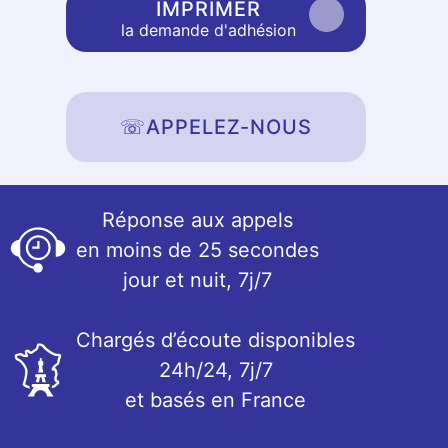
IMPRIMER
la demande d'adhésion
☏
APPELEZ-NOUS
Réponse aux appels
en moins de 25 secondes
jour et nuit, 7j/7
Chargés d’écoute disponibles
24h/24, 7j/7
et basés en France