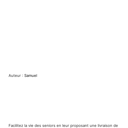
Auteur :
Samuel
Facilitez la vie des seniors en leur proposant une livraison de