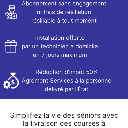
Abonnement sans engagement
ni frais de résiliation
résiliable à tout moment
Installation offerte
par un technicien à domicile
en 7 jours maximum
Réduction d’impôt 50%
Agrément Services à la personne
délivré par l’État
Simplifiez la vie des séniors avec
la livraison des courses à