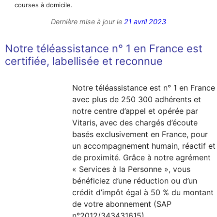
courses à domicile.
Dernière mise à jour le
21 avril 2023
Notre téléassistance n° 1 en France est
certifiée, labellisée et reconnue
Notre téléassistance est n° 1 en France
avec plus de 250 300 adhérents et
notre centre d’appel et opérée par
Vitaris, avec des chargés d’écoute
basés exclusivement en France, pour
un accompagnement humain, réactif et
de proximité. Grâce à notre agrément
« Services à la Personne », vous
bénéficiez d’une réduction ou d’un
crédit d’impôt égal à 50 % du montant
de votre abonnement (SAP
n°2012/343431615).