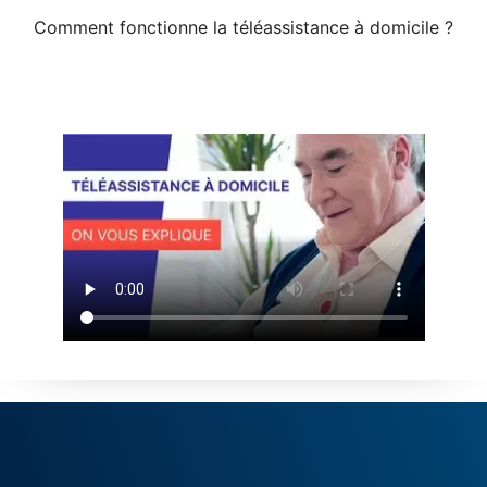
Comment fonctionne la téléassistance à domicile ?