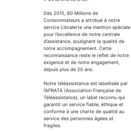
Dès 2015, 60 Millions de
Consommateurs a attribué à notre
service Libralerte une mention spéciale
pour l’excellence de notre centrale
d’assistance, soulignant la qualité de
notre accompagnement. Cette
reconnaissance reste le reflet de notre
exigence et de notre engagement,
depuis plus de 20 ans.
Notre téléassistance est labellisée par
l’AFRATA (Association Française de
Téléassistance), un label reconnu qui
garantit un service fiable, éthique et
conforme à une charte de qualité au
service des personnes âgées et
fragiles.