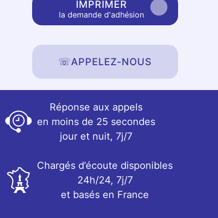
IMPRIMER
la demande d'adhésion
☏
APPELEZ-NOUS
Réponse aux appels
en moins de 25 secondes
jour et nuit, 7j/7
Chargés d’écoute disponibles
24h/24, 7j/7
et basés en France