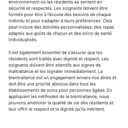
environnement où les résidents se sentent en
sécurité et respectés. Les soignants doivent être
formés pour être à l’écoute des besoins de chaque
individu et pour s’adapter à leurs préférences. Cela
peut inclure des activités personnalisées, des repas
adaptés aux goûts de chacun et des soins de santé
individualisés.
Il est également essentiel de s’assurer que les
résidents sont traités avec dignité et respect. Les
soignants doivent être attentifs aux signes de
maltraitance et les signaler immédiatement. La
bientraitance est un engagement envers nos aînés et
doit être une priorité absolue dans tous les
établissements de soins pour personnes âgées. En
appliquant les méthodes de la bientraitance, nous
pouvons améliorer la qualité de vie des résidents et
leur offrir le respect et la dignité qu’ils méritent.