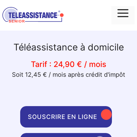
Me
Téléassistance à domicile
Tarif :
24,90 € / mois
Soit 12,45 € / mois après crédit d'impôt
SOUSCRIRE EN LIGNE