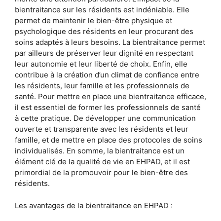
bientraitance sur les résidents est indéniable. Elle
permet de maintenir le bien-être physique et
psychologique des résidents en leur procurant des
soins adaptés à leurs besoins. La bientraitance permet
par ailleurs de préserver leur dignité en respectant
leur autonomie et leur liberté de choix. Enfin, elle
contribue à la création d’un climat de confiance entre
les résidents, leur famille et les professionnels de
santé. Pour mettre en place une bientraitance efficace,
il est essentiel de former les professionnels de santé
à cette pratique. De développer une communication
ouverte et transparente avec les résidents et leur
famille, et de mettre en place des protocoles de soins
individualisés. En somme, la bientraitance est un
élément clé de la qualité de vie en EHPAD, et il est
primordial de la promouvoir pour le bien-être des
résidents.
Les avantages de la bientraitance en EHPAD :