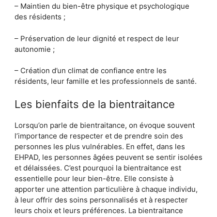
– Maintien du bien-être physique et psychologique
des résidents ;
– Préservation de leur dignité et respect de leur
autonomie ;
– Création d’un climat de confiance entre les
résidents, leur famille et les professionnels de santé.
Les bienfaits de la bientraitance
Lorsqu’on parle de bientraitance, on évoque souvent
l’importance de respecter et de prendre soin des
personnes les plus vulnérables. En effet, dans les
EHPAD, les personnes âgées peuvent se sentir isolées
et délaissées. C’est pourquoi la bientraitance est
essentielle pour leur bien-être. Elle consiste à
apporter une attention particulière à chaque individu,
à leur offrir des soins personnalisés et à respecter
leurs choix et leurs préférences. La bientraitance