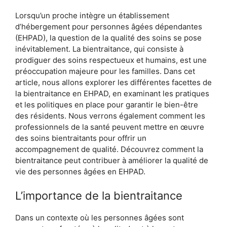
Lorsqu’un proche intègre un établissement
d’hébergement pour personnes âgées dépendantes
(EHPAD), la question de la qualité des soins se pose
inévitablement. La bientraitance, qui consiste à
prodiguer des soins respectueux et humains, est une
préoccupation majeure pour les familles. Dans cet
article, nous allons explorer les différentes facettes de
la bientraitance en EHPAD, en examinant les pratiques
et les politiques en place pour garantir le bien-être
des résidents. Nous verrons également comment les
professionnels de la santé peuvent mettre en œuvre
des soins bientraitants pour offrir un
accompagnement de qualité. Découvrez comment la
bientraitance peut contribuer à améliorer la qualité de
vie des personnes âgées en EHPAD.
L’importance de la bientraitance
Dans un contexte où les personnes âgées sont