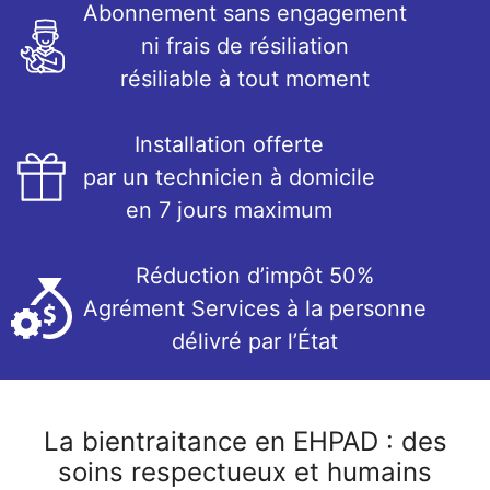
Abonnement sans engagement
ni frais de résiliation
résiliable à tout moment
Installation offerte
par un technicien à domicile
en 7 jours maximum
Réduction d’impôt 50%
Agrément Services à la personne
délivré par l’État
La bientraitance en EHPAD : des
soins respectueux et humains