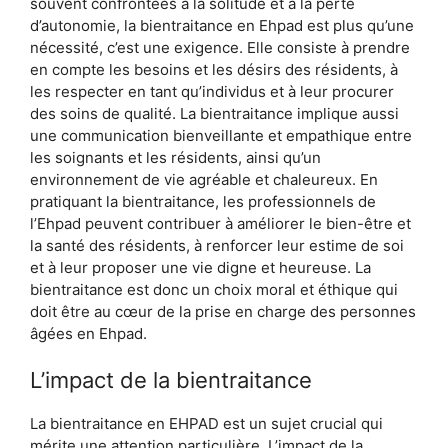
souvent confrontées à la solitude et à la perte
d’autonomie, la bientraitance en Ehpad est plus qu’une
nécessité, c’est une exigence. Elle consiste à prendre
en compte les besoins et les désirs des résidents, à
les respecter en tant qu’individus et à leur procurer
des soins de qualité. La bientraitance implique aussi
une communication bienveillante et empathique entre
les soignants et les résidents, ainsi qu’un
environnement de vie agréable et chaleureux. En
pratiquant la bientraitance, les professionnels de
l’Ehpad peuvent contribuer à améliorer le bien-être et
la santé des résidents, à renforcer leur estime de soi
et à leur proposer une vie digne et heureuse. La
bientraitance est donc un choix moral et éthique qui
doit être au cœur de la prise en charge des personnes
âgées en Ehpad.
L’impact de la bientraitance
La bientraitance en EHPAD est un sujet crucial qui
mérite une attention particulière. L’impact de la