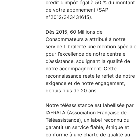
crédit d’impôt égal à 50 % du montant
de votre abonnement (SAP
n°2012/343431615).
Dès 2015, 60 Millions de
Consommateurs a attribué à notre
service Libralerte une mention spéciale
pour l’excellence de notre centrale
d’assistance, soulignant la qualité de
notre accompagnement. Cette
reconnaissance reste le reflet de notre
exigence et de notre engagement,
depuis plus de 20 ans.
Notre téléassistance est labellisée par
l’AFRATA (Association Française de
Téléassistance), un label reconnu qui
garantit un service fiable, éthique et
conforme à une charte de qualité au