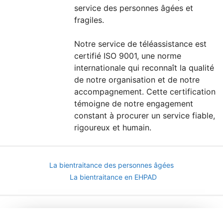
service des personnes âgées et
fragiles.
Notre service de téléassistance est
certifié ISO 9001, une norme
internationale qui reconnaît la qualité
de notre organisation et de notre
accompagnement. Cette certification
témoigne de notre engagement
constant à procurer un service fiable,
rigoureux et humain.
La bientraitance des personnes âgées
La bientraitance en EHPAD