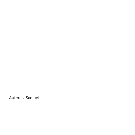
Auteur :
Samuel