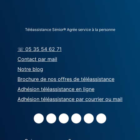
Téléassistance Sénior® Agrée service à la personne
☏ 05 35 54 62 71
Contact par mail
Notre blog
Brochure de nos offres de téléassistance
Adhésion téléassistance en ligne
Adhésion téléassistance par courrier ou mail