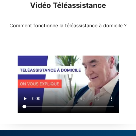
Vidéo Téléassistance
Comment fonctionne la téléassistance à domicile ?