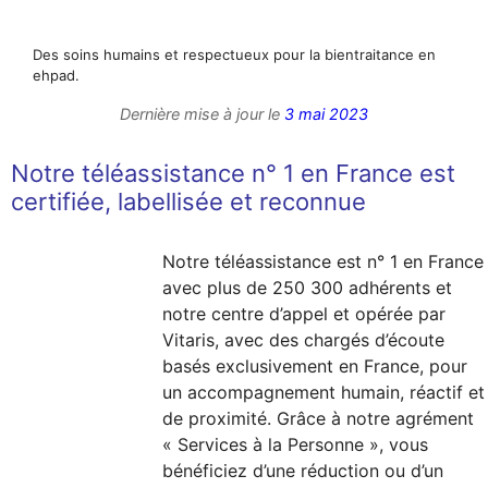
Des soins humains et respectueux pour la bientraitance en
ehpad.
Dernière mise à jour le
3 mai 2023
Notre téléassistance n° 1 en France est
certifiée, labellisée et reconnue
Notre téléassistance est n° 1 en France
avec plus de 250 300 adhérents et
notre centre d’appel et opérée par
Vitaris, avec des chargés d’écoute
basés exclusivement en France, pour
un accompagnement humain, réactif et
de proximité. Grâce à notre agrément
« Services à la Personne », vous
bénéficiez d’une réduction ou d’un