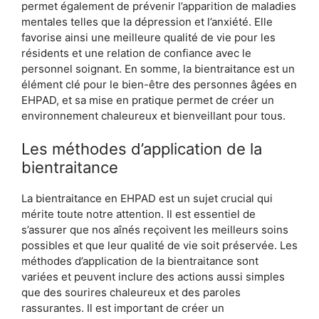
permet également de prévenir l’apparition de maladies
mentales telles que la dépression et l’anxiété. Elle
favorise ainsi une meilleure qualité de vie pour les
résidents et une relation de confiance avec le
personnel soignant. En somme, la bientraitance est un
élément clé pour le bien-être des personnes âgées en
EHPAD, et sa mise en pratique permet de créer un
environnement chaleureux et bienveillant pour tous.
Les méthodes d’application de la
bientraitance
La bientraitance en EHPAD est un sujet crucial qui
mérite toute notre attention. Il est essentiel de
s’assurer que nos aînés reçoivent les meilleurs soins
possibles et que leur qualité de vie soit préservée. Les
méthodes d’application de la bientraitance sont
variées et peuvent inclure des actions aussi simples
que des sourires chaleureux et des paroles
rassurantes. Il est important de créer un