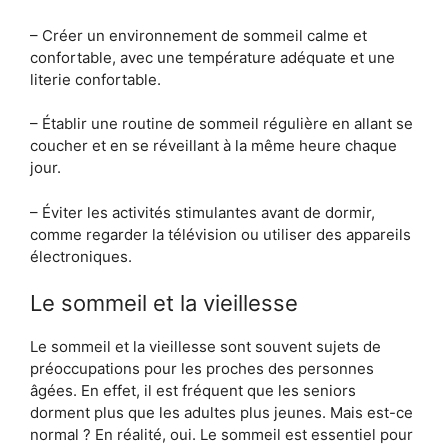
– Créer un environnement de sommeil calme et
confortable, avec une température adéquate et une
literie confortable.
– Établir une routine de sommeil régulière en allant se
coucher et en se réveillant à la même heure chaque
jour.
– Éviter les activités stimulantes avant de dormir,
comme regarder la télévision ou utiliser des appareils
électroniques.
Le sommeil et la vieillesse
Le sommeil et la vieillesse sont souvent sujets de
préoccupations pour les proches des personnes
âgées. En effet, il est fréquent que les seniors
dorment plus que les adultes plus jeunes. Mais est-ce
normal ? En réalité, oui. Le sommeil est essentiel pour