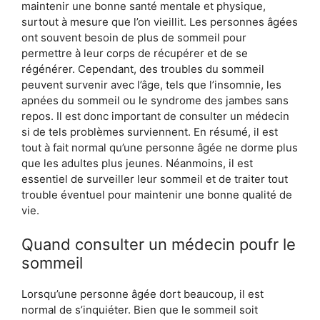
maintenir une bonne santé mentale et physique,
surtout à mesure que l’on vieillit. Les personnes âgées
ont souvent besoin de plus de sommeil pour
permettre à leur corps de récupérer et de se
régénérer. Cependant, des troubles du sommeil
peuvent survenir avec l’âge, tels que l’insomnie, les
apnées du sommeil ou le syndrome des jambes sans
repos. Il est donc important de consulter un médecin
si de tels problèmes surviennent. En résumé, il est
tout à fait normal qu’une personne âgée ne dorme plus
que les adultes plus jeunes. Néanmoins, il est
essentiel de surveiller leur sommeil et de traiter tout
trouble éventuel pour maintenir une bonne qualité de
vie.
Quand consulter un médecin poufr le
sommeil
Lorsqu’une personne âgée dort beaucoup, il est
normal de s’inquiéter. Bien que le sommeil soit