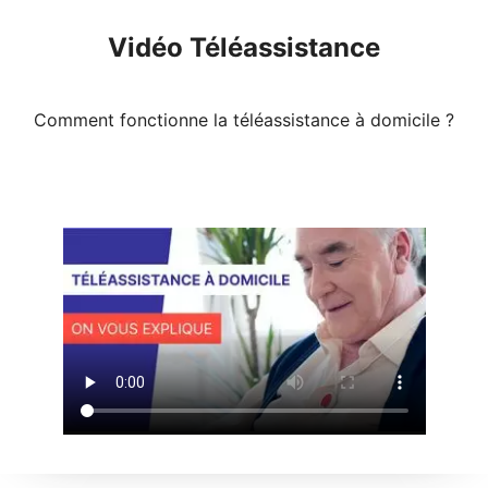
Vidéo Téléassistance
Comment fonctionne la téléassistance à domicile ?