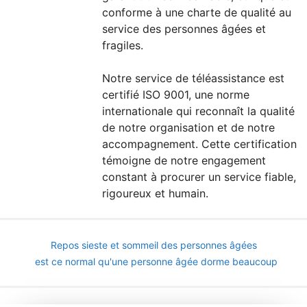
conforme à une charte de qualité au
service des personnes âgées et
fragiles.
Notre service de téléassistance est
certifié ISO 9001, une norme
internationale qui reconnaît la qualité
de notre organisation et de notre
accompagnement. Cette certification
témoigne de notre engagement
constant à procurer un service fiable,
rigoureux et humain.
Repos sieste et sommeil des personnes âgées
est ce normal qu'une personne âgée dorme beaucoup