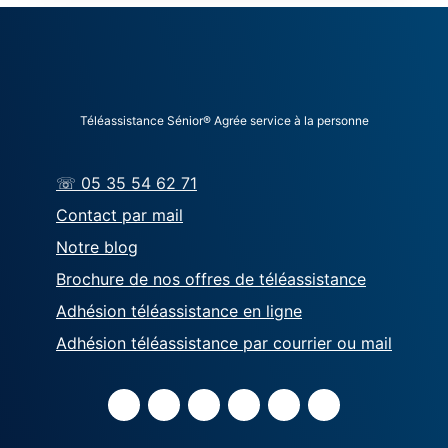
Téléassistance Sénior® Agrée service à la personne
☏ 05 35 54 62 71
Contact par mail
Notre blog
Brochure de nos offres de téléassistance
Adhésion téléassistance en ligne
Adhésion téléassistance par courrier ou mail