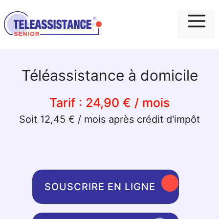
Me
Téléassistance à domicile
Tarif :
24,90 € / mois
Soit 12,45 € / mois après crédit d'impôt
SOUSCRIRE EN LIGNE