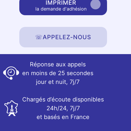
IMPRIMER
la demande d'adhésion
☏
APPELEZ-NOUS
Réponse aux appels
en moins de 25 secondes
jour et nuit, 7j/7
Chargés d’écoute disponibles
24h/24, 7j/7
et basés en France