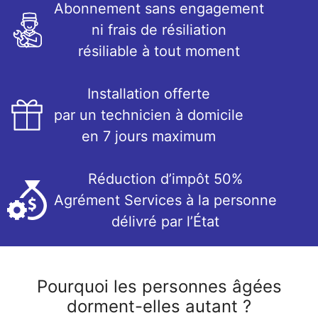
Abonnement sans engagement
ni frais de résiliation
résiliable à tout moment
Installation offerte
par un technicien à domicile
en 7 jours maximum
Réduction d’impôt 50%
Agrément Services à la personne
délivré par l’État
Pourquoi les personnes âgées
dorment-elles autant ?