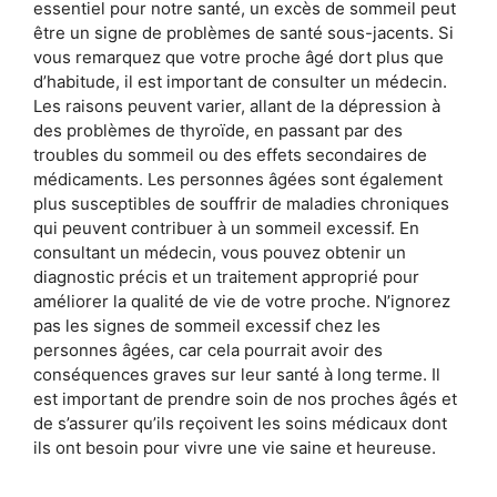
essentiel pour notre santé, un excès de sommeil peut
être un signe de problèmes de santé sous-jacents. Si
vous remarquez que votre proche âgé dort plus que
d’habitude, il est important de consulter un médecin.
Les raisons peuvent varier, allant de la dépression à
des problèmes de thyroïde, en passant par des
troubles du sommeil ou des effets secondaires de
médicaments. Les personnes âgées sont également
plus susceptibles de souffrir de maladies chroniques
qui peuvent contribuer à un sommeil excessif. En
consultant un médecin, vous pouvez obtenir un
diagnostic précis et un traitement approprié pour
améliorer la qualité de vie de votre proche. N’ignorez
pas les signes de sommeil excessif chez les
personnes âgées, car cela pourrait avoir des
conséquences graves sur leur santé à long terme. Il
est important de prendre soin de nos proches âgés et
de s’assurer qu’ils reçoivent les soins médicaux dont
ils ont besoin pour vivre une vie saine et heureuse.