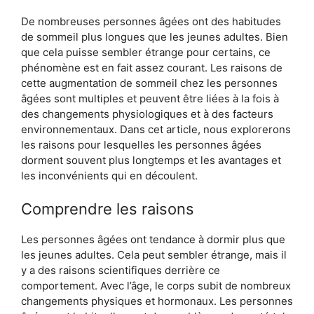
De nombreuses personnes âgées ont des habitudes
de sommeil plus longues que les jeunes adultes. Bien
que cela puisse sembler étrange pour certains, ce
phénomène est en fait assez courant. Les raisons de
cette augmentation de sommeil chez les personnes
âgées sont multiples et peuvent être liées à la fois à
des changements physiologiques et à des facteurs
environnementaux. Dans cet article, nous explorerons
les raisons pour lesquelles les personnes âgées
dorment souvent plus longtemps et les avantages et
les inconvénients qui en découlent.
Comprendre les raisons
Les personnes âgées ont tendance à dormir plus que
les jeunes adultes. Cela peut sembler étrange, mais il
y a des raisons scientifiques derrière ce
comportement. Avec l’âge, le corps subit de nombreux
changements physiques et hormonaux. Les personnes