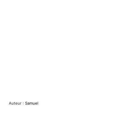
Auteur :
Samuel