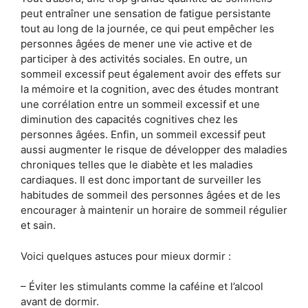
peut entraîner une sensation de fatigue persistante
tout au long de la journée, ce qui peut empêcher les
personnes âgées de mener une vie active et de
participer à des activités sociales. En outre, un
sommeil excessif peut également avoir des effets sur
la mémoire et la cognition, avec des études montrant
une corrélation entre un sommeil excessif et une
diminution des capacités cognitives chez les
personnes âgées. Enfin, un sommeil excessif peut
aussi augmenter le risque de développer des maladies
chroniques telles que le diabète et les maladies
cardiaques. Il est donc important de surveiller les
habitudes de sommeil des personnes âgées et de les
encourager à maintenir un horaire de sommeil régulier
et sain.
Voici quelques astuces pour mieux dormir :
– Éviter les stimulants comme la caféine et l’alcool
avant de dormir.