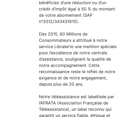
bénéficiez d’une réduction ou d’un
crédit d’impôt égal à 50 % du montant
de votre abonnement (SAP
n°2012/343431615).
Dès 2015, 60 Millions de
Consommateurs a attribué à notre
service Libralerte une mention spéciale
pour l’excellence de notre centrale
d’assistance, soulignant la qualité de
notre accompagnement. Cette
reconnaissance reste le reflet de notre
exigence et de notre engagement,
depuis plus de 20 ans.
Notre téléassistance est labellisée par
l’AFRATA (Association Française de
Téléassistance), un label reconnu qui
garantit un service fiable, éthique et