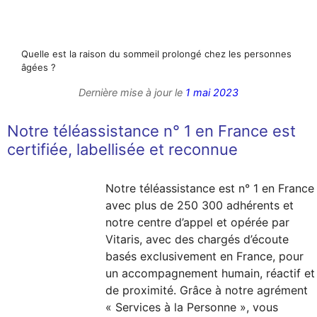
Quelle est la raison du sommeil prolongé chez les personnes
âgées ?
Dernière mise à jour le
1 mai 2023
Notre téléassistance n° 1 en France est
certifiée, labellisée et reconnue
Notre téléassistance est n° 1 en France
avec plus de 250 300 adhérents et
notre centre d’appel et opérée par
Vitaris, avec des chargés d’écoute
basés exclusivement en France, pour
un accompagnement humain, réactif et
de proximité. Grâce à notre agrément
« Services à la Personne », vous