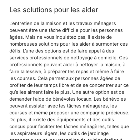
Les solutions pour les aider
L’entretien de la maison et les travaux ménagers
peuvent être une tâche difficile pour les personnes
âgées. Mais ne vous inquiétez pas, il existe de
nombreuses solutions pour les aider à surmonter ces
défis. L’une des options est de faire appel à des
services professionnels de nettoyage à domicile. Ces
professionnels peuvent aider à nettoyer la maison, à
faire la lessive, à préparer les repas et même à faire
les courses. Cela permet aux personnes âgées de
profiter de leur temps libre et de se concentrer sur ce
qu’elles aiment faire le plus. Une autre option est de
demander l’aide de bénévoles locaux. Les bénévoles
peuvent assister avec les tâches ménagères, les
courses et même proposer une compagnie précieuse.
De plus, il existe des équipements et des outils
conçus pour faciliter les tâches ménagères, telles que
les aspirateurs légers, les outils de jardinage