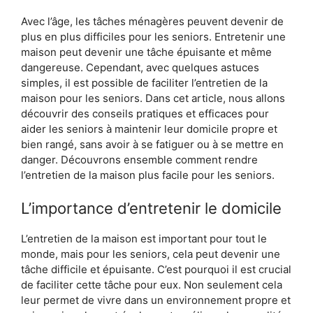
Avec l’âge, les tâches ménagères peuvent devenir de
plus en plus difficiles pour les seniors. Entretenir une
maison peut devenir une tâche épuisante et même
dangereuse. Cependant, avec quelques astuces
simples, il est possible de faciliter l’entretien de la
maison pour les seniors. Dans cet article, nous allons
découvrir des conseils pratiques et efficaces pour
aider les seniors à maintenir leur domicile propre et
bien rangé, sans avoir à se fatiguer ou à se mettre en
danger. Découvrons ensemble comment rendre
l’entretien de la maison plus facile pour les seniors.
L’importance d’entretenir le domicile
L’entretien de la maison est important pour tout le
monde, mais pour les seniors, cela peut devenir une
tâche difficile et épuisante. C’est pourquoi il est crucial
de faciliter cette tâche pour eux. Non seulement cela
leur permet de vivre dans un environnement propre et