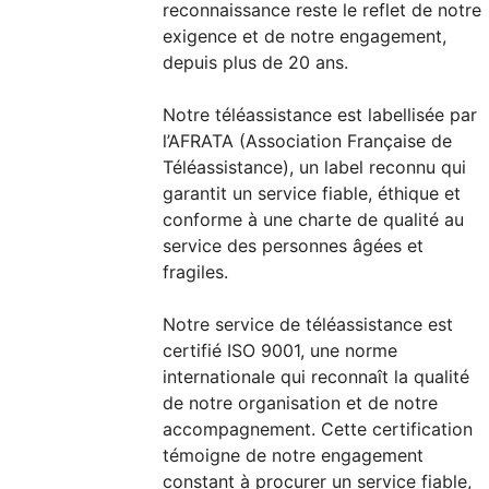
reconnaissance reste le reflet de notre
exigence et de notre engagement,
depuis plus de 20 ans.
Notre téléassistance est labellisée par
l’AFRATA (Association Française de
Téléassistance), un label reconnu qui
garantit un service fiable, éthique et
conforme à une charte de qualité au
service des personnes âgées et
fragiles.
Notre service de téléassistance est
certifié ISO 9001, une norme
internationale qui reconnaît la qualité
de notre organisation et de notre
accompagnement. Cette certification
témoigne de notre engagement
constant à procurer un service fiable,