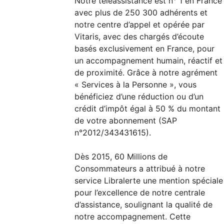
Notre téléassistance est n° 1 en France
avec plus de 250 300 adhérents et
notre centre d’appel et opérée par
Vitaris, avec des chargés d’écoute
basés exclusivement en France, pour
un accompagnement humain, réactif et
de proximité. Grâce à notre agrément
« Services à la Personne », vous
bénéficiez d’une réduction ou d’un
crédit d’impôt égal à 50 % du montant
de votre abonnement (SAP
n°2012/343431615).
Dès 2015, 60 Millions de
Consommateurs a attribué à notre
service Libralerte une mention spéciale
pour l’excellence de notre centrale
d’assistance, soulignant la qualité de
notre accompagnement. Cette