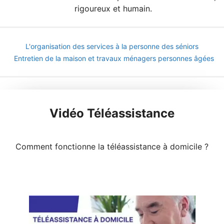
rigoureux et humain.
L'organisation des services à la personne des séniors
Entretien de la maison et travaux ménagers personnes âgées
Vidéo Téléassistance
Comment fonctionne la téléassistance à domicile ?