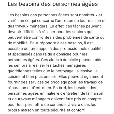
Les besoins des personnes âgées
Les besoins des personnes âgées sont nombreux et
variés en ce qui concerne l’entretien de leur maison et
des travaux ménagers. En effet, ces tâches peuvent
devenir difficiles à réaliser pour les seniors qui
peuvent être confrontés à des problèmes de santé ou
de mobilité. Pour répondre à ces besoins, il est
possible de faire appel à des professionnels qualifiés
et spécialisés dans l’aide à domicile pour les
personnes âgées. Ces aides à domicile peuvent aider
les seniors à réaliser les tâches ménagères
quotidiennes telles que le nettoyage, la lessive, la
cuisine et bien plus encore. Elles peuvent également
fournir des services de bricolage pour les travaux de
réparation et d’entretien. En bref, les besoins des
personnes âgées en matière d’entretien de la maison
et de travaux ménagers doivent être pris en compte
pour leur permettre de continuer à vivre dans leur
propre maison en toute sécurité et confort.