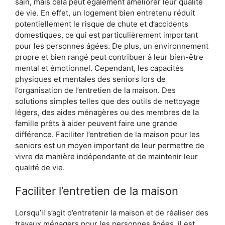
sain, mais cela peut également améliorer leur qualité
de vie. En effet, un logement bien entretenu réduit
potentiellement le risque de chute et d’accidents
domestiques, ce qui est particulièrement important
pour les personnes âgées. De plus, un environnement
propre et bien rangé peut contribuer à leur bien-être
mental et émotionnel. Cependant, les capacités
physiques et mentales des seniors lors de
l’organisation de l’entretien de la maison. Des
solutions simples telles que des outils de nettoyage
légers, des aides ménagères ou des membres de la
famille prêts à aider peuvent faire une grande
différence. Faciliter l’entretien de la maison pour les
seniors est un moyen important de leur permettre de
vivre de manière indépendante et de maintenir leur
qualité de vie.
Faciliter l’entretien de la maison
Lorsqu’il s’agit d’entretenir la maison et de réaliser des
travaux ménagers pour les personnes âgées, il est