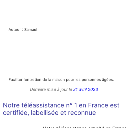
Auteur :
Samuel
Faciliter l’entretien de la maison pour les personnes âgées.
Dernière mise à jour le
21 avril 2023
Notre téléassistance n° 1 en France est
certifiée, labellisée et reconnue