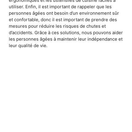
ergonomiques et les ustensiles de cuisine faciles à
utiliser. Enfin, il est important de rappeler que les
personnes âgées ont besoin d’un environnement sûr
et confortable, donc il est important de prendre des
mesures pour réduire les risques de chutes et
d’accidents. Grâce à ces solutions, nous pouvons aider
les personnes âgées à maintenir leur indépendance et
leur qualité de vie.