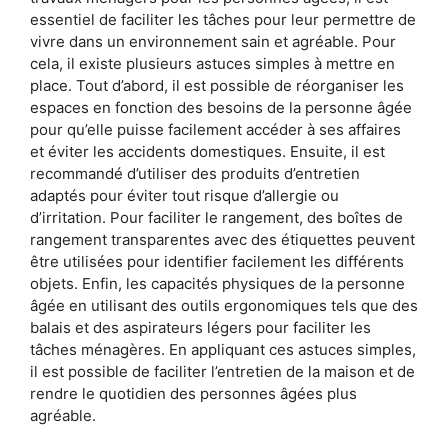
essentiel de faciliter les tâches pour leur permettre de
vivre dans un environnement sain et agréable. Pour
cela, il existe plusieurs astuces simples à mettre en
place. Tout d’abord, il est possible de réorganiser les
espaces en fonction des besoins de la personne âgée
pour qu’elle puisse facilement accéder à ses affaires
et éviter les accidents domestiques. Ensuite, il est
recommandé d’utiliser des produits d’entretien
adaptés pour éviter tout risque d’allergie ou
d’irritation. Pour faciliter le rangement, des boîtes de
rangement transparentes avec des étiquettes peuvent
être utilisées pour identifier facilement les différents
objets. Enfin, les capacités physiques de la personne
âgée en utilisant des outils ergonomiques tels que des
balais et des aspirateurs légers pour faciliter les
tâches ménagères. En appliquant ces astuces simples,
il est possible de faciliter l’entretien de la maison et de
rendre le quotidien des personnes âgées plus
agréable.