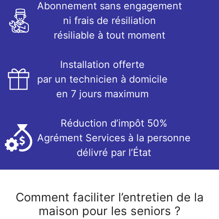
Abonnement sans engagement
ni frais de résiliation
résiliable à tout moment
Installation offerte
par un technicien à domicile
en 7 jours maximum
Réduction d’impôt 50%
Agrément Services à la personne
délivré par l’État
Comment faciliter l’entretien de la
maison pour les seniors ?