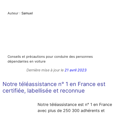
Auteur :
Samuel
Conseils et précautions pour conduire des personnes
dépendantes en voiture
Dernière mise à jour le
21 avril 2023
Notre téléassistance n° 1 en France est
certifiée, labellisée et reconnue
Notre téléassistance est n° 1 en France
avec plus de 250 300 adhérents et