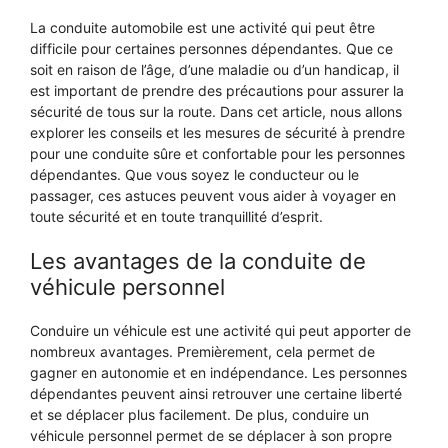
La conduite automobile est une activité qui peut être
difficile pour certaines personnes dépendantes. Que ce
soit en raison de l’âge, d’une maladie ou d’un handicap, il
est important de prendre des précautions pour assurer la
sécurité de tous sur la route. Dans cet article, nous allons
explorer les conseils et les mesures de sécurité à prendre
pour une conduite sûre et confortable pour les personnes
dépendantes. Que vous soyez le conducteur ou le
passager, ces astuces peuvent vous aider à voyager en
toute sécurité et en toute tranquillité d’esprit.
Les avantages de la conduite de
véhicule personnel
Conduire un véhicule est une activité qui peut apporter de
nombreux avantages. Premièrement, cela permet de
gagner en autonomie et en indépendance. Les personnes
dépendantes peuvent ainsi retrouver une certaine liberté
et se déplacer plus facilement. De plus, conduire un
véhicule personnel permet de se déplacer à son propre