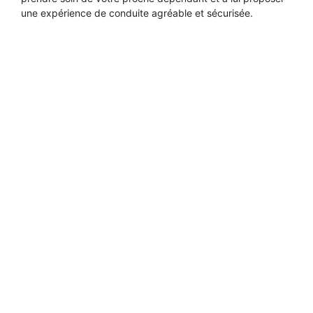
une expérience de conduite agréable et sécurisée.