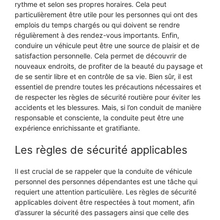
rythme et selon ses propres horaires. Cela peut
particulièrement être utile pour les personnes qui ont des
emplois du temps chargés ou qui doivent se rendre
régulièrement à des rendez-vous importants. Enfin,
conduire un véhicule peut être une source de plaisir et de
satisfaction personnelle. Cela permet de découvrir de
nouveaux endroits, de profiter de la beauté du paysage et
de se sentir libre et en contrôle de sa vie. Bien sûr, il est
essentiel de prendre toutes les précautions nécessaires et
de respecter les règles de sécurité routière pour éviter les
accidents et les blessures. Mais, si l’on conduit de manière
responsable et consciente, la conduite peut être une
expérience enrichissante et gratifiante.
Les règles de sécurité applicables
Il est crucial de se rappeler que la conduite de véhicule
personnel des personnes dépendantes est une tâche qui
requiert une attention particulière. Les règles de sécurité
applicables doivent être respectées à tout moment, afin
d’assurer la sécurité des passagers ainsi que celle des