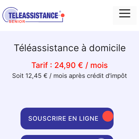
Me
Téléassistance à domicile
Tarif :
24,90 € / mois
Soit 12,45 € / mois après crédit d'impôt
SOUSCRIRE EN LIGNE