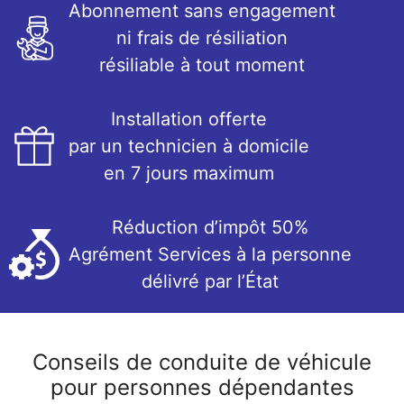
Abonnement sans engagement
ni frais de résiliation
résiliable à tout moment
Installation offerte
par un technicien à domicile
en 7 jours maximum
Réduction d’impôt 50%
Agrément Services à la personne
délivré par l’État
Conseils de conduite de véhicule
pour personnes dépendantes