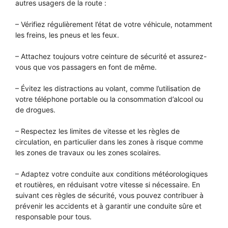
autres usagers de la route :
– Vérifiez régulièrement l’état de votre véhicule, notamment
les freins, les pneus et les feux.
– Attachez toujours votre ceinture de sécurité et assurez-
vous que vos passagers en font de même.
– Évitez les distractions au volant, comme l’utilisation de
votre téléphone portable ou la consommation d’alcool ou
de drogues.
– Respectez les limites de vitesse et les règles de
circulation, en particulier dans les zones à risque comme
les zones de travaux ou les zones scolaires.
– Adaptez votre conduite aux conditions météorologiques
et routières, en réduisant votre vitesse si nécessaire. En
suivant ces règles de sécurité, vous pouvez contribuer à
prévenir les accidents et à garantir une conduite sûre et
responsable pour tous.