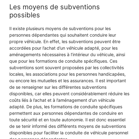
Les moyens de subventions
possibles
Il existe plusieurs moyens de subventions pour les
personnes dépendantes qui souhaitent conduire leur
propre véhicule. En effet, les subventions peuvent être
accordées pour l’achat d’un véhicule adapté, pour les
aménagements nécessaires à l’intérieur du véhicule, ainsi
que pour les formations de conduite spécifiques. Ces
subventions sont souvent proposées par les collectivités
locales, les associations pour les personnes handicapées,
ou encore les mutuelles et les assurances. Il est important
de se renseigner sur les différentes subventions
disponibles, car elles peuvent considérablement réduire les
coûts liés à l’achat et à l’aménagement d’un véhicule
adapté. De plus, les formations de conduite spécifiques
permettent aux personnes dépendantes de conduire en
toute sécurité et en toute autonomie. Il est donc essentiel
de se tenir informé des différents moyens de subventions
disponibles pour faciliter la conduite de véhicule personnel