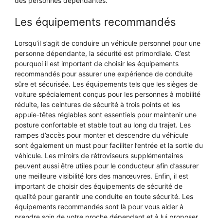
des personnes dépendantes.
Les équipements recommandés
Lorsqu’il s’agit de conduire un véhicule personnel pour une
personne dépendante, la sécurité est primordiale. C’est
pourquoi il est important de choisir les équipements
recommandés pour assurer une expérience de conduite
sûre et sécurisée. Les équipements tels que les sièges de
voiture spécialement conçus pour les personnes à mobilité
réduite, les ceintures de sécurité à trois points et les
appuie-têtes réglables sont essentiels pour maintenir une
posture confortable et stable tout au long du trajet. Les
rampes d’accès pour monter et descendre du véhicule
sont également un must pour faciliter l’entrée et la sortie du
véhicule. Les miroirs de rétroviseurs supplémentaires
peuvent aussi être utiles pour le conducteur afin d’assurer
une meilleure visibilité lors des manœuvres. Enfin, il est
important de choisir des équipements de sécurité de
qualité pour garantir une conduite en toute sécurité. Les
équipements recommandés sont là pour vous aider à
prendre soin de votre proche dépendant et à lui proposer