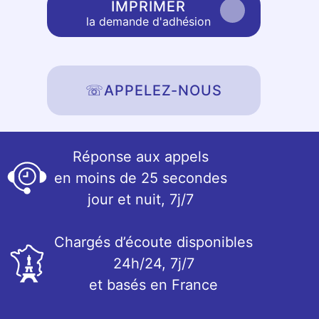
IMPRIMER
la demande d'adhésion
☏
APPELEZ-NOUS
Réponse aux appels
en moins de 25 secondes
jour et nuit, 7j/7
Chargés d’écoute disponibles
24h/24, 7j/7
et basés en France