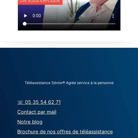
Téléassistance Sénior® Agrée service à la personne
☏ 05 35 54 62 71
Contact par mail
Notre blog
Brochure de nos offres de téléassistance