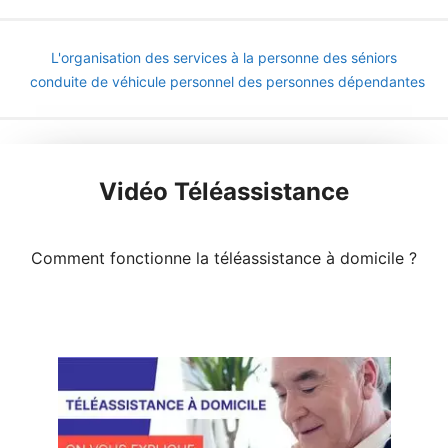
L'organisation des services à la personne des séniors
conduite de véhicule personnel des personnes dépendantes
Vidéo Téléassistance
Comment fonctionne la téléassistance à domicile ?