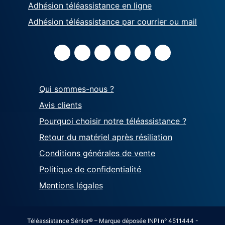
Adhésion téléassistance en ligne
Adhésion téléassistance par courrier ou mail
Qui sommes-nous ?
Avis clients
Pourquoi choisir notre téléassistance ?
Retour du matériel après résiliation
Conditions générales de vente
Politique de confidentialité
Mentions légales
Téléassistance Sénior® – Marque déposée INPI n° 4511444 -