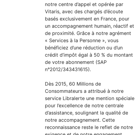
notre centre d’appel et opérée par
Vitaris, avec des chargés d’écoute
basés exclusivement en France, pour
un accompagnement humain, réactif et
de proximité. Grâce à notre agrément
« Services à la Personne », vous
bénéficiez d’une réduction ou d’un
crédit d’impôt égal à 50 % du montant
de votre abonnement (SAP
n°2012/343431615).
Dès 2015, 60 Millions de
Consommateurs a attribué à notre
service Libralerte une mention spéciale
pour l’excellence de notre centrale
d’assistance, soulignant la qualité de
notre accompagnement. Cette
reconnaissance reste le reflet de notre
exigence et de notre engagement,