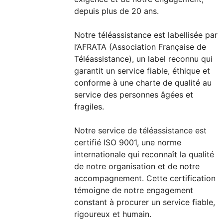
depuis plus de 20 ans.
Notre téléassistance est labellisée par
l’AFRATA (Association Française de
Téléassistance), un label reconnu qui
garantit un service fiable, éthique et
conforme à une charte de qualité au
service des personnes âgées et
fragiles.
Notre service de téléassistance est
certifié ISO 9001, une norme
internationale qui reconnaît la qualité
de notre organisation et de notre
accompagnement. Cette certification
témoigne de notre engagement
constant à procurer un service fiable,
rigoureux et humain.