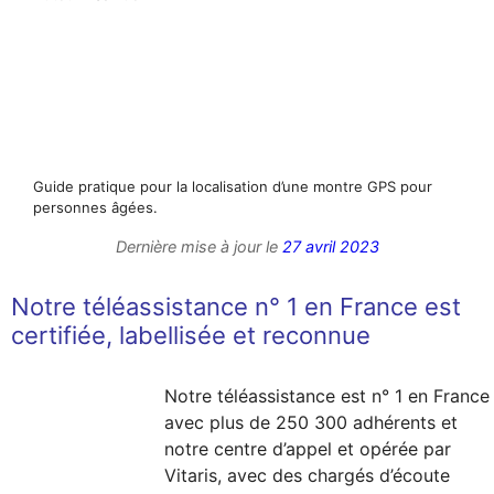
Guide pratique pour la localisation d’une montre GPS pour
personnes âgées.
Dernière mise à jour le
27 avril 2023
Notre téléassistance n° 1 en France est
certifiée, labellisée et reconnue
Notre téléassistance est n° 1 en France
avec plus de 250 300 adhérents et
notre centre d’appel et opérée par
Vitaris, avec des chargés d’écoute