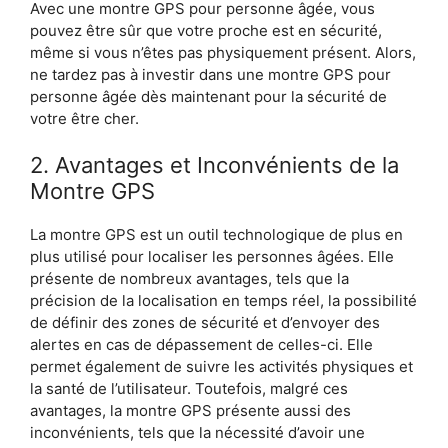
Avec une montre GPS pour personne âgée, vous
pouvez être sûr que votre proche est en sécurité,
même si vous n’êtes pas physiquement présent. Alors,
ne tardez pas à investir dans une montre GPS pour
personne âgée dès maintenant pour la sécurité de
votre être cher.
2. Avantages et Inconvénients de la
Montre GPS
La montre GPS est un outil technologique de plus en
plus utilisé pour localiser les personnes âgées. Elle
présente de nombreux avantages, tels que la
précision de la localisation en temps réel, la possibilité
de définir des zones de sécurité et d’envoyer des
alertes en cas de dépassement de celles-ci. Elle
permet également de suivre les activités physiques et
la santé de l’utilisateur. Toutefois, malgré ces
avantages, la montre GPS présente aussi des
inconvénients, tels que la nécessité d’avoir une