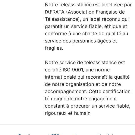
Notre téléassistance est labellisée par
l’AFRATA (Association Française de
Téléassistance), un label reconnu qui
garantit un service fiable, éthique et
conforme à une charte de qualité au
service des personnes âgées et
fragiles.
Notre service de téléassistance est
certifié ISO 9001, une norme
internationale qui reconnaît la qualité
de notre organisation et de notre
accompagnement. Cette certification
témoigne de notre engagement
constant à procurer un service fiable,
rigoureux et humain.