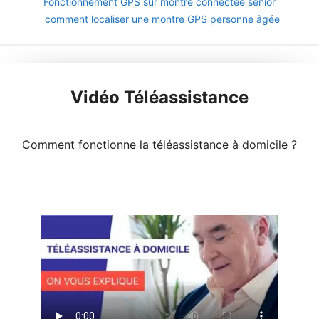
Fonctionnement GPS sur montre connectée sénior
comment localiser une montre GPS personne âgée
Vidéo Téléassistance
Comment fonctionne la téléassistance à domicile ?