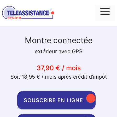
Me
Montre connectée
extérieur avec GPS
37,90 € / mois
Soit 18,95 € / mois après crédit d'impôt
SOUSCRIRE EN LIGNE