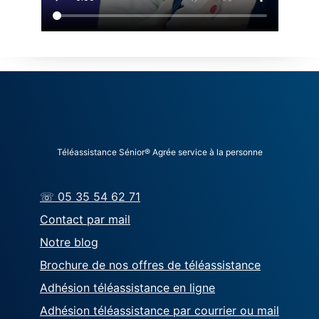
Téléassistance Sénior® Agrée service à la personne
☏ 05 35 54 62 71
Contact par mail
Notre blog
Brochure de nos offres de téléassistance
Adhésion téléassistance en ligne
Adhésion téléassistance par courrier ou mail