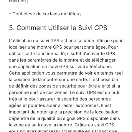
chargée ;
– Coût élevé de certains modèles ;
3. Comment Utiliser le Suivi GPS
L’utilisation du suivi GPS est une solution efficace pour
localiser une montre GPS pour personne âgée. Pour
utiliser cette fonctionnalité, il suffit d’activer le GPS
dans les paramètres de la montre et de télécharger
une application de suivi GPS sur votre téléphone.
Cette application vous permettra de voir en temps réel
la position de la montre sur une carte. Il est possible
de définir des zones de sécurité pour être alerté si la
personne sort de ces zones. Le suivi GPS est un outil
très utile pour assurer la sécurité des personnes
âgées et pour les aider à rester autonomes. Il est
important de noter que la précision de la localisation
dépendra de la qualité du signal GPS disponible dans
la zone où se trouve la montre. Grâce au suivi GPS,
vous pourrez avoir l’esprit tranquille en sachant que