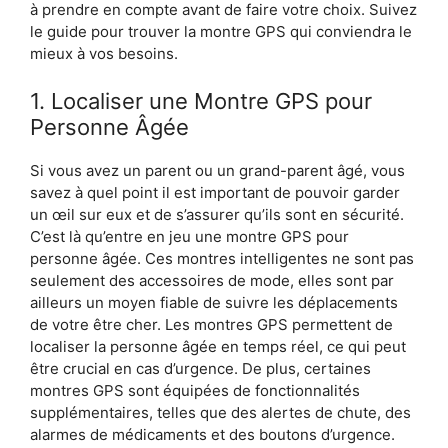
à prendre en compte avant de faire votre choix. Suivez
le guide pour trouver la montre GPS qui conviendra le
mieux à vos besoins.
1. Localiser une Montre GPS pour
Personne Âgée
Si vous avez un parent ou un grand-parent âgé, vous
savez à quel point il est important de pouvoir garder
un œil sur eux et de s’assurer qu’ils sont en sécurité.
C’est là qu’entre en jeu une montre GPS pour
personne âgée. Ces montres intelligentes ne sont pas
seulement des accessoires de mode, elles sont par
ailleurs un moyen fiable de suivre les déplacements
de votre être cher. Les montres GPS permettent de
localiser la personne âgée en temps réel, ce qui peut
être crucial en cas d’urgence. De plus, certaines
montres GPS sont équipées de fonctionnalités
supplémentaires, telles que des alertes de chute, des
alarmes de médicaments et des boutons d’urgence.