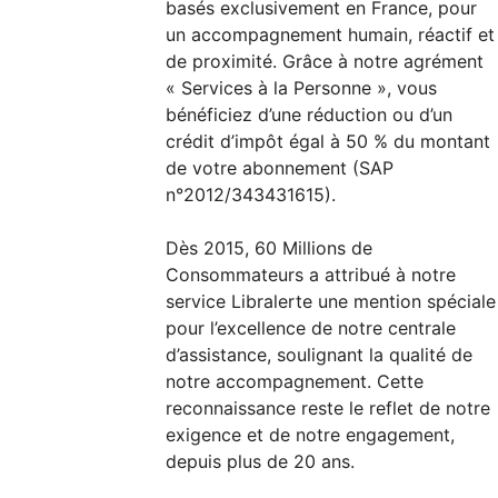
basés exclusivement en France, pour
un accompagnement humain, réactif et
de proximité. Grâce à notre agrément
« Services à la Personne », vous
bénéficiez d’une réduction ou d’un
crédit d’impôt égal à 50 % du montant
de votre abonnement (SAP
n°2012/343431615).
Dès 2015, 60 Millions de
Consommateurs a attribué à notre
service Libralerte une mention spéciale
pour l’excellence de notre centrale
d’assistance, soulignant la qualité de
notre accompagnement. Cette
reconnaissance reste le reflet de notre
exigence et de notre engagement,
depuis plus de 20 ans.