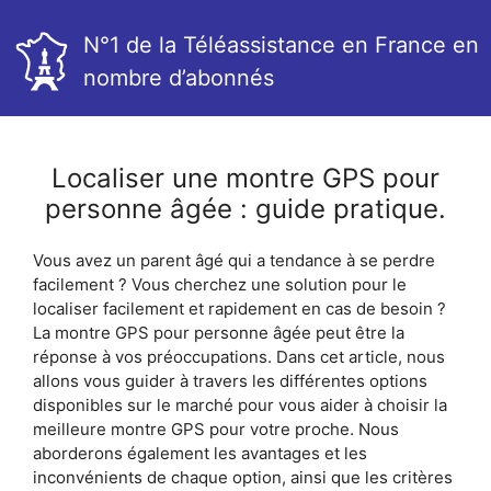
N°1 de la Téléassistance en France en
nombre d’abonnés
Localiser une montre GPS pour
personne âgée : guide pratique.
Vous avez un parent âgé qui a tendance à se perdre
facilement ? Vous cherchez une solution pour le
localiser facilement et rapidement en cas de besoin ?
La montre GPS pour personne âgée peut être la
réponse à vos préoccupations. Dans cet article, nous
allons vous guider à travers les différentes options
disponibles sur le marché pour vous aider à choisir la
meilleure montre GPS pour votre proche. Nous
aborderons également les avantages et les
inconvénients de chaque option, ainsi que les critères