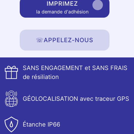
IMPRIMEZ
la demande d'adhésion
☏
APPELEZ-NOUS
SANS ENGAGEMENT et SANS FRAIS
de résiliation
GÉOLOCALISATION avec traceur GPS
Étanche IP66