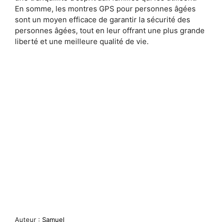
En somme, les montres GPS pour personnes âgées
sont un moyen efficace de garantir la sécurité des
personnes âgées, tout en leur offrant une plus grande
liberté et une meilleure qualité de vie.
Auteur :
Samuel