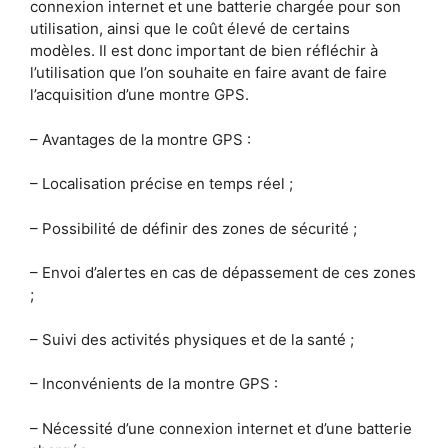
connexion internet et une batterie chargée pour son
utilisation, ainsi que le coût élevé de certains
modèles. Il est donc important de bien réfléchir à
l’utilisation que l’on souhaite en faire avant de faire
l’acquisition d’une montre GPS.
– Avantages de la montre GPS :
– Localisation précise en temps réel ;
– Possibilité de définir des zones de sécurité ;
– Envoi d’alertes en cas de dépassement de ces zones
;
– Suivi des activités physiques et de la santé ;
– Inconvénients de la montre GPS :
– Nécessité d’une connexion internet et d’une batterie