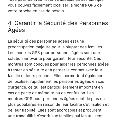
vous pouvez facilement localiser la montre GPS de
votre proche en cas de besoin.
4. Garantir la Sécurité des Personnes
Âgées
La sécurité des personnes âgées est une
préoccupation majeure pour la plupart des familles.
Les montres GPS pour personnes âgées sont une
solution innovante pour garantir leur sécurité. Ces
montres sont conçues pour aider les personnes âgées
à rester en sécurité et à garder le contact avec leur
famille et leurs proches. Elles permettent également
de localiser rapidement les personnes âgées en cas
d’urgence, ce qui est particulièrement important en
cas de perte de mémoire ou de confusion. Les
montres GPS pour personnes âgées sont de plus en
plus populaires en raison de leur facilité d’utilisation et
de leur fiabilité. Elles sont abordables et procurent
une tranquillité d’esprit aux familles qui les utilisent.