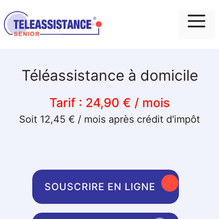
Me
Téléassistance à domicile
Tarif :
24,90 € / mois
Soit 12,45 € / mois après crédit d'impôt
SOUSCRIRE EN LIGNE