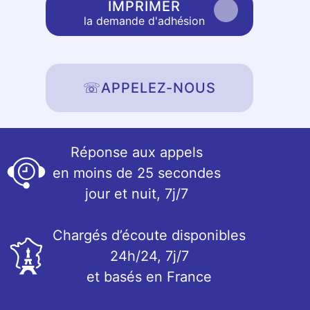
IMPRIMER
la demande d'adhésion
☏
APPELEZ-NOUS
Réponse aux appels
en moins de 25 secondes
jour et nuit, 7j/7
Chargés d’écoute disponibles
24h/24, 7j/7
et basés en France