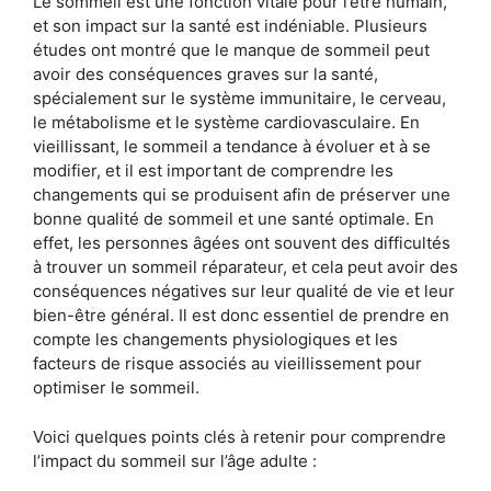
Le sommeil est une fonction vitale pour l’être humain,
et son impact sur la santé est indéniable. Plusieurs
études ont montré que le manque de sommeil peut
avoir des conséquences graves sur la santé,
spécialement sur le système immunitaire, le cerveau,
le métabolisme et le système cardiovasculaire. En
vieillissant, le sommeil a tendance à évoluer et à se
modifier, et il est important de comprendre les
changements qui se produisent afin de préserver une
bonne qualité de sommeil et une santé optimale. En
effet, les personnes âgées ont souvent des difficultés
à trouver un sommeil réparateur, et cela peut avoir des
conséquences négatives sur leur qualité de vie et leur
bien-être général. Il est donc essentiel de prendre en
compte les changements physiologiques et les
facteurs de risque associés au vieillissement pour
optimiser le sommeil.
Voici quelques points clés à retenir pour comprendre
l’impact du sommeil sur l’âge adulte :