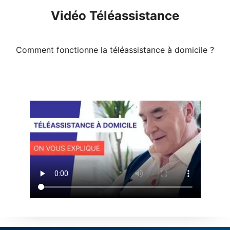
Vidéo Téléassistance
Comment fonctionne la téléassistance à domicile ?