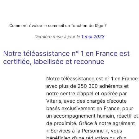
Comment évolue le sommeil en fonction de l’âge ?
Dernière mise à jour le
1 mai 2023
Notre téléassistance n° 1 en France est
certifiée, labellisée et reconnue
Notre téléassistance est n° 1 en France
avec plus de 250 300 adhérents et
notre centre d’appel et opérée par
Vitaris, avec des chargés d’écoute
basés exclusivement en France, pour
un accompagnement humain, réactif et
de proximité. Grâce à notre agrément
« Services à la Personne », vous
bénéficiez d’une réduction ou d’un