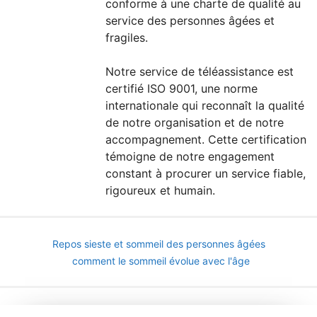
conforme à une charte de qualité au
service des personnes âgées et
fragiles.
Notre service de téléassistance est
certifié ISO 9001, une norme
internationale qui reconnaît la qualité
de notre organisation et de notre
accompagnement. Cette certification
témoigne de notre engagement
constant à procurer un service fiable,
rigoureux et humain.
Repos sieste et sommeil des personnes âgées
comment le sommeil évolue avec l'âge