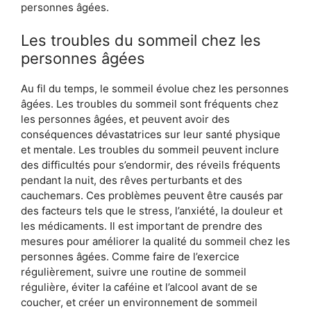
personnes âgées.
Les troubles du sommeil chez les
personnes âgées
Au fil du temps, le sommeil évolue chez les personnes
âgées. Les troubles du sommeil sont fréquents chez
les personnes âgées, et peuvent avoir des
conséquences dévastatrices sur leur santé physique
et mentale. Les troubles du sommeil peuvent inclure
des difficultés pour s’endormir, des réveils fréquents
pendant la nuit, des rêves perturbants et des
cauchemars. Ces problèmes peuvent être causés par
des facteurs tels que le stress, l’anxiété, la douleur et
les médicaments. Il est important de prendre des
mesures pour améliorer la qualité du sommeil chez les
personnes âgées. Comme faire de l’exercice
régulièrement, suivre une routine de sommeil
régulière, éviter la caféine et l’alcool avant de se
coucher, et créer un environnement de sommeil