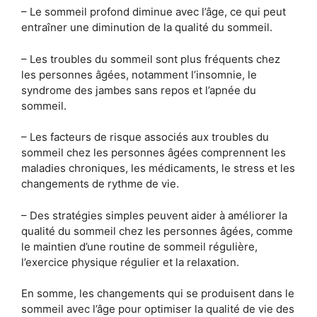
– Le sommeil profond diminue avec l’âge, ce qui peut
entraîner une diminution de la qualité du sommeil.
– Les troubles du sommeil sont plus fréquents chez
les personnes âgées, notamment l’insomnie, le
syndrome des jambes sans repos et l’apnée du
sommeil.
– Les facteurs de risque associés aux troubles du
sommeil chez les personnes âgées comprennent les
maladies chroniques, les médicaments, le stress et les
changements de rythme de vie.
– Des stratégies simples peuvent aider à améliorer la
qualité du sommeil chez les personnes âgées, comme
le maintien d’une routine de sommeil régulière,
l’exercice physique régulier et la relaxation.
En somme, les changements qui se produisent dans le
sommeil avec l’âge pour optimiser la qualité de vie des