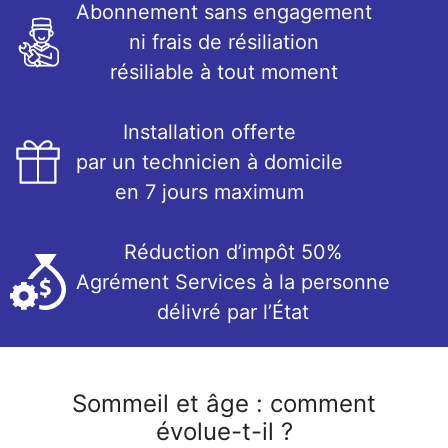
Abonnement sans engagement
ni frais de résiliation
résiliable à tout moment
Installation offerte
par un technicien à domicile
en 7 jours maximum
Réduction d’impôt 50%
Agrément Services à la personne
délivré par l’État
Sommeil et âge : comment
évolue-t-il ?