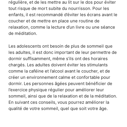
régulière, et de les mettre au lit sur le dos pour éviter
tout risque de mort subite du nourrisson. Pour les
enfants, il est recommandé d’éviter les écrans avant le
coucher et de mettre en place une routine de
relaxation, comme la lecture d’un livre ou une séance
de méditation.
Les adolescents ont besoin de plus de sommeil que
les adultes, il est donc important de leur permettre de
dormir suffisamment, même s’ils ont des horaires
chargés. Les adultes doivent éviter les stimulants
comme la caféine et l’alcool avant le coucher, et de
créer un environnement calme et confortable pour
dormir. Les personnes âgées peuvent bénéficier de
l’exercice physique régulier pour améliorer leur
sommeil, ainsi que de la relaxation et de la méditation.
En suivant ces conseils, vous pourrez améliorer la
qualité de votre sommeil, quel que soit votre âge.