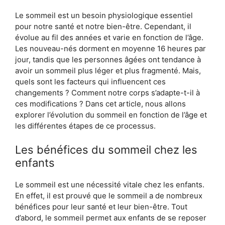
Le sommeil est un besoin physiologique essentiel
pour notre santé et notre bien-être. Cependant, il
évolue au fil des années et varie en fonction de l’âge.
Les nouveau-nés dorment en moyenne 16 heures par
jour, tandis que les personnes âgées ont tendance à
avoir un sommeil plus léger et plus fragmenté. Mais,
quels sont les facteurs qui influencent ces
changements ? Comment notre corps s’adapte-t-il à
ces modifications ? Dans cet article, nous allons
explorer l’évolution du sommeil en fonction de l’âge et
les différentes étapes de ce processus.
Les bénéfices du sommeil chez les
enfants
Le sommeil est une nécessité vitale chez les enfants.
En effet, il est prouvé que le sommeil a de nombreux
bénéfices pour leur santé et leur bien-être. Tout
d’abord, le sommeil permet aux enfants de se reposer