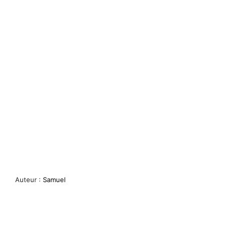
Auteur :
Samuel