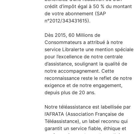
crédit d’impôt égal à 50 % du montant
de votre abonnement (SAP
n°2012/343431615).
Dès 2015, 60 Millions de
Consommateurs a attribué à notre
service Libralerte une mention spéciale
pour l’excellence de notre centrale
d’assistance, soulignant la qualité de
notre accompagnement. Cette
reconnaissance reste le reflet de notre
exigence et de notre engagement,
depuis plus de 20 ans.
Notre téléassistance est labellisée par
l’AFRATA (Association Française de
Téléassistance), un label reconnu qui
garantit un service fiable, éthique et