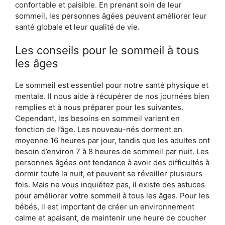
confortable et paisible. En prenant soin de leur
sommeil, les personnes âgées peuvent améliorer leur
santé globale et leur qualité de vie.
Les conseils pour le sommeil à tous
les âges
Le sommeil est essentiel pour notre santé physique et
mentale. Il nous aide à récupérer de nos journées bien
remplies et à nous préparer pour les suivantes.
Cependant, les besoins en sommeil varient en
fonction de l’âge. Les nouveau-nés dorment en
moyenne 16 heures par jour, tandis que les adultes ont
besoin d’environ 7 à 8 heures de sommeil par nuit. Les
personnes âgées ont tendance à avoir des difficultés à
dormir toute la nuit, et peuvent se réveiller plusieurs
fois. Mais ne vous inquiétez pas, il existe des astuces
pour améliorer votre sommeil à tous les âges. Pour les
bébés, il est important de créer un environnement
calme et apaisant, de maintenir une heure de coucher