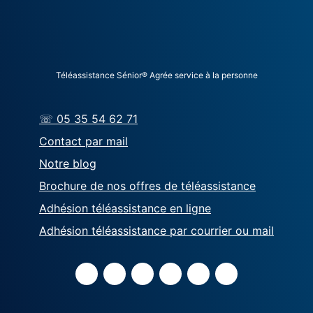
Téléassistance Sénior® Agrée service à la personne
☏ 05 35 54 62 71
Contact par mail
Notre blog
Brochure de nos offres de téléassistance
Adhésion téléassistance en ligne
Adhésion téléassistance par courrier ou mail