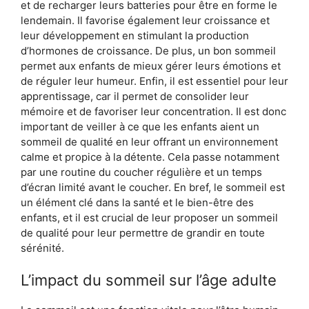
et de recharger leurs batteries pour être en forme le
lendemain. Il favorise également leur croissance et
leur développement en stimulant la production
d’hormones de croissance. De plus, un bon sommeil
permet aux enfants de mieux gérer leurs émotions et
de réguler leur humeur. Enfin, il est essentiel pour leur
apprentissage, car il permet de consolider leur
mémoire et de favoriser leur concentration. Il est donc
important de veiller à ce que les enfants aient un
sommeil de qualité en leur offrant un environnement
calme et propice à la détente. Cela passe notamment
par une routine du coucher régulière et un temps
d’écran limité avant le coucher. En bref, le sommeil est
un élément clé dans la santé et le bien-être des
enfants, et il est crucial de leur proposer un sommeil
de qualité pour leur permettre de grandir en toute
sérénité.
L’impact du sommeil sur l’âge adulte