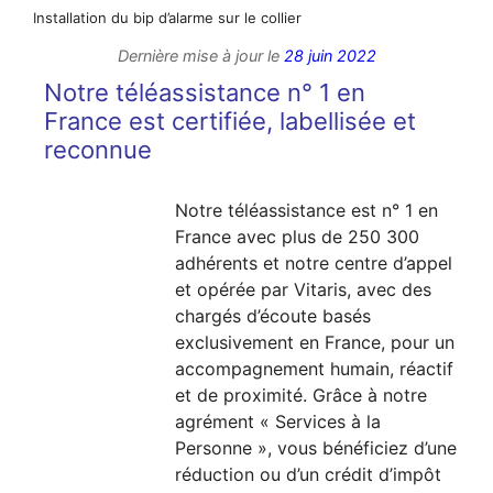
Installation du bip d’alarme sur le collier
Dernière mise à jour le
28 juin 2022
Notre téléassistance n° 1 en
France est certifiée, labellisée et
reconnue
Notre téléassistance est n° 1 en
France avec plus de 250 300
adhérents et notre centre d’appel
et opérée par Vitaris, avec des
chargés d’écoute basés
exclusivement en France, pour un
accompagnement humain, réactif
et de proximité. Grâce à notre
agrément « Services à la
Personne », vous bénéficiez d’une
réduction ou d’un crédit d’impôt