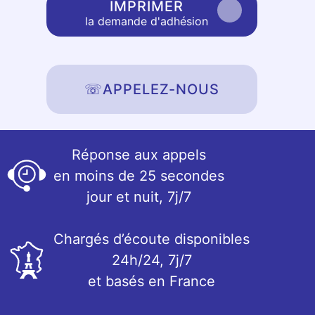
IMPRIMER
la demande d'adhésion
☏
APPELEZ-NOUS
Réponse aux appels
en moins de 25 secondes
jour et nuit, 7j/7
Chargés d’écoute disponibles
24h/24, 7j/7
et basés en France