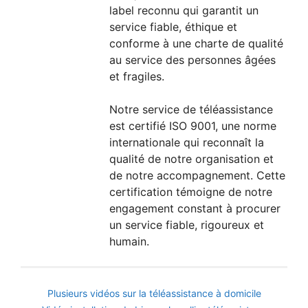
label reconnu qui garantit un
service fiable, éthique et
conforme à une charte de qualité
au service des personnes âgées
et fragiles.
Notre service de téléassistance
est certifié ISO 9001, une norme
internationale qui reconnaît la
qualité de notre organisation et
de notre accompagnement. Cette
certification témoigne de notre
engagement constant à procurer
un service fiable, rigoureux et
humain.
Plusieurs vidéos sur la téléassistance à domicile