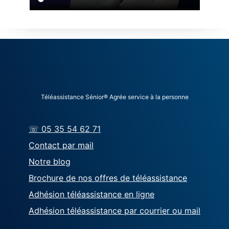
Téléassistance Sénior® Agrée service à la personne
☏ 05 35 54 62 71
Contact par mail
Notre blog
Brochure de nos offres de téléassistance
Adhésion téléassistance en ligne
Adhésion téléassistance par courrier ou mail