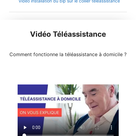
Vidéo installation du bip sur le collier téléassistance
Vidéo Téléassistance
Comment fonctionne la téléassistance à domicile ?