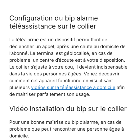
Configuration du bip alarme
téléassistance sur le collier
La téléalarme est un dispositif permettant de
déclencher un appel, après une chute au domicile de
l’abonné. Le terminal est géolocalisé, en cas de
problème, un centre d’écoute est à votre disposition.
Le collier s’ajuste à votre cou, il devient indispensable
dans la vie des personnes âgées. Venez découvrir
comment cet appareil fonctionne en visualisant
plusieurs
vidéos sur la téléassistance à domicile
afin
de maitriser parfaitement son usage.
Vidéo installation du bip sur le collier
Pour une bonne maîtrise du bip d’alarme, en cas de
problème que peut rencontrer une personne âgée à
domicile.