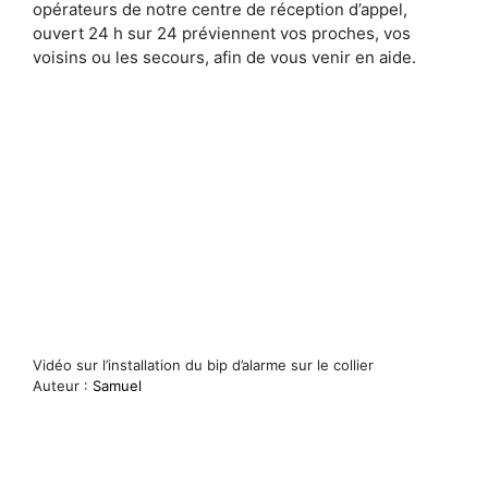
opérateurs de notre centre de réception d’appel,
ouvert 24 h sur 24 préviennent vos proches, vos
voisins ou les secours, afin de vous venir en aide.
Vidéo sur l’installation du bip d’alarme sur le collier
Auteur :
Samuel