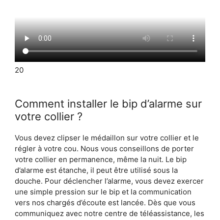
20
Comment installer le bip d’alarme sur
votre collier ?
Vous devez clipser le médaillon sur votre collier et le
régler à votre cou. Nous vous conseillons de porter
votre collier en permanence, même la nuit. Le bip
d’alarme est étanche, il peut être utilisé sous la
douche. Pour déclencher l’alarme, vous devez exercer
une simple pression sur le bip et la communication
vers nos chargés d’écoute est lancée. Dès que vous
communiquez avec notre centre de téléassistance, les