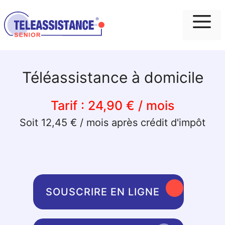
Me
Téléassistance à domicile
Tarif :
24,90 € / mois
Soit 12,45 € / mois après crédit d'impôt
SOUSCRIRE EN LIGNE