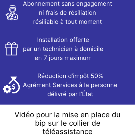
Abonnement sans engagement
ni frais de résiliation
résiliable à tout moment
Installation offerte
par un technicien à domicile
en 7 jours maximum
Réduction d’impôt 50%
Agrément Services à la personne
délivré par l’État
Vidéo pour la mise en place du
bip sur le collier de
téléassistance