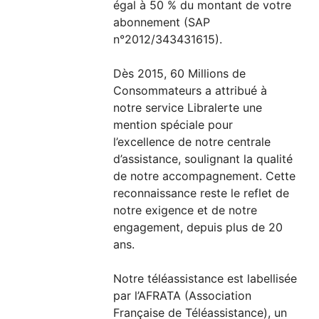
égal à 50 % du montant de votre
abonnement (SAP
n°2012/343431615).
Dès 2015, 60 Millions de
Consommateurs a attribué à
notre service Libralerte une
mention spéciale pour
l’excellence de notre centrale
d’assistance, soulignant la qualité
de notre accompagnement. Cette
reconnaissance reste le reflet de
notre exigence et de notre
engagement, depuis plus de 20
ans.
Notre téléassistance est labellisée
par l’AFRATA (Association
Française de Téléassistance), un