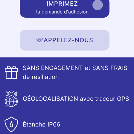
IMPRIMEZ
la demande d'adhésion
☏
APPELEZ-NOUS
SANS ENGAGEMENT et SANS FRAIS
de résiliation
GÉOLOCALISATION avec traceur GPS
Étanche IP66