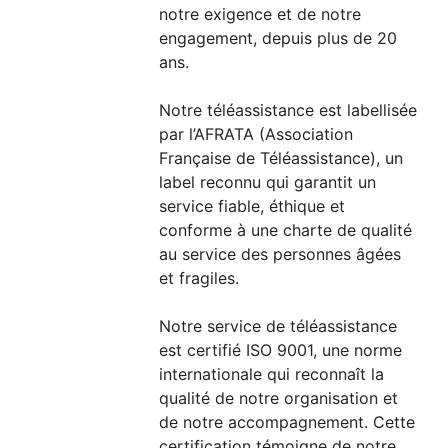
notre exigence et de notre
engagement, depuis plus de 20
ans.
Notre téléassistance est labellisée
par l’AFRATA (Association
Française de Téléassistance), un
label reconnu qui garantit un
service fiable, éthique et
conforme à une charte de qualité
au service des personnes âgées
et fragiles.
Notre service de téléassistance
est certifié ISO 9001, une norme
internationale qui reconnaît la
qualité de notre organisation et
de notre accompagnement. Cette
certification témoigne de notre