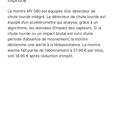
La montre MY 580 est équipée d’un détecteur de
chute lourde intégré. Le détecteur de chute lourde est
équipé d’un accéléromètre qui analyse, grâce à un
algorithme, les données d’impact des capteurs. Si la
chute lourde ou un impact brutal est suivi d’une
période d’absence de mouvement, la montre
déclenche une alerte à la téléassistance. La montre
alarme fait partie de l’abonnement à 37.90 € par mois,
soit 18.95 € après réduction d’impôt.