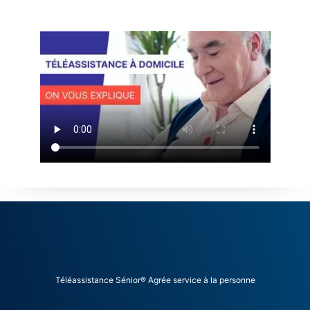
Téléassistance Sénior® Agrée service à la personne