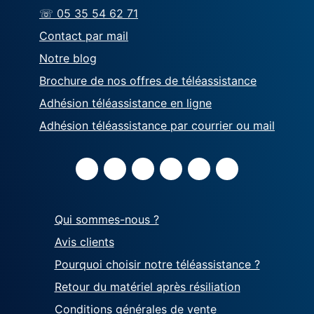
☏ 05 35 54 62 71
Contact par mail
Notre blog
Brochure de nos offres de téléassistance
Adhésion téléassistance en ligne
Adhésion téléassistance par courrier ou mail
Qui sommes-nous ?
Avis clients
Pourquoi choisir notre téléassistance ?
Retour du matériel après résiliation
Conditions générales de vente