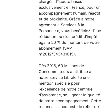
chargés d’écoute basés
exclusivement en France, pour un
accompagnement humain, réactif
et de proximité. Grâce à notre
agrément « Services à la
Personne », vous bénéficiez d’une
réduction ou d’un crédit d’impôt
égal à 50 % du montant de votre
abonnement (SAP
n°2012/343431615).
Dès 2015, 60 Millions de
Consommateurs a attribué à
notre service Libralerte une
mention spéciale pour
l’excellence de notre centrale
d’assistance, soulignant la qualité
de notre accompagnement. Cette
reconnaissance reste le reflet de