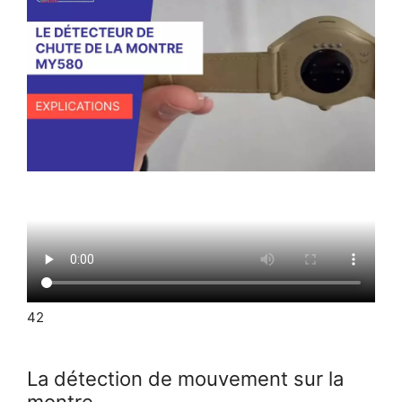
42
La détection de mouvement sur la
montre