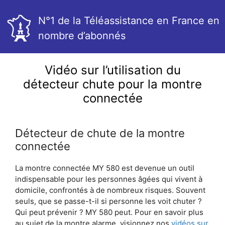
N°1 de la Téléassistance en France en
nombre d’abonnés
Vidéo sur l’utilisation du
détecteur chute pour la montre
connectée
Détecteur de chute de la montre
connectée
La montre connectée MY 580 est devenue un outil
indispensable pour les personnes âgées qui vivent à
domicile, confrontés à de nombreux risques. Souvent
seuls, que se passe-t-il si personne les voit chuter ?
Qui peut prévenir ? MY 580 peut. Pour en savoir plus
au sujet de la montre alarme, visionnez nos
vidéos sur