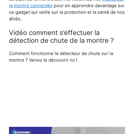
la montre connectée
pour en apprendre davantage sur
ce gadget qui veille sur la protection et la santé de nos
aînés.
Vidéo comment s’effectuer la
détection de chute de la montre ?
Comment fonctionne le détecteur de chute sur la
montre ? Venez le découvrir ici !.