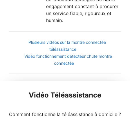
engagement constant à procurer
un service fiable, rigoureux et
humain.
Plusieurs vidéos sur la montre connectée
téléassistance
Vidéo fonctionnement détecteur chute montre
connectée
Vidéo Téléassistance
Comment fonctionne la téléassistance à domicile ?