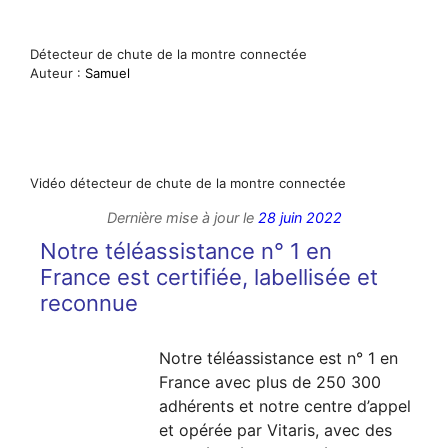
Détecteur de chute de la montre connectée
Auteur :
Samuel
Vidéo détecteur de chute de la montre connectée
Dernière mise à jour le
28 juin 2022
Notre téléassistance n° 1 en
France est certifiée, labellisée et
reconnue
Notre téléassistance est n° 1 en
France avec plus de 250 300
adhérents et notre centre d’appel
et opérée par Vitaris, avec des