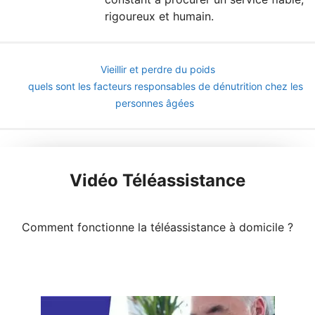
rigoureux et humain.
Vieillir et perdre du poids
quels sont les facteurs responsables de dénutrition chez les
personnes âgées
Vidéo Téléassistance
Comment fonctionne la téléassistance à domicile ?