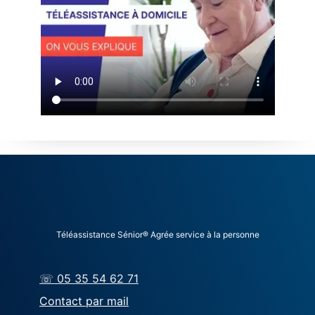
Téléassistance Sénior® Agrée service à la personne
☏ 05 35 54 62 71
Contact par mail