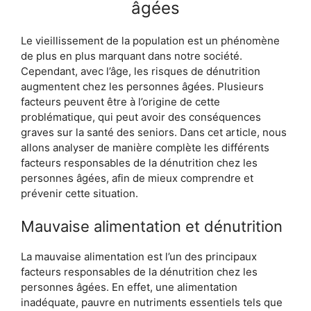
âgées
Le vieillissement de la population est un phénomène
de plus en plus marquant dans notre société.
Cependant, avec l’âge, les risques de dénutrition
augmentent chez les personnes âgées. Plusieurs
facteurs peuvent être à l’origine de cette
problématique, qui peut avoir des conséquences
graves sur la santé des seniors. Dans cet article, nous
allons analyser de manière complète les différents
facteurs responsables de la dénutrition chez les
personnes âgées, afin de mieux comprendre et
prévenir cette situation.
Mauvaise alimentation et dénutrition
La mauvaise alimentation est l’un des principaux
facteurs responsables de la dénutrition chez les
personnes âgées. En effet, une alimentation
inadéquate, pauvre en nutriments essentiels tels que