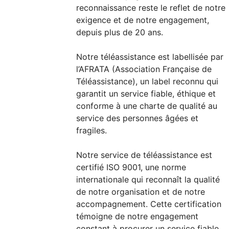
reconnaissance reste le reflet de notre
exigence et de notre engagement,
depuis plus de 20 ans.
Notre téléassistance est labellisée par
l’AFRATA (Association Française de
Téléassistance), un label reconnu qui
garantit un service fiable, éthique et
conforme à une charte de qualité au
service des personnes âgées et
fragiles.
Notre service de téléassistance est
certifié ISO 9001, une norme
internationale qui reconnaît la qualité
de notre organisation et de notre
accompagnement. Cette certification
témoigne de notre engagement
constant à procurer un service fiable,