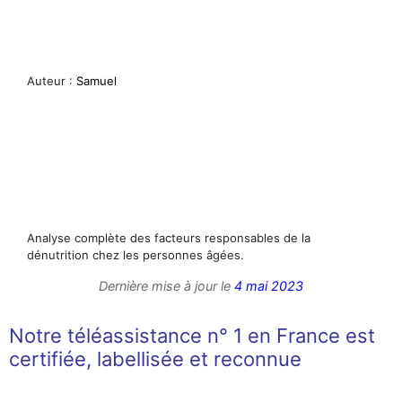
Auteur :
Samuel
Analyse complète des facteurs responsables de la
dénutrition chez les personnes âgées.
Dernière mise à jour le
4 mai 2023
Notre téléassistance n° 1 en France est
certifiée, labellisée et reconnue