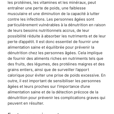
les protéines, les vitamines et les minéraux, peut
entraîner une perte de poids, une faiblesse
musculaire et une diminution de la capacité à lutter
contre les infections. Les personnes âgées sont
particulièrement vulnérables à la dénutrition en raison
de leurs besoins nutritionnels accrus, de leur
possibilité réduite à absorber les nutriments et de leur
perte d’appétit. Il est donc essentiel de fournir une
alimentation saine et équilibrée pour prévenir la
dénutrition chez les personnes âgées. Cela implique
de fournir des aliments riches en nutriments tels que
des fruits, des légumes, des protéines maigres et des
grains entiers, ainsi que de surveiller l’apport
calorique pour éviter une prise de poids excessive. En
outre, il est important de sensibiliser les personnes
âgées et leurs proches sur l’importance d’une
alimentation saine et de la détection précoce de la
dénutrition pour prévenir les complications graves qui
peuvent en résulter.