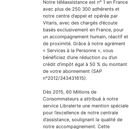
Notre téléassistance est n° 1 en France
avec plus de 250 300 adhérents et
notre centre d’appel et opérée par
Vitaris, avec des chargés d’écoute
basés exclusivement en France, pour
un accompagnement humain, réactif et
de proximité. Grâce à notre agrément
« Services à la Personne », vous
bénéficiez d’une réduction ou d’un
crédit d’impôt égal à 50 % du montant
de votre abonnement (SAP
n°2012/343431615).
Dès 2015, 60 Millions de
Consommateurs a attribué à notre
service Libralerte une mention spéciale
pour l’excellence de notre centrale
d’assistance, soulignant la qualité de
notre accompagnement. Cette