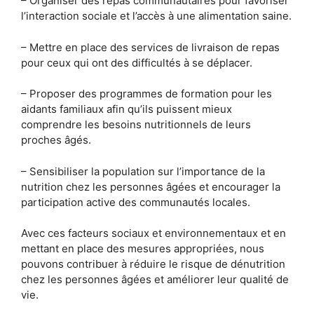
– Organiser des repas communautaires pour favoriser
l’interaction sociale et l’accès à une alimentation saine.
– Mettre en place des services de livraison de repas
pour ceux qui ont des difficultés à se déplacer.
– Proposer des programmes de formation pour les
aidants familiaux afin qu’ils puissent mieux
comprendre les besoins nutritionnels de leurs
proches âgés.
– Sensibiliser la population sur l’importance de la
nutrition chez les personnes âgées et encourager la
participation active des communautés locales.
Avec ces facteurs sociaux et environnementaux et en
mettant en place des mesures appropriées, nous
pouvons contribuer à réduire le risque de dénutrition
chez les personnes âgées et améliorer leur qualité de
vie.