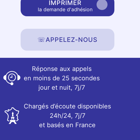
IMPRIMER
la demande d'adhésion
☏
APPELEZ-NOUS
Réponse aux appels
en moins de 25 secondes
jour et nuit, 7j/7
Chargés d’écoute disponibles
24h/24, 7j/7
et basés en France