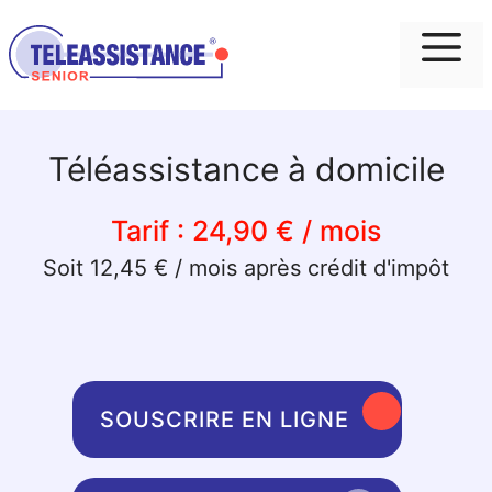
Me
Téléassistance à domicile
Tarif :
24,90 € / mois
Soit 12,45 € / mois après crédit d'impôt
SOUSCRIRE EN LIGNE