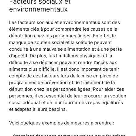
Facteurs sociaux et
environnementaux
Les facteurs sociaux et environnementaux sont des
éléments clés à pour comprendre les causes de la
dénutrition chez les personnes âgées. En effet, le
manque de soutien social et la solitude peuvent
conduire à une mauvaise alimentation et à une perte
d’appétit. De plus, les limitations physiques et la
difficulté à se déplacer peuvent rendre l’accès aux
aliments plus difficile. Il est donc important de tenir
compte de ces facteurs lors de la mise en place de
programmes de prévention et de traitement de la
dénutrition chez les personnes âgées. Pour aider ces
personnes, il est essentiel de leur procurer un soutien
social adéquat et de leur fournir des repas équilibrés
et adaptés à leurs besoins.
Voici quelques exemples de mesures à prendre :