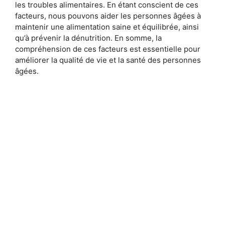
les troubles alimentaires. En étant conscient de ces
facteurs, nous pouvons aider les personnes âgées à
maintenir une alimentation saine et équilibrée, ainsi
qu’à prévenir la dénutrition. En somme, la
compréhension de ces facteurs est essentielle pour
améliorer la qualité de vie et la santé des personnes
âgées.