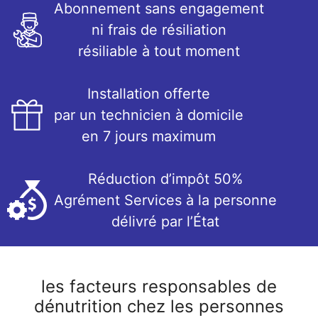
Abonnement sans engagement
ni frais de résiliation
résiliable à tout moment
Installation offerte
par un technicien à domicile
en 7 jours maximum
Réduction d’impôt 50%
Agrément Services à la personne
délivré par l’État
les facteurs responsables de
dénutrition chez les personnes