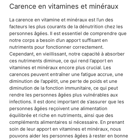
Carence en vitamines et minéraux
La carence en vitamine et minéraux est l’un des
facteurs les plus courants de la dénutrition chez les
personnes âgées. Il est essentiel de comprendre que
notre corps a besoin d’un apport suffisant en
nutriments pour fonctionner correctement.
Cependant, en vieillissant, notre capacité à absorber
ces nutriments diminue, ce qui rend l’apport en
vitamines et minéraux encore plus crucial. Les
carences peuvent entraîner une fatigue accrue, une
diminution de l’appétit, une perte de poids et une
diminution de la fonction immunitaire, ce qui peut
rendre les personnes âgées plus vulnérables aux
infections. Il est donc important de s’assurer que les
personnes âgées reçoivent une alimentation
équilibrée et riche en nutriments, ainsi que des
compléments alimentaires si nécessaire. En prenant
soin de leur apport en vitamines et minéraux, nous
pouvons aider les personnes âgées à rester en bonne