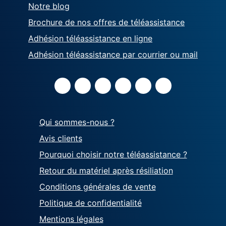
Notre blog
Brochure de nos offres de téléassistance
Adhésion téléassistance en ligne
Adhésion téléassistance par courrier ou mail
Qui sommes-nous ?
Avis clients
Pourquoi choisir notre téléassistance ?
Retour du matériel après résiliation
Conditions générales de vente
Politique de confidentialité
Mentions légales