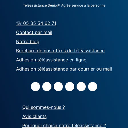
Téléassistance Sénior® Agrée service à la personne
☏ 05 35 54 62 71
Contact par mail
Notre blog
Brochure de nos offres de téléassistance
Adhésion téléassistance en ligne
Adhésion téléassistance par courrier ou mail
Qui sommes-nous ?
Avis clients
Pourquoi choisir notre téléassistance ?