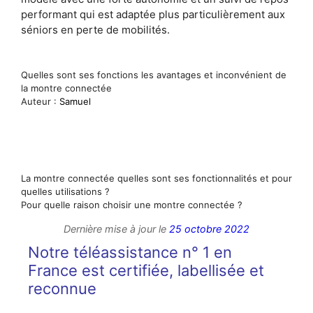
performant qui est adaptée plus particulièrement aux
séniors en perte de mobilités.
Quelles sont ses fonctions les avantages et inconvénient de
la montre connectée
Auteur :
Samuel
La montre connectée quelles sont ses fonctionnalités et pour
quelles utilisations ?
Pour quelle raison choisir une montre connectée ?
Dernière mise à jour le
25 octobre 2022
Notre téléassistance n° 1 en
France est certifiée, labellisée et
reconnue