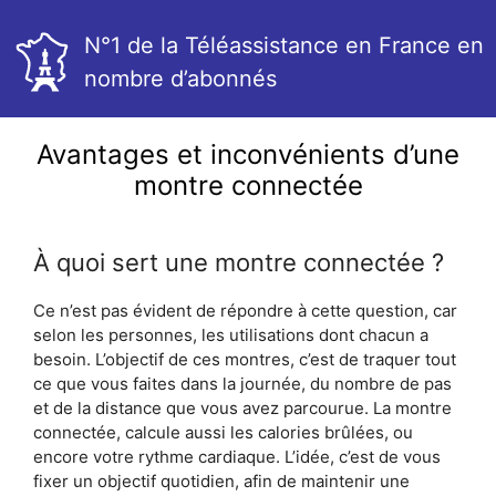
N°1 de la Téléassistance en France en
nombre d’abonnés
Avantages et inconvénients d’une
montre connectée
À quoi sert une montre connectée ?
Ce n’est pas évident de répondre à cette question, car
selon les personnes, les utilisations dont chacun a
besoin. L’objectif de ces montres, c’est de traquer tout
ce que vous faites dans la journée, du nombre de pas
et de la distance que vous avez parcourue. La montre
connectée, calcule aussi les calories brûlées, ou
encore votre rythme cardiaque. L’idée, c’est de vous
fixer un objectif quotidien, afin de maintenir une