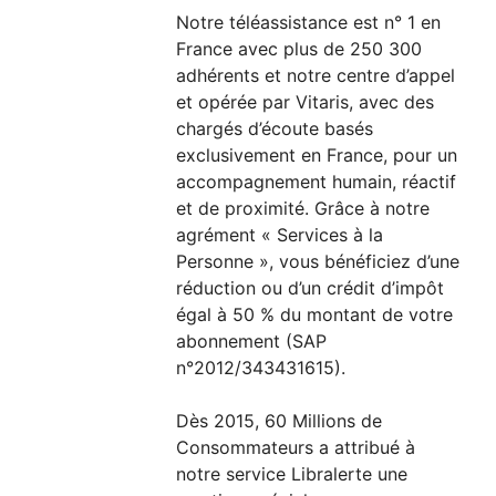
Notre téléassistance est n° 1 en
France avec plus de 250 300
adhérents et notre centre d’appel
et opérée par Vitaris, avec des
chargés d’écoute basés
exclusivement en France, pour un
accompagnement humain, réactif
et de proximité. Grâce à notre
agrément « Services à la
Personne », vous bénéficiez d’une
réduction ou d’un crédit d’impôt
égal à 50 % du montant de votre
abonnement (SAP
n°2012/343431615).
Dès 2015, 60 Millions de
Consommateurs a attribué à
notre service Libralerte une