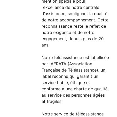
mention spéciale pour
l’excellence de notre centrale
d’assistance, soulignant la qualité
de notre accompagnement. Cette
reconnaissance reste le reflet de
notre exigence et de notre
engagement, depuis plus de 20
ans.
Notre téléassistance est labellisée
par l’AFRATA (Association
Française de Téléassistance), un
label reconnu qui garantit un
service fiable, éthique et
conforme à une charte de qualité
au service des personnes âgées
et fragiles.
Notre service de téléassistance