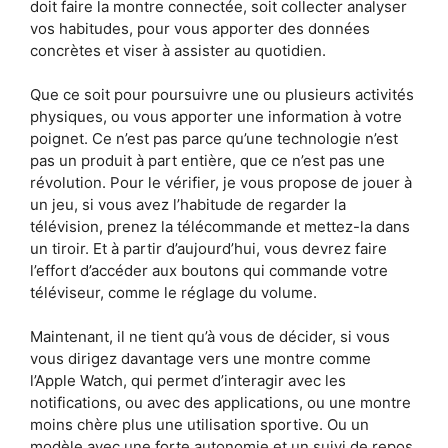
doit faire la montre connectée, soit collecter analyser
vos habitudes, pour vous apporter des données
concrètes et viser à assister au quotidien.
Que ce soit pour poursuivre une ou plusieurs activités
physiques, ou vous apporter une information à votre
poignet. Ce n’est pas parce qu’une technologie n’est
pas un produit à part entière, que ce n’est pas une
révolution. Pour le vérifier, je vous propose de jouer à
un jeu, si vous avez l’habitude de regarder la
télévision, prenez la télécommande et mettez-la dans
un tiroir. Et à partir d’aujourd’hui, vous devrez faire
l’effort d’accéder aux boutons qui commande votre
téléviseur, comme le réglage du volume.
Maintenant, il ne tient qu’à vous de décider, si vous
vous dirigez davantage vers une montre comme
l’Apple Watch, qui permet d’interagir avec les
notifications, ou avec des applications, ou une montre
moins chère plus une utilisation sportive. Ou un
modèle avec une forte autonomie et un suivi de repos