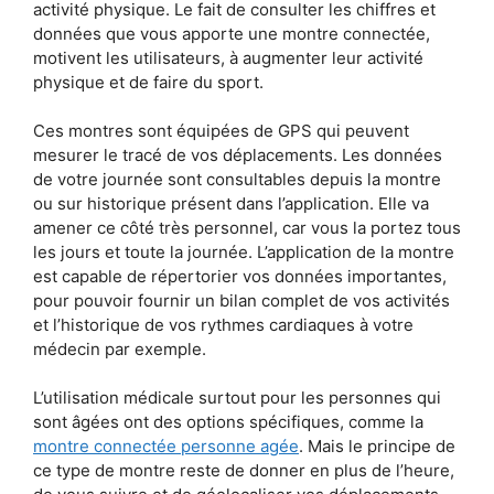
activité physique. Le fait de consulter les chiffres et
données que vous apporte une montre connectée,
motivent les utilisateurs, à augmenter leur activité
physique et de faire du sport.
Ces montres sont équipées de GPS qui peuvent
mesurer le tracé de vos déplacements. Les données
de votre journée sont consultables depuis la montre
ou sur historique présent dans l’application. Elle va
amener ce côté très personnel, car vous la portez tous
les jours et toute la journée. L’application de la montre
est capable de répertorier vos données importantes,
pour pouvoir fournir un bilan complet de vos activités
et l’historique de vos rythmes cardiaques à votre
médecin par exemple.
L’utilisation médicale surtout pour les personnes qui
sont âgées ont des options spécifiques, comme la
montre connectée personne agée
. Mais le principe de
ce type de montre reste de donner en plus de l’heure,