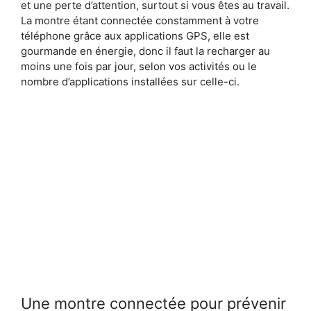
et une perte d’attention, surtout si vous êtes au travail.
La montre étant connectée constamment à votre
téléphone grâce aux applications GPS, elle est
gourmande en énergie, donc il faut la recharger au
moins une fois par jour, selon vos activités ou le
nombre d’applications installées sur celle-ci.
Une montre connectée pour prévenir