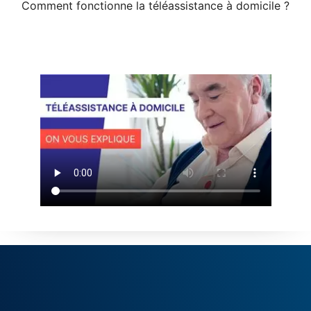
Comment fonctionne la téléassistance à domicile ?