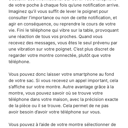
de votre poche à chaque fois qu’une notification arrive.
Imaginez qu’il vous suffit de lever le poignet pour
consulter l’importance ou non de cette notification, et
agir en conséquence, ou reprendre le cours de votre
vie. Fini le téléphone qui vibre sur la table, provoquant
une réaction de tous vos proches. Quand vous
recevez des messages, vous êtes le seul prévenu par
une vibration sur votre poignet. C’est plus discret de
regarder votre montre connectée, plutôt que votre
téléphone.
Vous pouvez donc laisser votre smartphone au fond
de votre sac. Si vous recevez un appel important, cela
s’affiche sur votre montre. Autre avantage grâce à la
montre, vous pouvez savoir où se trouve votre
téléphone dans votre maison, avec la précision exacte
de la pièce ou il se trouve. Cela permet de ne pas
avoir besoin d’avoir votre téléphone sur vous.
Vous pouvez à l’aide de votre montre sélectionner de