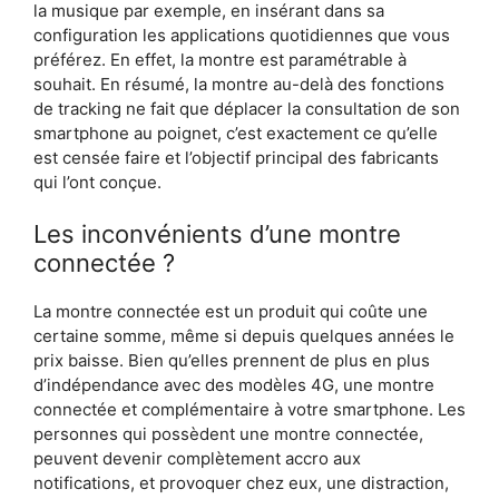
la musique par exemple, en insérant dans sa
configuration les applications quotidiennes que vous
préférez. En effet, la montre est paramétrable à
souhait. En résumé, la montre au-delà des fonctions
de tracking ne fait que déplacer la consultation de son
smartphone au poignet, c’est exactement ce qu’elle
est censée faire et l’objectif principal des fabricants
qui l’ont conçue.
Les inconvénients d’une montre
connectée ?
La montre connectée est un produit qui coûte une
certaine somme, même si depuis quelques années le
prix baisse. Bien qu’elles prennent de plus en plus
d’indépendance avec des modèles 4G, une montre
connectée et complémentaire à votre smartphone. Les
personnes qui possèdent une montre connectée,
peuvent devenir complètement accro aux
notifications, et provoquer chez eux, une distraction,