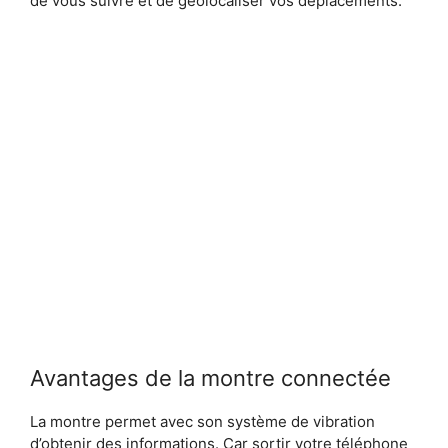
de vous suivre et de géolocaliser vos déplacements.
Avantages de la montre connectée
La montre permet avec son système de vibration
d’obtenir des informations. Car sortir votre téléphone