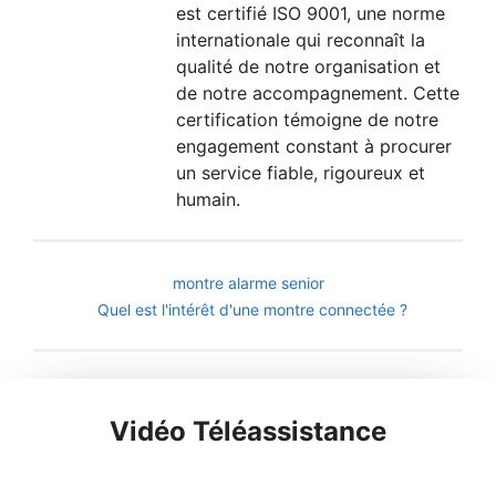
est certifié ISO 9001, une norme
internationale qui reconnaît la
qualité de notre organisation et
de notre accompagnement. Cette
certification témoigne de notre
engagement constant à procurer
un service fiable, rigoureux et
humain.
montre alarme senior
Quel est l'intérêt d'une montre connectée ?
Vidéo Téléassistance