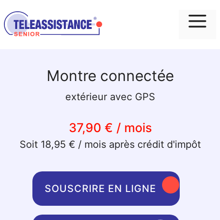
Me
Montre connectée
extérieur avec GPS
37,90 € / mois
Soit 18,95 € / mois après crédit d'impôt
SOUSCRIRE EN LIGNE