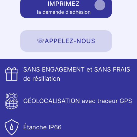
IMPRIMEZ
la demande d'adhésion
☏
APPELEZ-NOUS
SANS ENGAGEMENT et SANS FRAIS
de résiliation
GÉOLOCALISATION avec traceur GPS
Étanche IP66