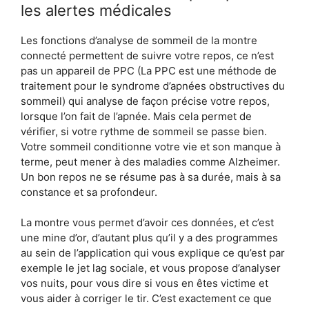
les alertes médicales
Les fonctions d’analyse de sommeil de la montre
connecté permettent de suivre votre repos, ce n’est
pas un appareil de PPC (La PPC est une méthode de
traitement pour le syndrome d’apnées obstructives du
sommeil) qui analyse de façon précise votre repos,
lorsque l’on fait de l’apnée. Mais cela permet de
vérifier, si votre rythme de sommeil se passe bien.
Votre sommeil conditionne votre vie et son manque à
terme, peut mener à des maladies comme Alzheimer.
Un bon repos ne se résume pas à sa durée, mais à sa
constance et sa profondeur.
La montre vous permet d’avoir ces données, et c’est
une mine d’or, d’autant plus qu’il y a des programmes
au sein de l’application qui vous explique ce qu’est par
exemple le jet lag sociale, et vous propose d’analyser
vos nuits, pour vous dire si vous en êtes victime et
vous aider à corriger le tir. C’est exactement ce que