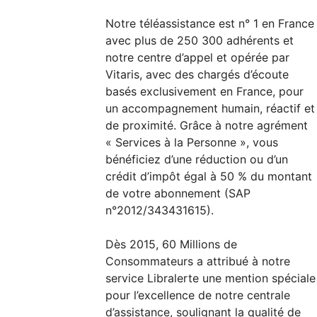
Notre téléassistance est n° 1 en France
avec plus de 250 300 adhérents et
notre centre d’appel et opérée par
Vitaris, avec des chargés d’écoute
basés exclusivement en France, pour
un accompagnement humain, réactif et
de proximité. Grâce à notre agrément
« Services à la Personne », vous
bénéficiez d’une réduction ou d’un
crédit d’impôt égal à 50 % du montant
de votre abonnement (SAP
n°2012/343431615).
Dès 2015, 60 Millions de
Consommateurs a attribué à notre
service Libralerte une mention spéciale
pour l’excellence de notre centrale
d’assistance, soulignant la qualité de