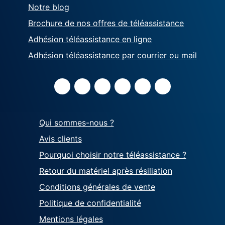
Notre blog
Brochure de nos offres de téléassistance
Adhésion téléassistance en ligne
Adhésion téléassistance par courrier ou mail
Qui sommes-nous ?
Avis clients
Pourquoi choisir notre téléassistance ?
Retour du matériel après résiliation
Conditions générales de vente
Politique de confidentialité
Mentions légales