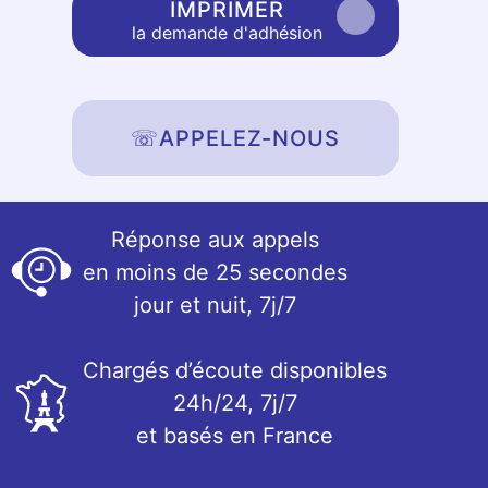
IMPRIMER
la demande d'adhésion
☏
APPELEZ-NOUS
Réponse aux appels
en moins de 25 secondes
jour et nuit, 7j/7
Chargés d’écoute disponibles
24h/24, 7j/7
et basés en France