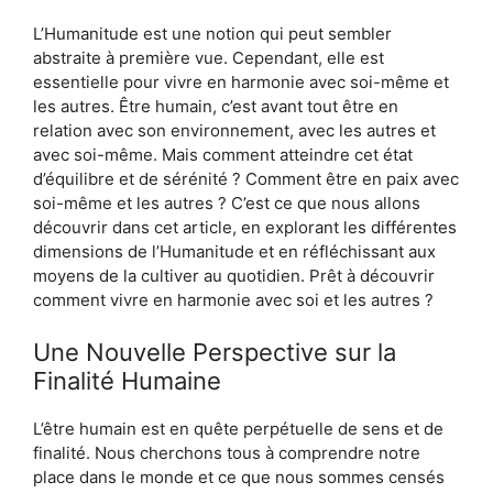
L’Humanitude est une notion qui peut sembler
abstraite à première vue. Cependant, elle est
essentielle pour vivre en harmonie avec soi-même et
les autres. Être humain, c’est avant tout être en
relation avec son environnement, avec les autres et
avec soi-même. Mais comment atteindre cet état
d’équilibre et de sérénité ? Comment être en paix avec
soi-même et les autres ? C’est ce que nous allons
découvrir dans cet article, en explorant les différentes
dimensions de l’Humanitude et en réfléchissant aux
moyens de la cultiver au quotidien. Prêt à découvrir
comment vivre en harmonie avec soi et les autres ?
Une Nouvelle Perspective sur la
Finalité Humaine
L’être humain est en quête perpétuelle de sens et de
finalité. Nous cherchons tous à comprendre notre
place dans le monde et ce que nous sommes censés