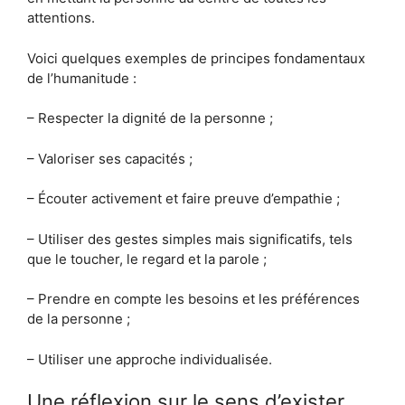
attentions.
Voici quelques exemples de principes fondamentaux
de l’humanitude :
– Respecter la dignité de la personne ;
– Valoriser ses capacités ;
– Écouter activement et faire preuve d’empathie ;
– Utiliser des gestes simples mais significatifs, tels
que le toucher, le regard et la parole ;
– Prendre en compte les besoins et les préférences
de la personne ;
– Utiliser une approche individualisée.
Une réflexion sur le sens d’exister