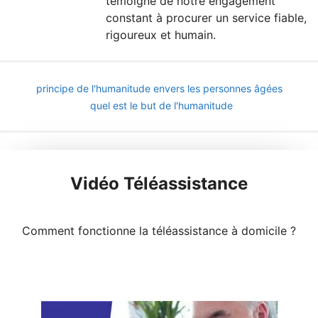
témoigne de notre engagement
constant à procurer un service fiable,
rigoureux et humain.
principe de l'humanitude envers les personnes âgées
quel est le but de l'humanitude
Vidéo Téléassistance
Comment fonctionne la téléassistance à domicile ?