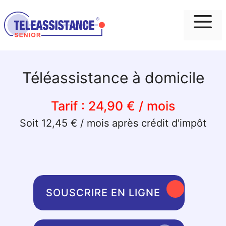
Me
Téléassistance à domicile
Tarif :
24,90 € / mois
Soit 12,45 € / mois après crédit d'impôt
SOUSCRIRE EN LIGNE