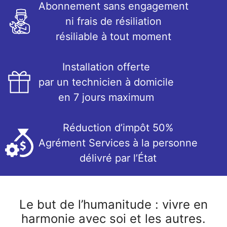
Abonnement sans engagement
ni frais de résiliation
résiliable à tout moment
Installation offerte
par un technicien à domicile
en 7 jours maximum
Réduction d’impôt 50%
Agrément Services à la personne
délivré par l’État
Le but de l’humanitude : vivre en
harmonie avec soi et les autres.