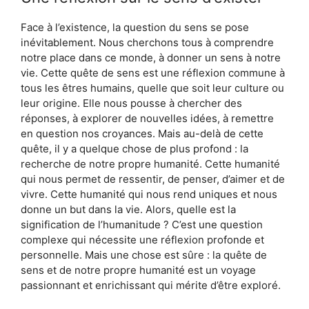
Face à l’existence, la question du sens se pose
inévitablement. Nous cherchons tous à comprendre
notre place dans ce monde, à donner un sens à notre
vie. Cette quête de sens est une réflexion commune à
tous les êtres humains, quelle que soit leur culture ou
leur origine. Elle nous pousse à chercher des
réponses, à explorer de nouvelles idées, à remettre
en question nos croyances. Mais au-delà de cette
quête, il y a quelque chose de plus profond : la
recherche de notre propre humanité. Cette humanité
qui nous permet de ressentir, de penser, d’aimer et de
vivre. Cette humanité qui nous rend uniques et nous
donne un but dans la vie. Alors, quelle est la
signification de l’humanitude ? C’est une question
complexe qui nécessite une réflexion profonde et
personnelle. Mais une chose est sûre : la quête de
sens et de notre propre humanité est un voyage
passionnant et enrichissant qui mérite d’être exploré.