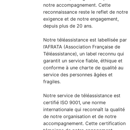
notre accompagnement. Cette
reconnaissance reste le reflet de notre
exigence et de notre engagement,
depuis plus de 20 ans.
Notre téléassistance est labellisée par
l’AFRATA (Association Française de
Téléassistance), un label reconnu qui
garantit un service fiable, éthique et
conforme à une charte de qualité au
service des personnes âgées et
fragiles.
Notre service de téléassistance est
certifié ISO 9001, une norme
internationale qui reconnaît la qualité
de notre organisation et de notre
accompagnement. Cette certification