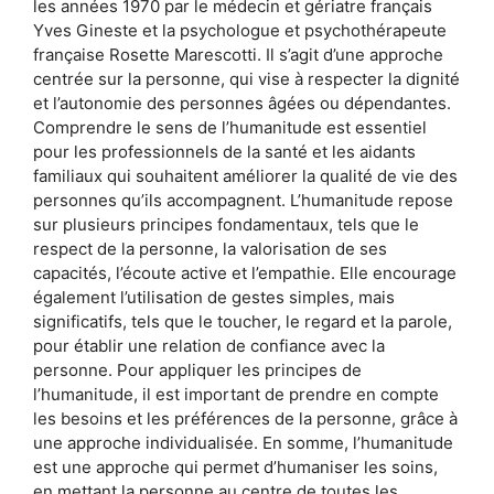
les années 1970 par le médecin et gériatre français
Yves Gineste et la psychologue et psychothérapeute
française Rosette Marescotti. Il s’agit d’une approche
centrée sur la personne, qui vise à respecter la dignité
et l’autonomie des personnes âgées ou dépendantes.
Comprendre le sens de l’humanitude est essentiel
pour les professionnels de la santé et les aidants
familiaux qui souhaitent améliorer la qualité de vie des
personnes qu’ils accompagnent. L’humanitude repose
sur plusieurs principes fondamentaux, tels que le
respect de la personne, la valorisation de ses
capacités, l’écoute active et l’empathie. Elle encourage
également l’utilisation de gestes simples, mais
significatifs, tels que le toucher, le regard et la parole,
pour établir une relation de confiance avec la
personne. Pour appliquer les principes de
l’humanitude, il est important de prendre en compte
les besoins et les préférences de la personne, grâce à
une approche individualisée. En somme, l’humanitude
est une approche qui permet d’humaniser les soins,
en mettant la personne au centre de toutes les