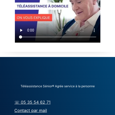
Téléassistance Sénior® Agrée service à la personne
☏ 05 35 54 62 71
Contact par mail