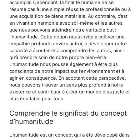
accomplir. Cependant, la finalité humaine ne se
résume pas à une simple réussite professionnelle ou à
une acquisition de biens matériels. Au contraire, c’est
en vivant en harmonie avec soi-même et les autres
que nous pouvons atteindre notre véritable but :
l’humanitude. Cette notion nous invite à cultiver une
empathie profonde envers autrui, à développer notre
capacité à écouter et à comprendre les autres, ainsi
qu’à prendre soin de notre propre bien-être.
L’humanitude nous pousse également à être plus
conscients de notre impact sur l’environnement et à
agir en conséquence. En adoptant cette perspective,
nous pouvons trouver un sens plus profond à notre
existence et contribuer à créer un monde plus juste et
plus équitable pour tous.
Comprendre le significat du concept
d’humanitude
L’humanitude est un concept qui a été développé dans