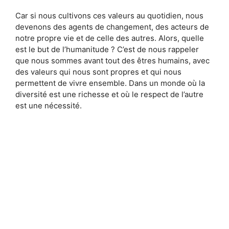
Car si nous cultivons ces valeurs au quotidien, nous
devenons des agents de changement, des acteurs de
notre propre vie et de celle des autres. Alors, quelle
est le but de l’humanitude ? C’est de nous rappeler
que nous sommes avant tout des êtres humains, avec
des valeurs qui nous sont propres et qui nous
permettent de vivre ensemble. Dans un monde où la
diversité est une richesse et où le respect de l’autre
est une nécessité.