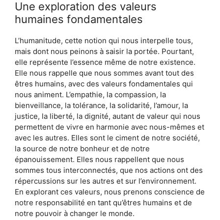
Une exploration des valeurs
humaines fondamentales
L’humanitude, cette notion qui nous interpelle tous,
mais dont nous peinons à saisir la portée. Pourtant,
elle représente l’essence même de notre existence.
Elle nous rappelle que nous sommes avant tout des
êtres humains, avec des valeurs fondamentales qui
nous animent. L’empathie, la compassion, la
bienveillance, la tolérance, la solidarité, l’amour, la
justice, la liberté, la dignité, autant de valeur qui nous
permettent de vivre en harmonie avec nous-mêmes et
avec les autres. Elles sont le ciment de notre société,
la source de notre bonheur et de notre
épanouissement. Elles nous rappellent que nous
sommes tous interconnectés, que nos actions ont des
répercussions sur les autres et sur l’environnement.
En explorant ces valeurs, nous prenons conscience de
notre responsabilité en tant qu’êtres humains et de
notre pouvoir à changer le monde.