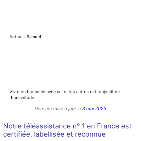
Auteur :
Samuel
Vivre en harmonie avec soi et les autres est l’objectif de
l’humanitude.
Dernière mise à jour le
3 mai 2023
Notre téléassistance n° 1 en France est
certifiée, labellisée et reconnue