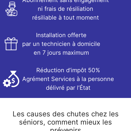
Abonnement sans engagement
ni frais de résiliation
résiliable à tout moment
Installation offerte
par un technicien à domicile
en 7 jours maximum
Réduction d’impôt 50%
Agrément Services à la personne
délivré par l’État
Les causes des chutes chez les
séniors, comment mieux les
prévenirs