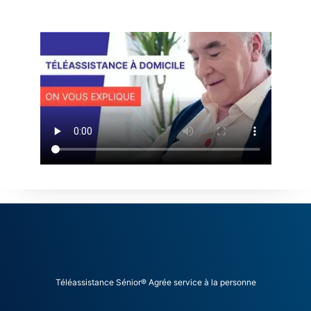
Téléassistance Sénior® Agrée service à la personne