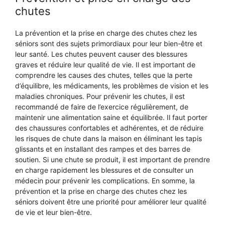
chutes
La prévention et la prise en charge des chutes chez les
séniors sont des sujets primordiaux pour leur bien-être et
leur santé. Les chutes peuvent causer des blessures
graves et réduire leur qualité de vie. Il est important de
comprendre les causes des chutes, telles que la perte
d’équilibre, les médicaments, les problèmes de vision et les
maladies chroniques. Pour prévenir les chutes, il est
recommandé de faire de l’exercice régulièrement, de
maintenir une alimentation saine et équilibrée. Il faut porter
des chaussures confortables et adhérentes, et de réduire
les risques de chute dans la maison en éliminant les tapis
glissants et en installant des rampes et des barres de
soutien. Si une chute se produit, il est important de prendre
en charge rapidement les blessures et de consulter un
médecin pour prévenir les complications. En somme, la
prévention et la prise en charge des chutes chez les
séniors doivent être une priorité pour améliorer leur qualité
de vie et leur bien-être.