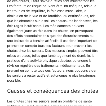
de ces chutes, il faut savoir qu’elles sont multifactorielles.
Les facteurs de risque peuvent être intrinsèques, tels que
les troubles de l’équilibre, la faiblesse musculaire, la
diminution de la vue et de l’audition, ou extrinsèques, tels
que les obstacles sur le sol, les chaussures inadaptées, les
éclairages insuffisants. Les médicaments peuvent
également jouer un rôle dans les chutes, en provoquant
des effets secondaires tels que des étourdissements ou
une baisse de la tension artérielle. Il est donc important de
prendre en compte tous ces facteurs pour prévenir les
chutes chez les séniors. Des mesures simples peuvent être
mises en place, telles que l’aménagement du domicile, la
pratique d’une activité physique adaptée, ou encore la
révision régulière des traitements médicamenteux. En
prenant en compte tous ces facteurs, nous pouvons aider
les séniors à rester actifs et autonomes le plus longtemps
possible.
Causes et conséquences des chutes
Les chutes chez les séniors sont un problème de santé