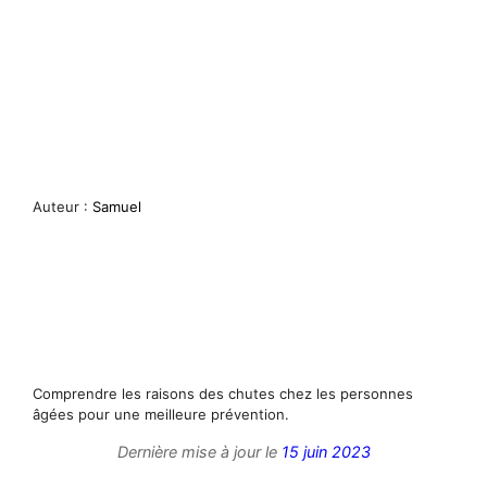
Auteur :
Samuel
Comprendre les raisons des chutes chez les personnes
âgées pour une meilleure prévention.
Dernière mise à jour le
15 juin 2023