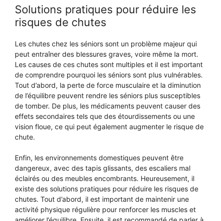
Solutions pratiques pour réduire les
risques de chutes
Les chutes chez les séniors sont un problème majeur qui
peut entraîner des blessures graves, voire même la mort.
Les causes de ces chutes sont multiples et il est important
de comprendre pourquoi les séniors sont plus vulnérables.
Tout d’abord, la perte de force musculaire et la diminution
de l’équilibre peuvent rendre les séniors plus susceptibles
de tomber. De plus, les médicaments peuvent causer des
effets secondaires tels que des étourdissements ou une
vision floue, ce qui peut également augmenter le risque de
chute.
Enfin, les environnements domestiques peuvent être
dangereux, avec des tapis glissants, des escaliers mal
éclairés ou des meubles encombrants. Heureusement, il
existe des solutions pratiques pour réduire les risques de
chutes. Tout d’abord, il est important de maintenir une
activité physique régulière pour renforcer les muscles et
améliorer l’équilibre. Ensuite, il est recommandé de parler à