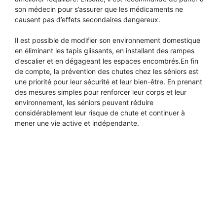
son médecin pour s’assurer que les médicaments ne
causent pas d’effets secondaires dangereux.
Il est possible de modifier son environnement domestique
en éliminant les tapis glissants, en installant des rampes
d’escalier et en dégageant les espaces encombrés.En fin
de compte, la prévention des chutes chez les séniors est
une priorité pour leur sécurité et leur bien-être. En prenant
des mesures simples pour renforcer leur corps et leur
environnement, les séniors peuvent réduire
considérablement leur risque de chute et continuer à
mener une vie active et indépendante.