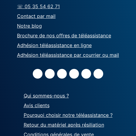
☏ 05 35 54 62 71
Contact par mail
Notre blog
Brochure de nos offres de téléassistance
Adhésion téléassistance en ligne
Adhésion téléassistance par courrier ou mail
Qui sommes-nous ?
Avis clients
Pourquoi choisir notre téléassistance ?
Retour du matériel après résiliation
Conditions générales de vente