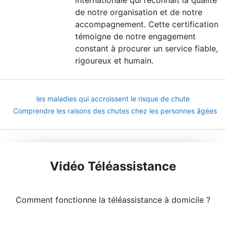
de notre organisation et de notre
accompagnement. Cette certification
témoigne de notre engagement
constant à procurer un service fiable,
rigoureux et humain.
les maladies qui accroissent le risque de chute
Comprendre les raisons des chutes chez les personnes âgées
Vidéo Téléassistance
Comment fonctionne la téléassistance à domicile ?