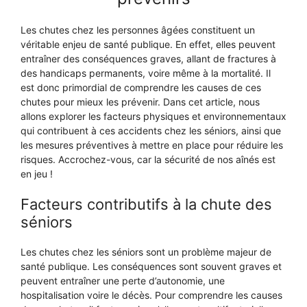
Les chutes chez les personnes âgées constituent un
véritable enjeu de santé publique. En effet, elles peuvent
entraîner des conséquences graves, allant de fractures à
des handicaps permanents, voire même à la mortalité. Il
est donc primordial de comprendre les causes de ces
chutes pour mieux les prévenir. Dans cet article, nous
allons explorer les facteurs physiques et environnementaux
qui contribuent à ces accidents chez les séniors, ainsi que
les mesures préventives à mettre en place pour réduire les
risques. Accrochez-vous, car la sécurité de nos aînés est
en jeu !
Facteurs contributifs à la chute des
séniors
Les chutes chez les séniors sont un problème majeur de
santé publique. Les conséquences sont souvent graves et
peuvent entraîner une perte d’autonomie, une
hospitalisation voire le décès. Pour comprendre les causes