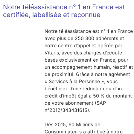
Notre téléassistance n° 1 en France est
certifiée, labellisée et reconnue
Notre téléassistance est n° 1 en France
avec plus de 250 300 adhérents et
notre centre d’appel et opérée par
Vitaris, avec des chargés d’écoute
basés exclusivement en France, pour
un accompagnement humain, réactif et
de proximité. Grâce à notre agrément
« Services à la Personne », vous
bénéficiez d’une réduction ou d’un
crédit d’impôt égal à 50 % du montant
de votre abonnement (SAP
n°2012/343431615).
Dès 2015, 60 Millions de
Consommateurs a attribué à notre