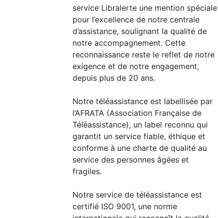
service Libralerte une mention spéciale
pour l’excellence de notre centrale
d’assistance, soulignant la qualité de
notre accompagnement. Cette
reconnaissance reste le reflet de notre
exigence et de notre engagement,
depuis plus de 20 ans.
Notre téléassistance est labellisée par
l’AFRATA (Association Française de
Téléassistance), un label reconnu qui
garantit un service fiable, éthique et
conforme à une charte de qualité au
service des personnes âgées et
fragiles.
Notre service de téléassistance est
certifié ISO 9001, une norme
internationale qui reconnaît la qualité