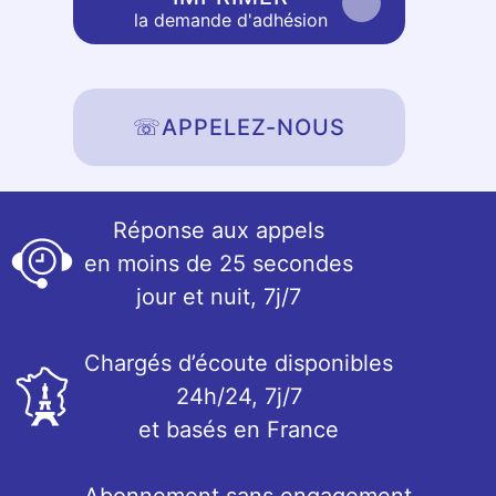
la demande d'adhésion
☏
APPELEZ-NOUS
Réponse aux appels
en moins de 25 secondes
jour et nuit, 7j/7
Chargés d’écoute disponibles
24h/24, 7j/7
et basés en France