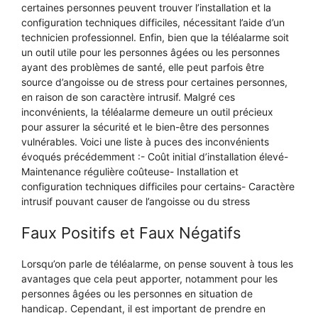
certaines personnes peuvent trouver l’installation et la
configuration techniques difficiles, nécessitant l’aide d’un
technicien professionnel. Enfin, bien que la téléalarme soit
un outil utile pour les personnes âgées ou les personnes
ayant des problèmes de santé, elle peut parfois être
source d’angoisse ou de stress pour certaines personnes,
en raison de son caractère intrusif. Malgré ces
inconvénients, la téléalarme demeure un outil précieux
pour assurer la sécurité et le bien-être des personnes
vulnérables. Voici une liste à puces des inconvénients
évoqués précédemment :- Coût initial d’installation élevé-
Maintenance régulière coûteuse- Installation et
configuration techniques difficiles pour certains- Caractère
intrusif pouvant causer de l’angoisse ou du stress
Faux Positifs et Faux Négatifs
Lorsqu’on parle de téléalarme, on pense souvent à tous les
avantages que cela peut apporter, notamment pour les
personnes âgées ou les personnes en situation de
handicap. Cependant, il est important de prendre en