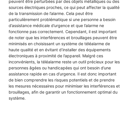
peuvent être perturbées par des objets métalliques ou des
sources électriques proches, ce qui peut affecter la qualité
de la transmission de l’alarme. Cela peut être
particulièrement problématique si une personne a besoin
d’assistance médicale d’urgence et que l’alarme ne
fonctionne pas correctement. Cependant, il est important
de noter que les interférences et brouillages peuvent être
minimisés en choisissant un système de téléalarme de
haute qualité et en évitant d’installer des équipements
électroniques à proximité de l’appareil. Malgré ces
inconvénients, la téléalarme reste un outil précieux pour les
personnes âgées ou handicapées qui ont besoin d’une
assistance rapide en cas d’urgence. Il est donc important
de bien comprendre les risques potentiels et de prendre
les mesures nécessaires pour minimiser les interférences et
brouillages, afin de garantir un fonctionnement optimal du
système.