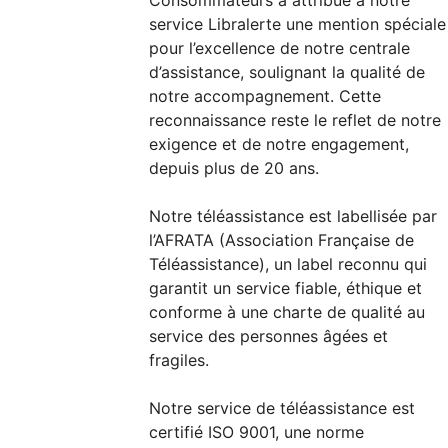
Consommateurs a attribué à notre
service Libralerte une mention spéciale
pour l’excellence de notre centrale
d’assistance, soulignant la qualité de
notre accompagnement. Cette
reconnaissance reste le reflet de notre
exigence et de notre engagement,
depuis plus de 20 ans.
Notre téléassistance est labellisée par
l’AFRATA (Association Française de
Téléassistance), un label reconnu qui
garantit un service fiable, éthique et
conforme à une charte de qualité au
service des personnes âgées et
fragiles.
Notre service de téléassistance est
certifié ISO 9001, une norme