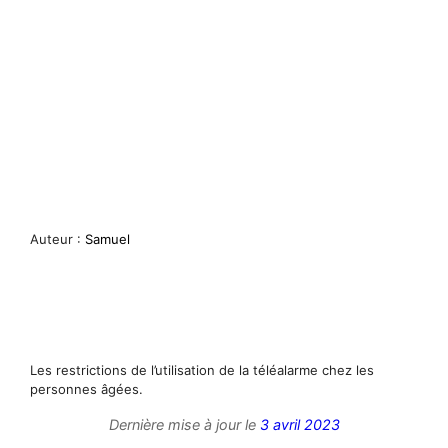
Auteur :
Samuel
Les restrictions de l’utilisation de la téléalarme chez les
personnes âgées.
Dernière mise à jour le
3 avril 2023