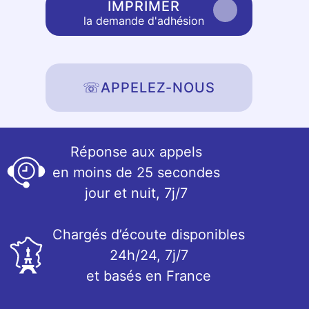
IMPRIMER
la demande d'adhésion
☏
APPELEZ-NOUS
Réponse aux appels
en moins de 25 secondes
jour et nuit, 7j/7
Chargés d’écoute disponibles
24h/24, 7j/7
et basés en France