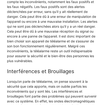
compte les inconvénients, notamment les faux positifs et
les faux négatifs. Les faux positifs sont des alertes
déclenchées par erreur, sans qu’il y ait réellement de
danger. Cela peut être dû à une erreur de manipulation de
l’appareil ou encore à une mauvaise installation. Les alertes
qui ne sont pas déclenchées alors qu’il y a un réel danger.
Cela peut être dû à une mauvaise réception du signal ou
encore à une panne de l’appareil. Il est donc important de
bien choisir son appareil de téléalarme et de s’assurer de
son bon fonctionnement régulièrement. Malgré ces
inconvénients, la téléalarme reste un outil indispensable
pour assurer la sécurité et le bien-être des personnes les
plus vulnérables.
Interférences et Brouillages
Lorsqu’on parle de téléalarme, on pense souvent à la
sécurité que cela apporte, mais on oublie parfois les
inconvénients qui y sont liés. Les interférences et
brouillages font partie des problèmes qui peuvent survenir
avec ce système. En effet, les ondes électromagnétiques