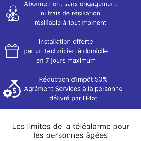
Abonnement sans engagement
ni frais de résiliation
résiliable à tout moment
Installation offerte
par un technicien à domicile
en 7 jours maximum
Réduction d’impôt 50%
Agrément Services à la personne
délivré par l’État
Les limites de la téléalarme pour
les personnes âgées