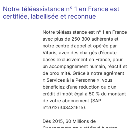
Notre téléassistance n° 1 en France est
certifiée, labellisée et reconnue
Notre téléassistance est n° 1 en France
avec plus de 250 300 adhérents et
notre centre d’appel et opérée par
Vitaris, avec des chargés d’écoute
basés exclusivement en France, pour
un accompagnement humain, réactif et
de proximité. Grâce à notre agrément
« Services à la Personne », vous
bénéficiez d’une réduction ou d’un
crédit d’impôt égal à 50 % du montant
de votre abonnement (SAP
n°2012/343431615).
Dès 2015, 60 Millions de