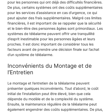
pour les personnes qui ont déjà des difficultés financières.
De plus, certains systèmes ont des coûts supplémentaires
pour les services d’assistance en cas d’urgence, ce qui
peut ajouter des frais supplémentaires. Malgré ces limites
financières, il est important de se rappeler que la sécurité
et le bien-être des personnes âgées sont primordiaux. Les
systèmes de téléalarme peuvent offrir une tranquillité
d’esprit inestimable pour les personnes âgées et leurs
proches. Il est donc important de considérer tous les
facteurs avant de prendre une décision finale sur l’achat
d’un système de téléalarme.
Inconvénients du Montage et de
l’Entretien
Le montage et l’entretien de la téléalarme peuvent
présenter quelques inconvénients. Tout d’abord, le coût
initial de l’installation peut être élevé, bien que cela
dépende du modèle et de la complexité du système.
Ensuite, la maintenance régulière de la téléalarme peut
également engendrer des coûts supplémentaires. De plus,