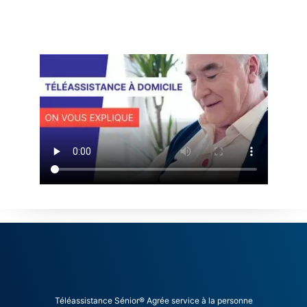
Téléassistance Sénior® Agrée service à la personne