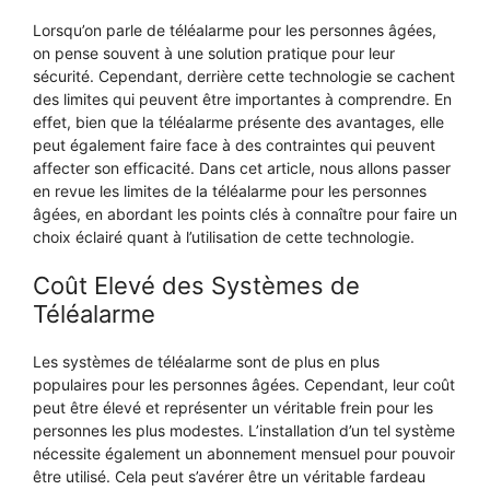
Lorsqu’on parle de téléalarme pour les personnes âgées,
on pense souvent à une solution pratique pour leur
sécurité. Cependant, derrière cette technologie se cachent
des limites qui peuvent être importantes à comprendre. En
effet, bien que la téléalarme présente des avantages, elle
peut également faire face à des contraintes qui peuvent
affecter son efficacité. Dans cet article, nous allons passer
en revue les limites de la téléalarme pour les personnes
âgées, en abordant les points clés à connaître pour faire un
choix éclairé quant à l’utilisation de cette technologie.
Coût Elevé des Systèmes de
Téléalarme
Les systèmes de téléalarme sont de plus en plus
populaires pour les personnes âgées. Cependant, leur coût
peut être élevé et représenter un véritable frein pour les
personnes les plus modestes. L’installation d’un tel système
nécessite également un abonnement mensuel pour pouvoir
être utilisé. Cela peut s’avérer être un véritable fardeau