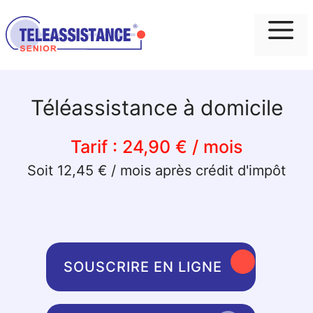
Me
Téléassistance à domicile
Tarif :
24,90 € / mois
Soit 12,45 € / mois après crédit d'impôt
SOUSCRIRE EN LIGNE