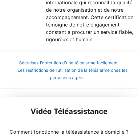
internationale qui reconnaît la qualité
de notre organisation et de notre
accompagnement. Cette certification
témoigne de notre engagement
constant à procurer un service fiable,
rigoureux et humain.
Sécurisez l'obtention d'une téléalarme facilement.
Les restrictions de l'utilisation de la téléalarme chez les
personnes âgées.
Vidéo Téléassistance
Comment fonctionne la téléassistance à domicile ?