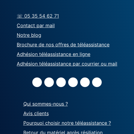
☏ 05 35 54 62 71
Contact par mail
Notre blog
Brochure de nos offres de téléassistance
Adhésion téléassistance en ligne
Adhésion téléassistance par courrier ou mail
Qui sommes-nous ?
Avis clients
Pourquoi choisir notre téléassistance ?
Retour du matériel après résiliation