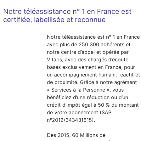
Notre téléassistance n° 1 en France est
certifiée, labellisée et reconnue
Notre téléassistance est n° 1 en France
avec plus de 250 300 adhérents et
notre centre d’appel et opérée par
Vitaris, avec des chargés d’écoute
basés exclusivement en France, pour
un accompagnement humain, réactif et
de proximité. Grâce à notre agrément
« Services à la Personne », vous
bénéficiez d’une réduction ou d’un
crédit d’impôt égal à 50 % du montant
de votre abonnement (SAP
n°2012/343431615).
Dès 2015, 60 Millions de