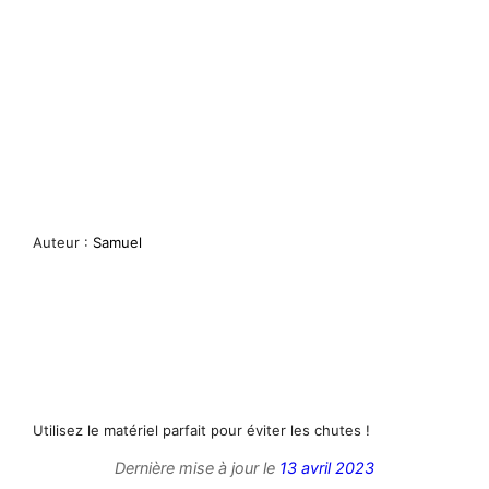
Auteur :
Samuel
Utilisez le matériel parfait pour éviter les chutes !
Dernière mise à jour le
13 avril 2023