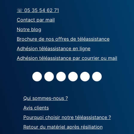
☏ 05 35 54 62 71
Contact par mail
Notre blog
Brochure de nos offres de téléassistance
Adhésion téléassistance en ligne
Adhésion téléassistance par courrier ou mail
Qui sommes-nous ?
Avis clients
Pourquoi choisir notre téléassistance ?
Retour du matériel après résiliation