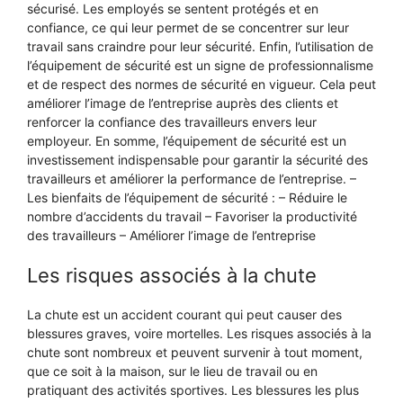
sécurisé. Les employés se sentent protégés et en
confiance, ce qui leur permet de se concentrer sur leur
travail sans craindre pour leur sécurité. Enfin, l’utilisation de
l’équipement de sécurité est un signe de professionnalisme
et de respect des normes de sécurité en vigueur. Cela peut
améliorer l’image de l’entreprise auprès des clients et
renforcer la confiance des travailleurs envers leur
employeur. En somme, l’équipement de sécurité est un
investissement indispensable pour garantir la sécurité des
travailleurs et améliorer la performance de l’entreprise. –
Les bienfaits de l’équipement de sécurité : – Réduire le
nombre d’accidents du travail – Favoriser la productivité
des travailleurs – Améliorer l’image de l’entreprise
Les risques associés à la chute
La chute est un accident courant qui peut causer des
blessures graves, voire mortelles. Les risques associés à la
chute sont nombreux et peuvent survenir à tout moment,
que ce soit à la maison, sur le lieu de travail ou en
pratiquant des activités sportives. Les blessures les plus