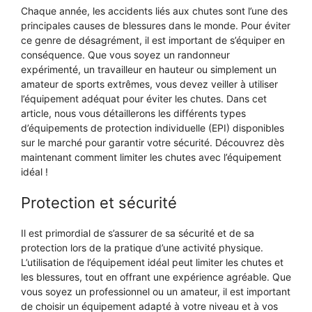
Chaque année, les accidents liés aux chutes sont l’une des
principales causes de blessures dans le monde. Pour éviter
ce genre de désagrément, il est important de s’équiper en
conséquence. Que vous soyez un randonneur
expérimenté, un travailleur en hauteur ou simplement un
amateur de sports extrêmes, vous devez veiller à utiliser
l’équipement adéquat pour éviter les chutes. Dans cet
article, nous vous détaillerons les différents types
d’équipements de protection individuelle (EPI) disponibles
sur le marché pour garantir votre sécurité. Découvrez dès
maintenant comment limiter les chutes avec l’équipement
idéal !
Protection et sécurité
Il est primordial de s’assurer de sa sécurité et de sa
protection lors de la pratique d’une activité physique.
L’utilisation de l’équipement idéal peut limiter les chutes et
les blessures, tout en offrant une expérience agréable. Que
vous soyez un professionnel ou un amateur, il est important
de choisir un équipement adapté à votre niveau et à vos