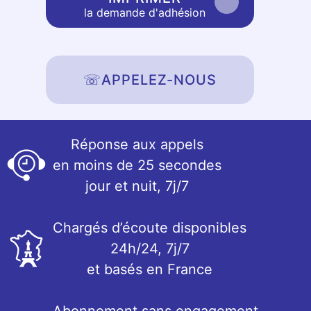
la demande d'adhésion
☏
APPELEZ-NOUS
Réponse aux appels
en moins de 25 secondes
jour et nuit, 7j/7
Chargés d’écoute disponibles
24h/24, 7j/7
et basés en France