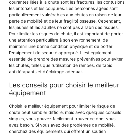
courantes liées à la chute sont les fractures, les contusions,
les entorses et les coupures. Les personnes âgées sont
particulièrement vulnérables aux chutes en raison de leur
perte de mobilité et de leur fragilité osseuse. Cependant,
les jeunes et les adultes ne sont pas à l’abri des risques.
Pour limiter les risques de chute, il est important de porter
une attention particulière à son environnement, de
maintenir une bonne condition physique et de porter
l’équipement de sécurité approprié. Il est également
essentiel de prendre des mesures préventives pour éviter
les chutes, telles que l’utilisation de rampes, de tapis
antidérapants et d’éclairage adéquat.
Les conseils pour choisir le meilleur
équipement
Choisir le meilleur équipement pour limiter le risque de
chute peut sembler difficile, mais avec quelques conseils
simples, vous pouvez facilement trouver ce dont vous
avez besoin. Si vous avez des problèmes de mobilité,
cherchez des équipements qui offrent un soutien