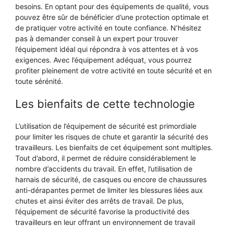
besoins. En optant pour des équipements de qualité, vous
pouvez être sûr de bénéficier d’une protection optimale et
de pratiquer votre activité en toute confiance. N’hésitez
pas à demander conseil à un expert pour trouver
l’équipement idéal qui répondra à vos attentes et à vos
exigences. Avec l’équipement adéquat, vous pourrez
profiter pleinement de votre activité en toute sécurité et en
toute sérénité.
Les bienfaits de cette technologie
L’utilisation de l’équipement de sécurité est primordiale
pour limiter les risques de chute et garantir la sécurité des
travailleurs. Les bienfaits de cet équipement sont multiples.
Tout d’abord, il permet de réduire considérablement le
nombre d’accidents du travail. En effet, l’utilisation de
harnais de sécurité, de casques ou encore de chaussures
anti-dérapantes permet de limiter les blessures liées aux
chutes et ainsi éviter des arrêts de travail. De plus,
l’équipement de sécurité favorise la productivité des
travailleurs en leur offrant un environnement de travail