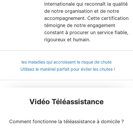
internationale qui reconnaît la qualité
de notre organisation et de notre
accompagnement. Cette certification
témoigne de notre engagement
constant à procurer un service fiable,
rigoureux et humain.
les maladies qui accroissent le risque de chute
Utilisez le matériel parfait pour éviter les chutes !
Vidéo Téléassistance
Comment fonctionne la téléassistance à domicile ?