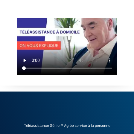
Téléassistance Sénior® Agrée service à la personne