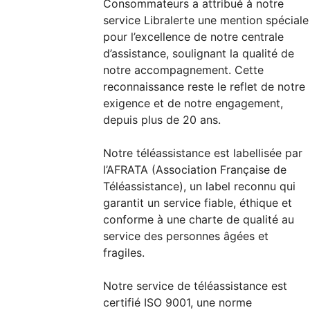
Consommateurs a attribué à notre
service Libralerte une mention spéciale
pour l’excellence de notre centrale
d’assistance, soulignant la qualité de
notre accompagnement. Cette
reconnaissance reste le reflet de notre
exigence et de notre engagement,
depuis plus de 20 ans.
Notre téléassistance est labellisée par
l’AFRATA (Association Française de
Téléassistance), un label reconnu qui
garantit un service fiable, éthique et
conforme à une charte de qualité au
service des personnes âgées et
fragiles.
Notre service de téléassistance est
certifié ISO 9001, une norme