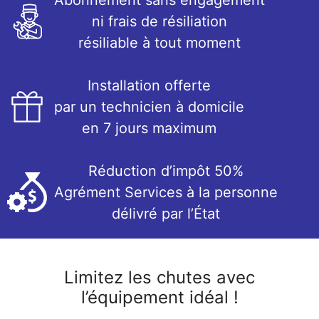
Abonnement sans engagement
ni frais de résiliation
résiliable à tout moment
Installation offerte
par un technicien à domicile
en 7 jours maximum
Réduction d’impôt 50%
Agrément Services à la personne
délivré par l’État
Limitez les chutes avec
l’équipement idéal !