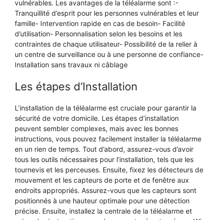
vulnérables. Les avantages de la téléalarme sont :-
Tranquillité d’esprit pour les personnes vulnérables et leur
famille- Intervention rapide en cas de besoin- Facilité
d’utilisation- Personnalisation selon les besoins et les
contraintes de chaque utilisateur- Possibilité de la relier à
un centre de surveillance ou à une personne de confiance-
Installation sans travaux ni câblage
Les étapes d’Installation
L’installation de la téléalarme est cruciale pour garantir la
sécurité de votre domicile. Les étapes d’installation
peuvent sembler complexes, mais avec les bonnes
instructions, vous pouvez facilement installer la téléalarme
en un rien de temps. Tout d’abord, assurez-vous d’avoir
tous les outils nécessaires pour l’installation, tels que les
tournevis et les perceuses. Ensuite, fixez les détecteurs de
mouvement et les capteurs de porte et de fenêtre aux
endroits appropriés. Assurez-vous que les capteurs sont
positionnés à une hauteur optimale pour une détection
précise. Ensuite, installez la centrale de la téléalarme et