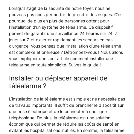
Lorsqu’il s’agit de la sécurité de notre foyer, nous ne
pouvons pas nous permettre de prendre des risques. C’est
pourquoi de plus en plus de personnes optent pour
l’installation d’un système de téléalarme. Ce dispositif
permet de garantir une surveillance 24 heures sur 24, 7
jours sur 7, et d’alerter rapidement les secours en cas
d’urgence. Vous pensez que l’installation d’une téléalarme
est complexe et onéreuse ? Détrompez-vous ! Nous allons
vous expliquer dans cet article comment installer une
téléalarme en toute simplicité. Suivez le guide !
Installer ou déplacer appareil de
téléalarme ?
L’installation de la téléalarme est simple et ne nécessite pas
de travaux importants. Il suffit de brancher le dispositif sur
une prise électrique et de le connecter à une ligne
téléphonique. De plus, la téléalarme est une solution
économique qui permet de réduire les coûts de santé en
évitant les hospitalisations inutiles. En somme, la téléalarme