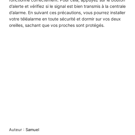
d’alerte et vérifiez si le signal est bien transmis à la centrale
d’alarme. En suivant ces précautions, vous pourrez installer
votre téléalarme en toute sécurité et dormir sur vos deux
oreilles, sachant que vos proches sont protégés.
Auteur :
Samuel