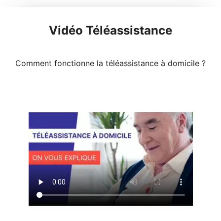
Vidéo Téléassistance
Comment fonctionne la téléassistance à domicile ?