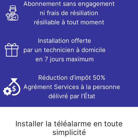
Abonnement sans engagement
ni frais de résiliation
résiliable à tout moment
Installation offerte
par un technicien à domicile
en 7 jours maximum
Réduction d’impôt 50%
Agrément Services à la personne
délivré par l’État
Installer la téléalarme en toute
simplicité