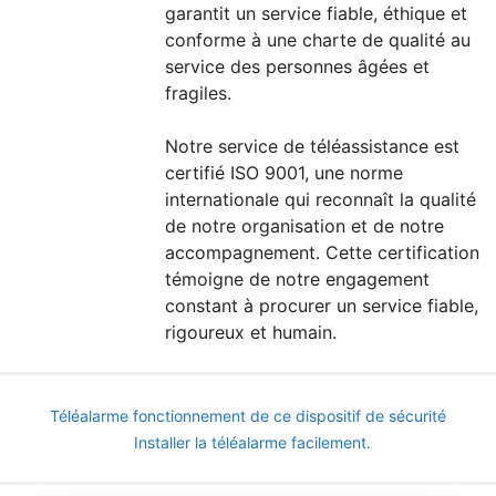
garantit un service fiable, éthique et
conforme à une charte de qualité au
service des personnes âgées et
fragiles.
Notre service de téléassistance est
certifié ISO 9001, une norme
internationale qui reconnaît la qualité
de notre organisation et de notre
accompagnement. Cette certification
témoigne de notre engagement
constant à procurer un service fiable,
rigoureux et humain.
Téléalarme fonctionnement de ce dispositif de sécurité
Installer la téléalarme facilement.