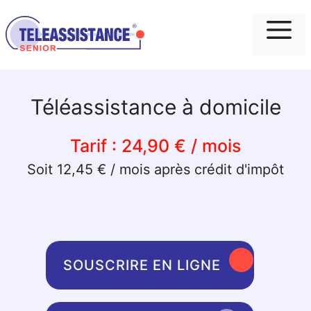
Me
Téléassistance à domicile
Tarif :
24,90 € / mois
Soit 12,45 € / mois après crédit d'impôt
SOUSCRIRE EN LIGNE