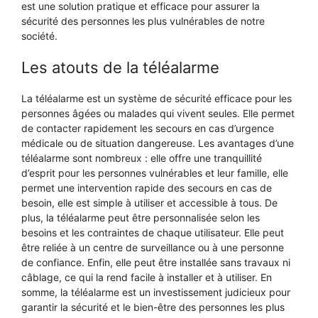
est une solution pratique et efficace pour assurer la
sécurité des personnes les plus vulnérables de notre
société.
Les atouts de la téléalarme
La téléalarme est un système de sécurité efficace pour les
personnes âgées ou malades qui vivent seules. Elle permet
de contacter rapidement les secours en cas d’urgence
médicale ou de situation dangereuse. Les avantages d’une
téléalarme sont nombreux : elle offre une tranquillité
d’esprit pour les personnes vulnérables et leur famille, elle
permet une intervention rapide des secours en cas de
besoin, elle est simple à utiliser et accessible à tous. De
plus, la téléalarme peut être personnalisée selon les
besoins et les contraintes de chaque utilisateur. Elle peut
être reliée à un centre de surveillance ou à une personne
de confiance. Enfin, elle peut être installée sans travaux ni
câblage, ce qui la rend facile à installer et à utiliser. En
somme, la téléalarme est un investissement judicieux pour
garantir la sécurité et le bien-être des personnes les plus