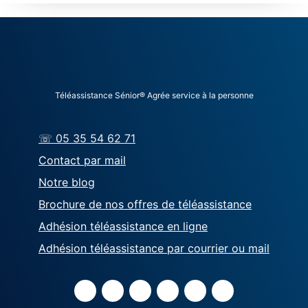
Téléassistance Sénior® Agrée service à la personne
☏ 05 35 54 62 71
Contact par mail
Notre blog
Brochure de nos offres de téléassistance
Adhésion téléassistance en ligne
Adhésion téléassistance par courrier ou mail