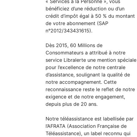
« Services à la Personne », vous
bénéficiez d’une réduction ou d’un
crédit d’impôt égal à 50 % du montant
de votre abonnement (SAP
n°2012/343431615).
Dès 2015, 60 Millions de
Consommateurs a attribué à notre
service Libralerte une mention spéciale
pour l’excellence de notre centrale
d’assistance, soulignant la qualité de
notre accompagnement. Cette
reconnaissance reste le reflet de notre
exigence et de notre engagement,
depuis plus de 20 ans.
Notre téléassistance est labellisée par
l’AFRATA (Association Française de
Téléassistance), un label reconnu qui