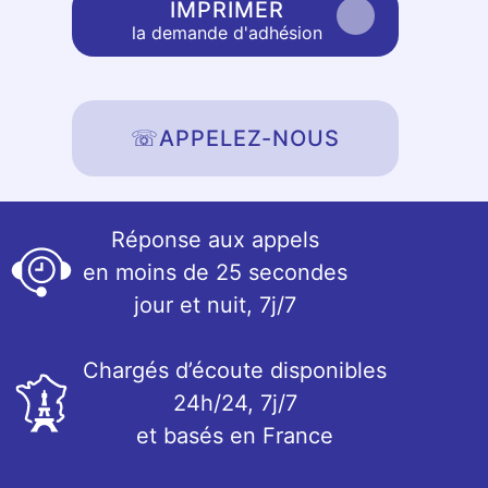
IMPRIMER
la demande d'adhésion
☏
APPELEZ-NOUS
Réponse aux appels
en moins de 25 secondes
jour et nuit, 7j/7
Chargés d’écoute disponibles
24h/24, 7j/7
et basés en France