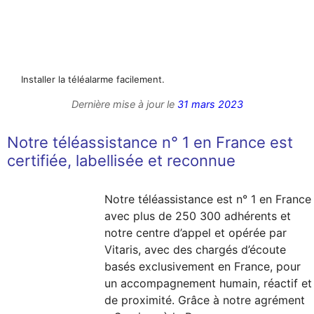
Installer la téléalarme facilement.
Dernière mise à jour le
31 mars 2023
Notre téléassistance n° 1 en France est
certifiée, labellisée et reconnue
Notre téléassistance est n° 1 en France
avec plus de 250 300 adhérents et
notre centre d’appel et opérée par
Vitaris, avec des chargés d’écoute
basés exclusivement en France, pour
un accompagnement humain, réactif et
de proximité. Grâce à notre agrément