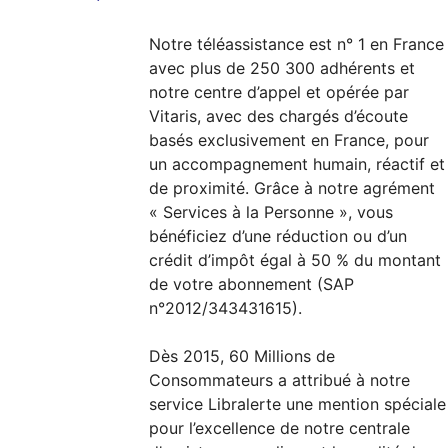
Notre téléassistance est n° 1 en France
avec plus de 250 300 adhérents et
notre centre d’appel et opérée par
Vitaris, avec des chargés d’écoute
basés exclusivement en France, pour
un accompagnement humain, réactif et
de proximité. Grâce à notre agrément
« Services à la Personne », vous
bénéficiez d’une réduction ou d’un
crédit d’impôt égal à 50 % du montant
de votre abonnement (SAP
n°2012/343431615).
Dès 2015, 60 Millions de
Consommateurs a attribué à notre
service Libralerte une mention spéciale
pour l’excellence de notre centrale