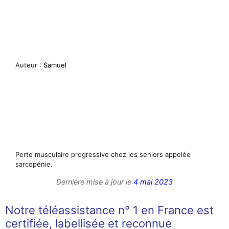
Auteur :
Samuel
Perte musculaire progressive chez les seniors appelée
sarcopénie.
Dernière mise à jour le
4 mai 2023
Notre téléassistance n° 1 en France est
certifiée, labellisée et reconnue