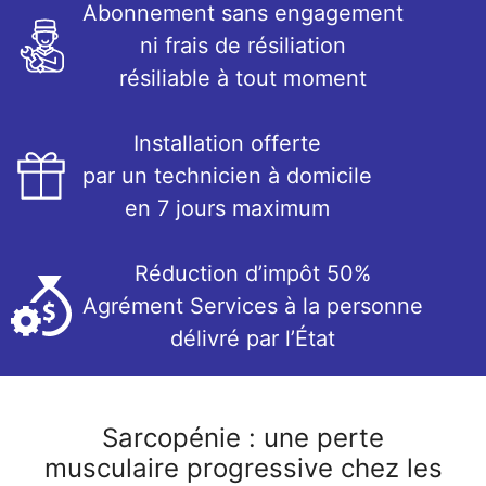
Abonnement sans engagement
ni frais de résiliation
résiliable à tout moment
Installation offerte
par un technicien à domicile
en 7 jours maximum
Réduction d’impôt 50%
Agrément Services à la personne
délivré par l’État
Sarcopénie : une perte
musculaire progressive chez les