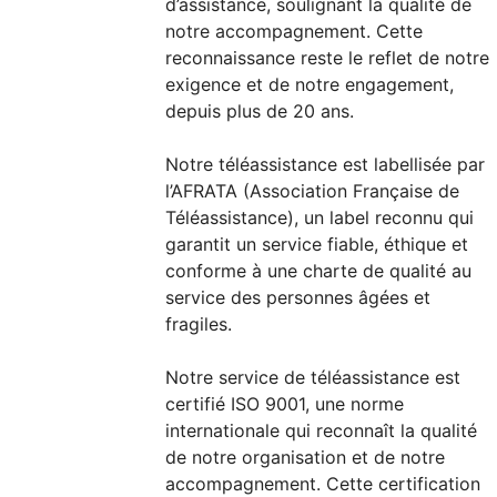
d’assistance, soulignant la qualité de
notre accompagnement. Cette
reconnaissance reste le reflet de notre
exigence et de notre engagement,
depuis plus de 20 ans.
Notre téléassistance est labellisée par
l’AFRATA (Association Française de
Téléassistance), un label reconnu qui
garantit un service fiable, éthique et
conforme à une charte de qualité au
service des personnes âgées et
fragiles.
Notre service de téléassistance est
certifié ISO 9001, une norme
internationale qui reconnaît la qualité
de notre organisation et de notre
accompagnement. Cette certification