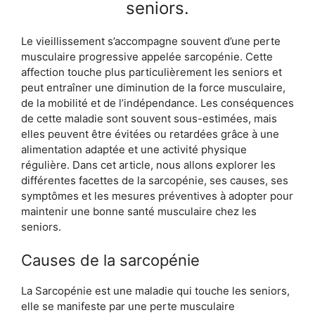
seniors.
Le vieillissement s’accompagne souvent d’une perte
musculaire progressive appelée sarcopénie. Cette
affection touche plus particulièrement les seniors et
peut entraîner une diminution de la force musculaire,
de la mobilité et de l’indépendance. Les conséquences
de cette maladie sont souvent sous-estimées, mais
elles peuvent être évitées ou retardées grâce à une
alimentation adaptée et une activité physique
régulière. Dans cet article, nous allons explorer les
différentes facettes de la sarcopénie, ses causes, ses
symptômes et les mesures préventives à adopter pour
maintenir une bonne santé musculaire chez les
seniors.
Causes de la sarcopénie
La Sarcopénie est une maladie qui touche les seniors,
elle se manifeste par une perte musculaire