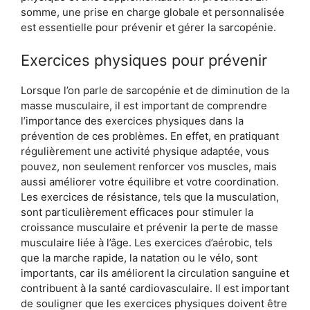
somme, une prise en charge globale et personnalisée
est essentielle pour prévenir et gérer la sarcopénie.
Exercices physiques pour prévenir
Lorsque l’on parle de sarcopénie et de diminution de la
masse musculaire, il est important de comprendre
l’importance des exercices physiques dans la
prévention de ces problèmes. En effet, en pratiquant
régulièrement une activité physique adaptée, vous
pouvez, non seulement renforcer vos muscles, mais
aussi améliorer votre équilibre et votre coordination.
Les exercices de résistance, tels que la musculation,
sont particulièrement efficaces pour stimuler la
croissance musculaire et prévenir la perte de masse
musculaire liée à l’âge. Les exercices d’aérobic, tels
que la marche rapide, la natation ou le vélo, sont
importants, car ils améliorent la circulation sanguine et
contribuent à la santé cardiovasculaire. Il est important
de souligner que les exercices physiques doivent être