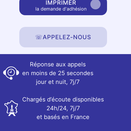
IMPRIMER
la demande d'adhésion
☏
APPELEZ-NOUS
Réponse aux appels
en moins de 25 secondes
jour et nuit, 7j/7
Chargés d’écoute disponibles
24h/24, 7j/7
et basés en France