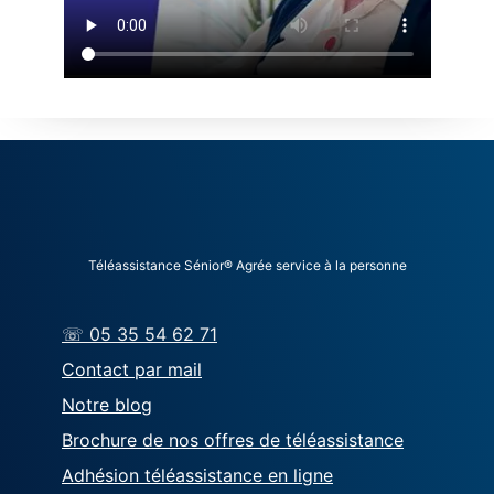
Téléassistance Sénior® Agrée service à la personne
☏ 05 35 54 62 71
Contact par mail
Notre blog
Brochure de nos offres de téléassistance
Adhésion téléassistance en ligne