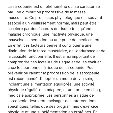
La sarcopénie est un phénomène qui se caractérise
par une diminution progressive de la masse
musculaire. Ce processus physiologique est souvent
associé à un vieillissement normal, mais peut être
accéléré par des facteurs de risque tels qu’une
maladie chronique, une inactivité physique, une
mauvaise alimentation ou une prise de médicaments.
En effet, ces facteurs peuvent contribuer à une
diminution de la force musculaire, de l’endurance et de
la capacité fonctionnelle. Il est ainsi important de
comprendre ces facteurs de risque et de les évaluer
chez les personnes à risque de sarcopénie. Pour
prévenir ou ralentir la progression de la sarcopénie, il
est recommandé d’adopter un mode de vie sain,
incluant une alimentation équilibrée, une activité
physique régulière et adaptée, et une prise en charge
médicale appropriée. Les personnes à risque de
sarcopénie devraient envisager des interventions
spécifiques, telles que des programmes d’exercice
physique et une supplémentation en protéines. En