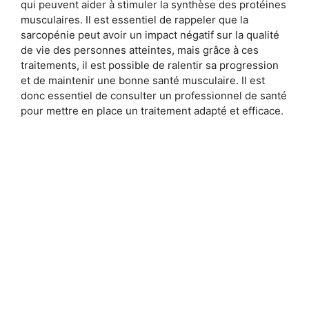
qui peuvent aider à stimuler la synthèse des protéines
musculaires. Il est essentiel de rappeler que la
sarcopénie peut avoir un impact négatif sur la qualité
de vie des personnes atteintes, mais grâce à ces
traitements, il est possible de ralentir sa progression
et de maintenir une bonne santé musculaire. Il est
donc essentiel de consulter un professionnel de santé
pour mettre en place un traitement adapté et efficace.