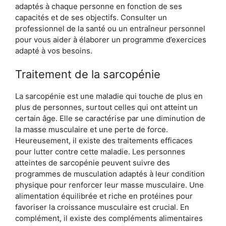
adaptés à chaque personne en fonction de ses
capacités et de ses objectifs. Consulter un
professionnel de la santé ou un entraîneur personnel
pour vous aider à élaborer un programme d’exercices
adapté à vos besoins.
Traitement de la sarcopénie
La sarcopénie est une maladie qui touche de plus en
plus de personnes, surtout celles qui ont atteint un
certain âge. Elle se caractérise par une diminution de
la masse musculaire et une perte de force.
Heureusement, il existe des traitements efficaces
pour lutter contre cette maladie. Les personnes
atteintes de sarcopénie peuvent suivre des
programmes de musculation adaptés à leur condition
physique pour renforcer leur masse musculaire. Une
alimentation équilibrée et riche en protéines pour
favoriser la croissance musculaire est crucial. En
complément, il existe des compléments alimentaires