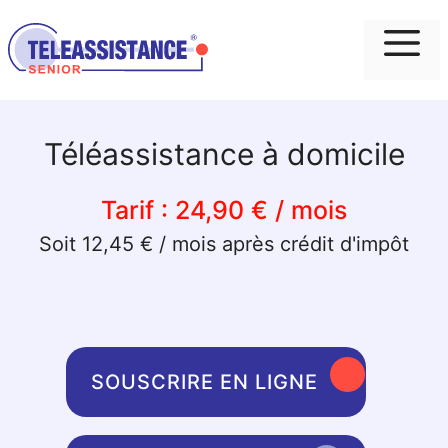
Me
Téléassistance à domicile
Tarif :
24,90 € / mois
Soit 12,45 € / mois après crédit d'impôt
SOUSCRIRE EN LIGNE