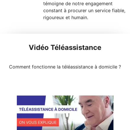
témoigne de notre engagement
constant à procurer un service fiable,
rigoureux et humain.
Vidéo Téléassistance
Comment fonctionne la téléassistance à domicile ?