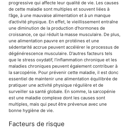
progressive qui affecte leur qualité de vie. Les causes
de cette maladie sont multiples et souvent liées à
l’âge, à une mauvaise alimentation et à un manque
d’activité physique. En effet, le vieillissement entraîne
une diminution de la production d’hormones de
croissance, ce qui réduit la masse musculaire. De plus,
une alimentation pauvre en protéines et une
sédentarité accrue peuvent accélérer le processus de
dégénérescence musculaire. D’autres facteurs tels
que le stress oxydatif, l’inflammation chronique et les
maladies chroniques peuvent également contribuer à
la sarcopénie. Pour prévenir cette maladie, il est donc
essentiel de maintenir une alimentation équilibrée de
pratiquer une activité physique régulière et de
surveiller sa santé globale. En somme, la sarcopénie
est une maladie complexe dont les causes sont
multiples, mais qui peut être prévenue avec une
bonne hygiène de vie.
Facteurs de risque