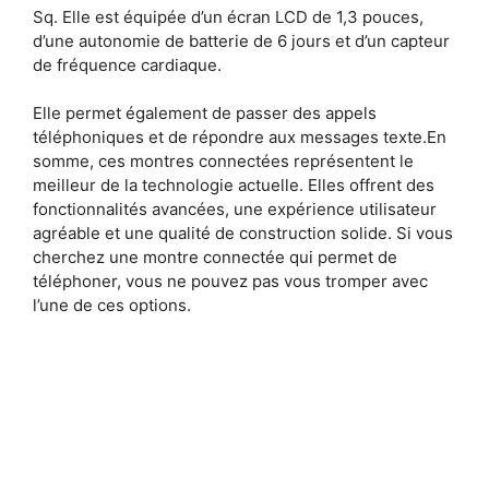
Sq. Elle est équipée d’un écran LCD de 1,3 pouces,
d’une autonomie de batterie de 6 jours et d’un capteur
de fréquence cardiaque.
Elle permet également de passer des appels
téléphoniques et de répondre aux messages texte.En
somme, ces montres connectées représentent le
meilleur de la technologie actuelle. Elles offrent des
fonctionnalités avancées, une expérience utilisateur
agréable et une qualité de construction solide. Si vous
cherchez une montre connectée qui permet de
téléphoner, vous ne pouvez pas vous tromper avec
l’une de ces options.