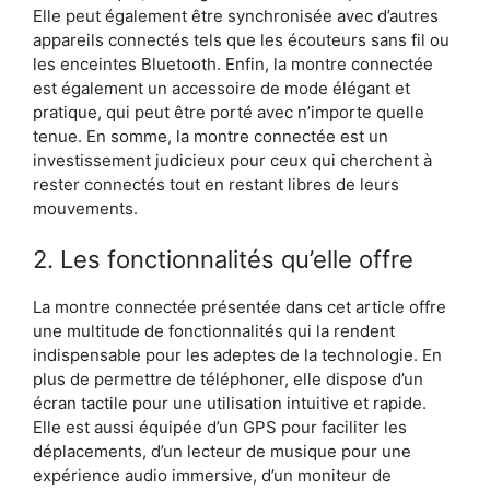
Elle peut également être synchronisée avec d’autres
appareils connectés tels que les écouteurs sans fil ou
les enceintes Bluetooth. Enfin, la montre connectée
est également un accessoire de mode élégant et
pratique, qui peut être porté avec n’importe quelle
tenue. En somme, la montre connectée est un
investissement judicieux pour ceux qui cherchent à
rester connectés tout en restant libres de leurs
mouvements.
2. Les fonctionnalités qu’elle offre
La montre connectée présentée dans cet article offre
une multitude de fonctionnalités qui la rendent
indispensable pour les adeptes de la technologie. En
plus de permettre de téléphoner, elle dispose d’un
écran tactile pour une utilisation intuitive et rapide.
Elle est aussi équipée d’un GPS pour faciliter les
déplacements, d’un lecteur de musique pour une
expérience audio immersive, d’un moniteur de