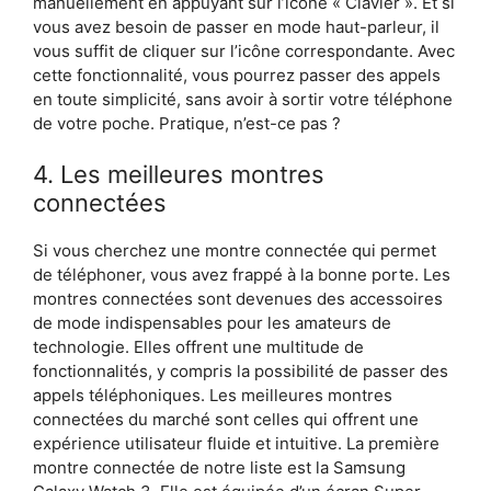
manuellement en appuyant sur l’icône « Clavier ». Et si
vous avez besoin de passer en mode haut-parleur, il
vous suffit de cliquer sur l’icône correspondante. Avec
cette fonctionnalité, vous pourrez passer des appels
en toute simplicité, sans avoir à sortir votre téléphone
de votre poche. Pratique, n’est-ce pas ?
4. Les meilleures montres
connectées
Si vous cherchez une montre connectée qui permet
de téléphoner, vous avez frappé à la bonne porte. Les
montres connectées sont devenues des accessoires
de mode indispensables pour les amateurs de
technologie. Elles offrent une multitude de
fonctionnalités, y compris la possibilité de passer des
appels téléphoniques. Les meilleures montres
connectées du marché sont celles qui offrent une
expérience utilisateur fluide et intuitive. La première
montre connectée de notre liste est la Samsung