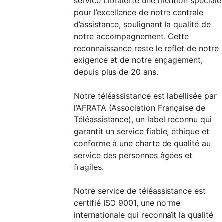
service Libralerte une mention spéciale
pour l’excellence de notre centrale
d’assistance, soulignant la qualité de
notre accompagnement. Cette
reconnaissance reste le reflet de notre
exigence et de notre engagement,
depuis plus de 20 ans.
Notre téléassistance est labellisée par
l’AFRATA (Association Française de
Téléassistance), un label reconnu qui
garantit un service fiable, éthique et
conforme à une charte de qualité au
service des personnes âgées et
fragiles.
Notre service de téléassistance est
certifié ISO 9001, une norme
internationale qui reconnaît la qualité