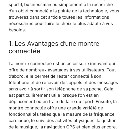
sportif, businessman ou simplement à la recherche
d’un objet connecté à la pointe de la technologie, vous
trouverez dans cet article toutes les informations
nécessaires pour faire le choix le plus adapté à vos
besoins.
1. Les Avantages d’une montre
connectée
La montre connectée est un accessoire innovant qui
offre de nombreux avantages à ses utilisateurs. Tout
d’abord, elle permet de rester connecté à son
téléphone et de recevoir des appels et des messages
sans avoir à sortir son téléphone de sa poche. Cela
est particulièrement utile lorsque l’on est en
déplacement ou en train de faire du sport. Ensuite, la
montre connectée offre une grande variété de
fonctionnalités telles que la mesure de la fréquence
cardiaque, le suivi des activités physiques, la gestion
de la musique, la navigation GPS et bien plus encore.