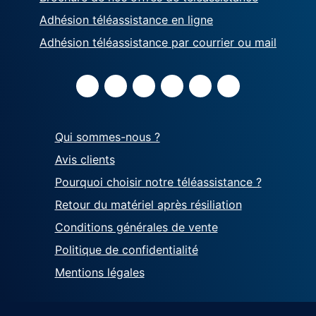
Adhésion téléassistance en ligne
Adhésion téléassistance par courrier ou mail
Qui sommes-nous ?
Avis clients
Pourquoi choisir notre téléassistance ?
Retour du matériel après résiliation
Conditions générales de vente
Politique de confidentialité
Mentions légales