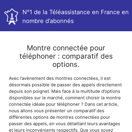
N°1 de la Téléassistance en France en
nombre d’abonnés
Montre connectée pour
téléphoner : comparatif des
options.
Avec l’avènement des montres connectées, il est
désormais possible de passer des appels directement
depuis son poignet. Mais face à la multitude d’options
disponibles sur le marché, comment choisir la montre
connectée idéale pour téléphoner ? Dans cet article,
nous allons vous présenter un comparatif des
différentes options de montres connectées pour
passer des appels, en vous détaillant leurs avantages
et leurs inconvénients respectifs. Que vous soyez