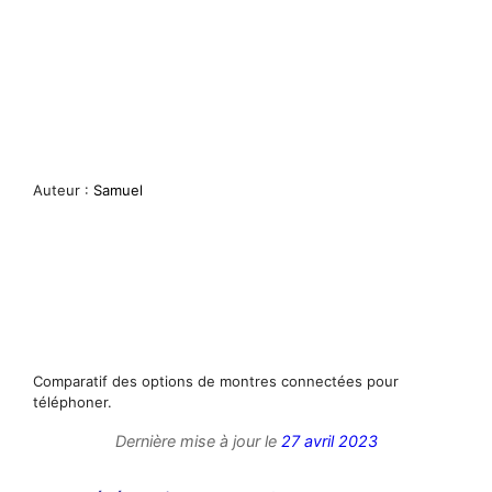
Auteur :
Samuel
Comparatif des options de montres connectées pour
téléphoner.
Dernière mise à jour le
27 avril 2023