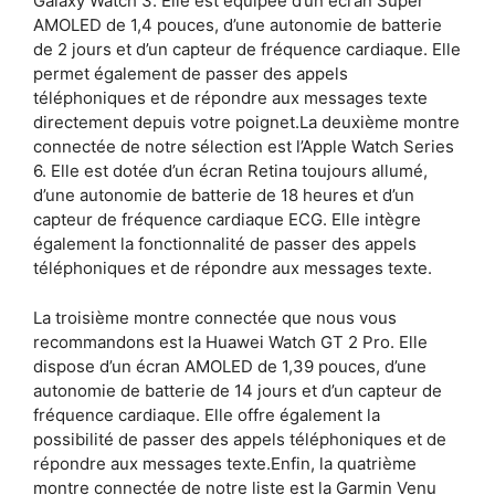
Galaxy Watch 3. Elle est équipée d’un écran Super
AMOLED de 1,4 pouces, d’une autonomie de batterie
de 2 jours et d’un capteur de fréquence cardiaque. Elle
permet également de passer des appels
téléphoniques et de répondre aux messages texte
directement depuis votre poignet.La deuxième montre
connectée de notre sélection est l’Apple Watch Series
6. Elle est dotée d’un écran Retina toujours allumé,
d’une autonomie de batterie de 18 heures et d’un
capteur de fréquence cardiaque ECG. Elle intègre
également la fonctionnalité de passer des appels
téléphoniques et de répondre aux messages texte.
La troisième montre connectée que nous vous
recommandons est la Huawei Watch GT 2 Pro. Elle
dispose d’un écran AMOLED de 1,39 pouces, d’une
autonomie de batterie de 14 jours et d’un capteur de
fréquence cardiaque. Elle offre également la
possibilité de passer des appels téléphoniques et de
répondre aux messages texte.Enfin, la quatrième
montre connectée de notre liste est la Garmin Venu