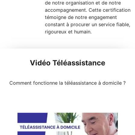
de notre organisation et de notre
accompagnement. Cette certification
témoigne de notre engagement
constant à procurer un service fiable,
rigoureux et humain.
Vidéo Téléassistance
Comment fonctionne la téléassistance à domicile ?