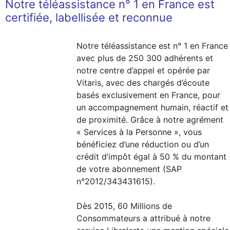
Notre téléassistance n° 1 en France est
certifiée, labellisée et reconnue
Notre téléassistance est n° 1 en France
avec plus de 250 300 adhérents et
notre centre d’appel et opérée par
Vitaris, avec des chargés d’écoute
basés exclusivement en France, pour
un accompagnement humain, réactif et
de proximité. Grâce à notre agrément
« Services à la Personne », vous
bénéficiez d’une réduction ou d’un
crédit d’impôt égal à 50 % du montant
de votre abonnement (SAP
n°2012/343431615).
Dès 2015, 60 Millions de
Consommateurs a attribué à notre