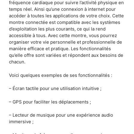
fréquence cardiaque pour suivre l’activité physique en
temps réel. Ainsi qu’une connexion à internet pour
accéder à toutes les applications de votre choix. Cette
montre connectée est compatible avec les systèmes
d’exploitation les plus courants, ce qui la rend
accessible à tous. Avec cette montre, vous pourrez
organiser votre vie personnelle et professionnelle de
manière efficace et pratique. Les fonctionnalités
qu’elle offre sont variées et répondent aux besoins de
chacun.
Voici quelques exemples de ses fonctionnalités :
– Écran tactile pour une utilisation intuitive ;
– GPS pour faciliter les déplacements ;
– Lecteur de musique pour une expérience audio
immersive ;