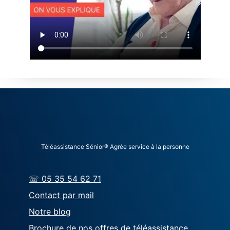
Téléassistance Sénior® Agrée service à la personne
☏ 05 35 54 62 71
Contact par mail
Notre blog
Brochure de nos offres de téléassistance