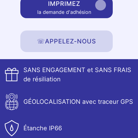
IMPRIMEZ
la demande d'adhésion
☏
APPELEZ-NOUS
SANS ENGAGEMENT et SANS FRAIS
de résiliation
GÉOLOCALISATION avec traceur GPS
Étanche IP66