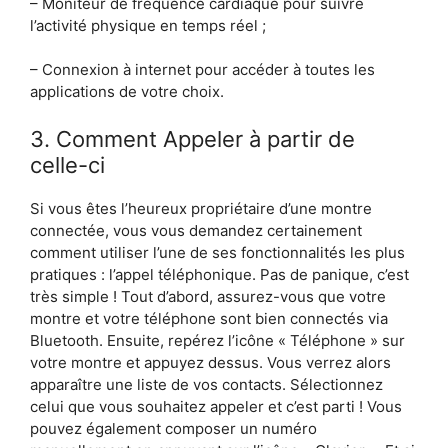
– Moniteur de fréquence cardiaque pour suivre
l’activité physique en temps réel ;
– Connexion à internet pour accéder à toutes les
applications de votre choix.
3. Comment Appeler à partir de
celle-ci
Si vous êtes l’heureux propriétaire d’une montre
connectée, vous vous demandez certainement
comment utiliser l’une de ses fonctionnalités les plus
pratiques : l’appel téléphonique. Pas de panique, c’est
très simple ! Tout d’abord, assurez-vous que votre
montre et votre téléphone sont bien connectés via
Bluetooth. Ensuite, repérez l’icône « Téléphone » sur
votre montre et appuyez dessus. Vous verrez alors
apparaître une liste de vos contacts. Sélectionnez
celui que vous souhaitez appeler et c’est parti ! Vous
pouvez également composer un numéro